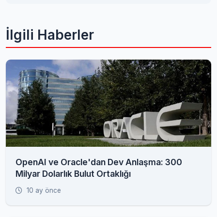
İlgili Haberler
OpenAI ve Oracle'dan Dev Anlaşma: 300
Milyar Dolarlık Bulut Ortaklığı
10 ay önce