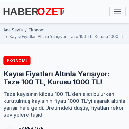
Ana Sayfa
Ekonomi
Kayısı Fiyatları Altınla Yarışıyor: Taze 100 TL, Kurusu 1000 TL!
EKONOMI
Kayısı Fiyatları Altınla Yarışıyor:
Taze 100 TL, Kurusu 1000 TL!
Taze kayısının kilosu 100 TL'den alıcı bulurken,
kurutulmuş kayısının fiyatı 1000 TL'yi aşarak altınla
yarışır hale geldi. Üretimdeki düşüş, fiyatları rekor
seviyelere taşıdı.
HABER ÖZET