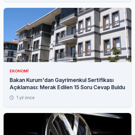
EKONOMI
Bakan Kurum'dan Gayrimenkul Sertifikası
Açıklaması: Merak Edilen 15 Soru Cevap Buldu
1 yıl önce