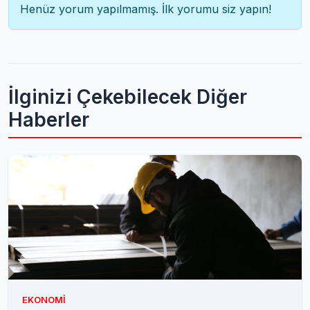
Henüz yorum yapılmamış. İlk yorumu siz yapın!
İlginizi Çekebilecek Diğer
Haberler
EKONOMI