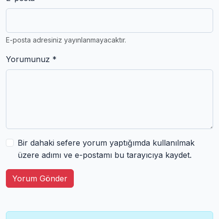
E-posta adresiniz yayınlanmayacaktır.
Yorumunuz *
Bir dahaki sefere yorum yaptığımda kullanılmak
üzere adımı ve e-postamı bu tarayıcıya kaydet.
Yorum Gönder