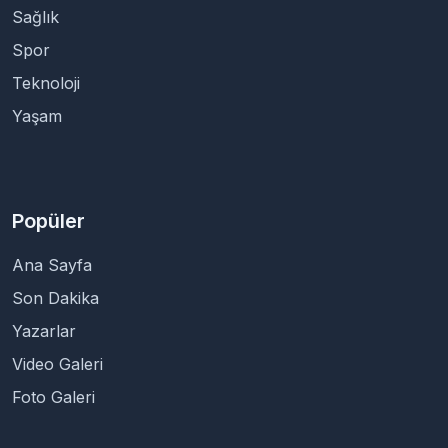
Sağlık
Spor
Teknoloji
Yaşam
Popüler
Ana Sayfa
Son Dakika
Yazarlar
Video Galeri
Foto Galeri