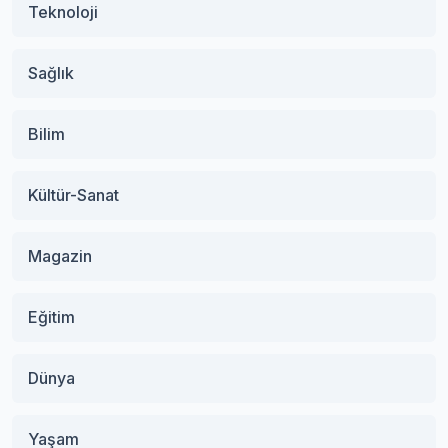
Teknoloji
Sağlık
Bilim
Kültür-Sanat
Magazin
Eğitim
Dünya
Yaşam