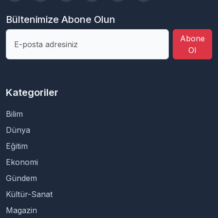
Bültenimize Abone Olun
Abone
Ol
Kategoriler
Bilim
Dünya
Eğitim
Ekonomi
Gündem
Kültür-Sanat
Magazin