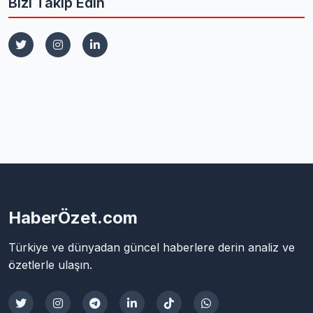
Bizi Takip Edin
HaberÖzet.com
Türkiye ve dünyadan güncel haberlere derin analiz ve
özetlerle ulaşın.