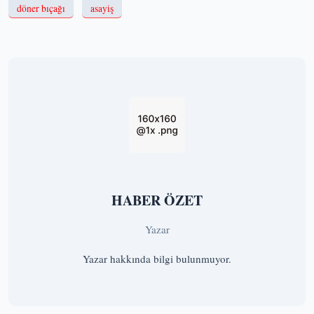
döner bıçağı
asayiş
HABER ÖZET
Yazar
Yazar hakkında bilgi bulunmuyor.