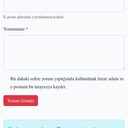
E-posta adresiniz yayınlanmayacaktır.
Yorumunuz *
Bir dahaki sefere yorum yaptığımda kullanılmak üzere adımı ve
e-postamı bu tarayıcıya kaydet.
Yorum Gönder