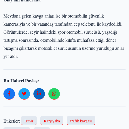
Meydana gelen kavga anları ise bir otomobilin güvenlik
kamerasıyla ve bir vatandaş tarafından cep telefonu ile kaydedildi.
Görüntülerde, seyir halindeki spor otomobil sürücüsü, yaşadığı
tartışma sonrasında, otomobilinde kılıfta muhafaza ettiği döner
bıçağını çıkartarak motosiklet sürücüsünün üzerine yürüdüğü anlar
yer aldı.
Bu Haberi Paylaş:
Etiketler:
İzmir
Karşıyaka
trafik kavgası