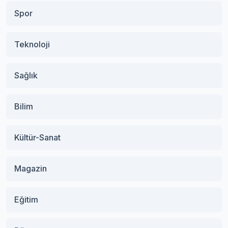
Spor
Teknoloji
Sağlık
Bilim
Kültür-Sanat
Magazin
Eğitim