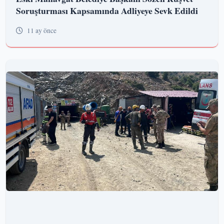
Soruşturması Kapsamında Adliyeye Sevk Edildi
11 ay önce