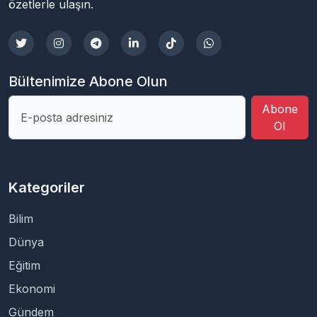
özetlerle ulaşın.
Bültenimize Abone Olun
Abone
Ol
Kategoriler
Bilim
Dünya
Eğitim
Ekonomi
Gündem