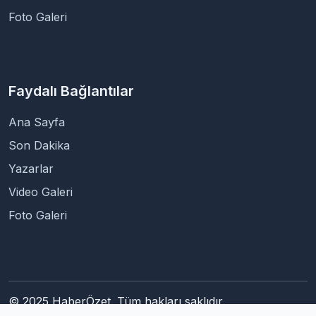
Foto Galeri
Faydalı Bağlantılar
Ana Sayfa
Son Dakika
Yazarlar
Video Galeri
Foto Galeri
© 2025 HaberÖzet. Tüm hakları saklıdır.