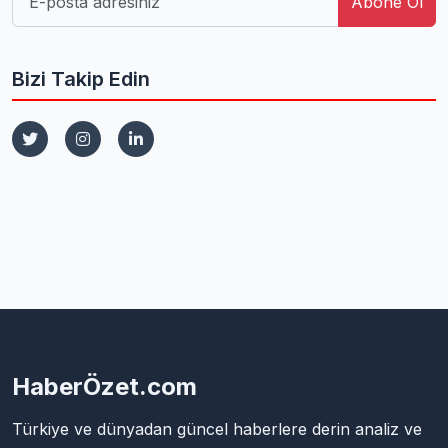
Abone Ol
Bizi Takip Edin
HaberÖzet.com
Türkiye ve dünyadan güncel haberlere derin analiz ve