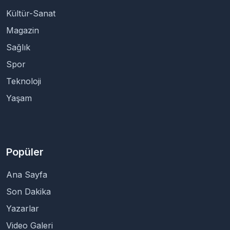
Kültür-Sanat
Magazin
Sağlık
Spor
Teknoloji
Yaşam
Popüler
Ana Sayfa
Son Dakika
Yazarlar
Video Galeri