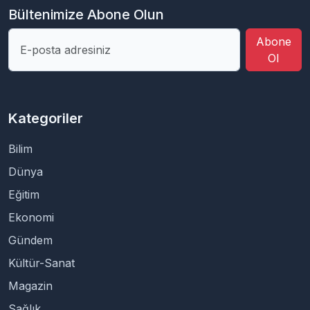
Bültenimize Abone Olun
Abone
Ol
Kategoriler
Bilim
Dünya
Eğitim
Ekonomi
Gündem
Kültür-Sanat
Magazin
Sağlık