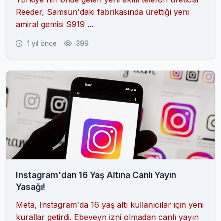
Reeder, Samsun'daki fabrikasında ürettiği yeni
amiral gemisi S919 ...
1 yıl önce
399
Instagram'dan 16 Yaş Altına Canlı Yayın
Yasağı!
Meta, Instagram'da 16 yaş altı kullanıcılar için yeni
kurallar getirdi. Ebeveyn izni olmadan canlı yayın