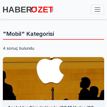
"Mobil" Kategorisi
4 sonuç bulundu