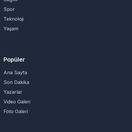
Spor
Teknoloji
Yaşam
Popüler
Ana Sayfa
Son Dakika
Yazarlar
Video Galeri
Foto Galeri