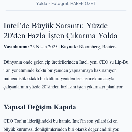
Yolda - Fotoğraf: HABER ÖZET
Intel’de Büyük Sarsıntı: Yüzde
20'den Fazla İşten Çıkarma Yolda
Yayınlanma:
Kaynak:
23 Nisan 2025 |
Bloomberg, Reuters
Dünyanın önde gelen çip üreticilerinden Intel, yeni CEO’su Lip-Bu
Tan yönetiminde köklü bir yeniden yapılanmaya hazırlanıyor.
mühendislik odaklı bir kültürü yeniden tesis etmek amacıyla
çalışanlarının yüzde 20’sinden fazlasını işten çıkarmayı planlıyor.
Yapısal Değişim Kapıda
CEO Tan’ın liderliğindeki bu hamle, Intel’in son yıllardaki en
büyük kurumsal dönüşümlerinden biri olarak değerlendiriliyor.