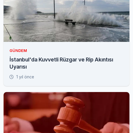
GÜNDEM
İstanbul'da Kuvvetli Rüzgar ve Rip Akıntısı
Uyarısı
1 yıl önce