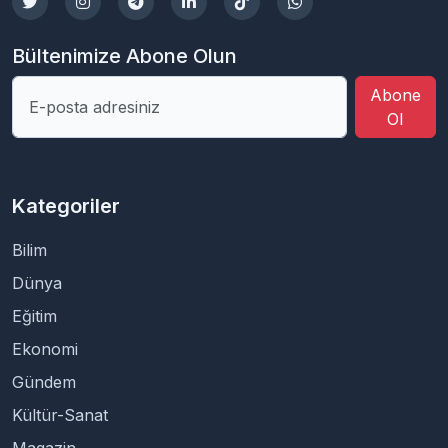
Bültenimize Abone Olun
Abone
Ol
Kategoriler
Bilim
Dünya
Eğitim
Ekonomi
Gündem
Kültür-Sanat