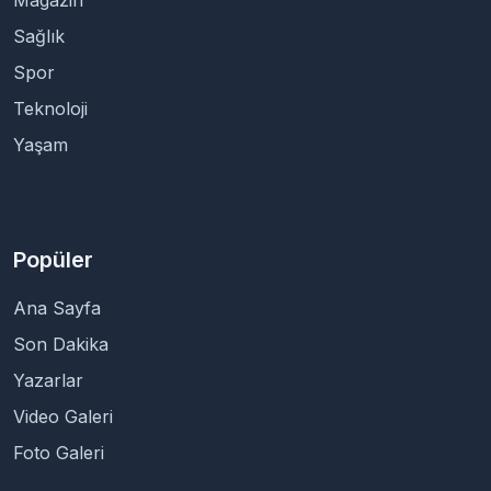
Magazin
Sağlık
Spor
Teknoloji
Yaşam
Popüler
Ana Sayfa
Son Dakika
Yazarlar
Video Galeri
Foto Galeri