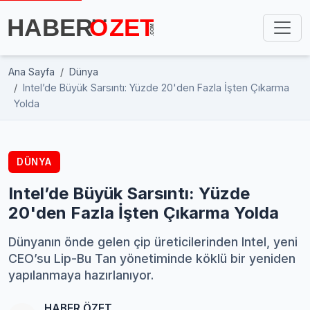
Ana Sayfa
Dünya
Intel’de Büyük Sarsıntı: Yüzde 20'den Fazla İşten Çıkarma
Yolda
DÜNYA
Intel’de Büyük Sarsıntı: Yüzde
20'den Fazla İşten Çıkarma Yolda
Dünyanın önde gelen çip üreticilerinden Intel, yeni
CEO’su Lip-Bu Tan yönetiminde köklü bir yeniden
yapılanmaya hazırlanıyor.
HABER ÖZET