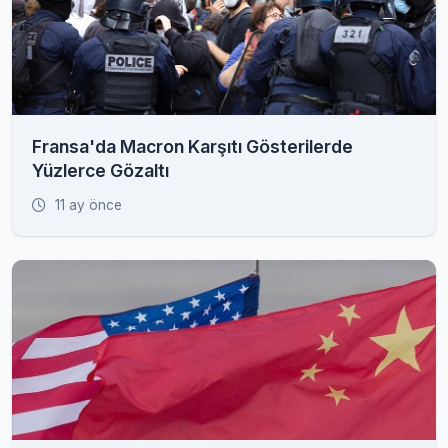
Fransa'da Macron Karşıtı Gösterilerde
Yüzlerce Gözaltı
11 ay önce