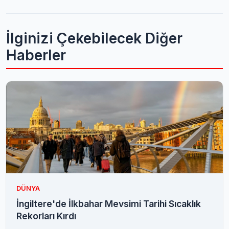
İlginizi Çekebilecek Diğer
Haberler
DÜNYA
İngiltere'de İlkbahar Mevsimi Tarihi Sıcaklık
Rekorları Kırdı