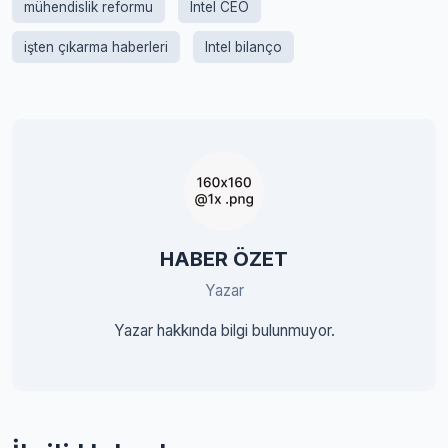
mühendislik reformu
Intel CEO
işten çıkarma haberleri
Intel bilanço
HABER ÖZET
Yazar
Yazar hakkında bilgi bulunmuyor.