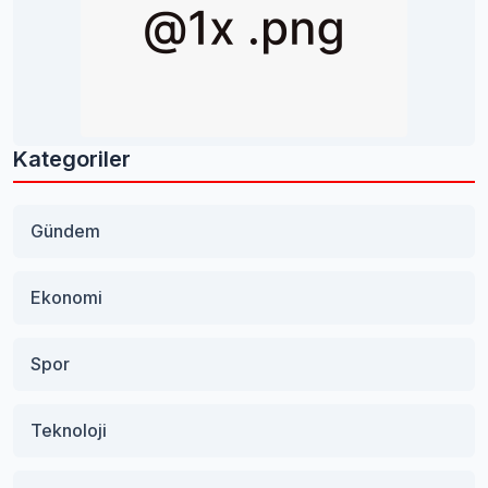
Kategoriler
Gündem
Ekonomi
Spor
Teknoloji