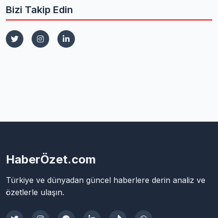
Bizi Takip Edin
HaberÖzet.com
Türkiye ve dünyadan güncel haberlere derin analiz ve
özetlerle ulaşın.