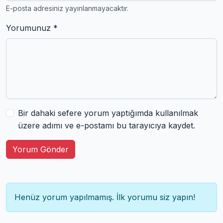
E-posta adresiniz yayınlanmayacaktır.
Yorumunuz *
Bir dahaki sefere yorum yaptığımda kullanılmak
üzere adımı ve e-postamı bu tarayıcıya kaydet.
Yorum Gönder
Henüz yorum yapılmamış. İlk yorumu siz yapın!