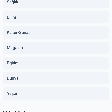
Sağlık
Bilim
Kültür-Sanat
Magazin
Eğitim
Dünya
Yaşam