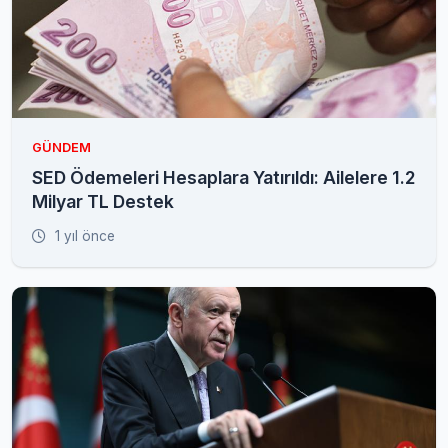
GÜNDEM
SED Ödemeleri Hesaplara Yatırıldı: Ailelere 1.2
Milyar TL Destek
1 yıl önce