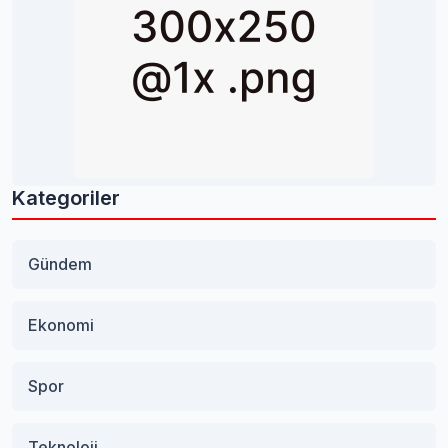
Kategoriler
Gündem
Ekonomi
Spor
Teknoloji