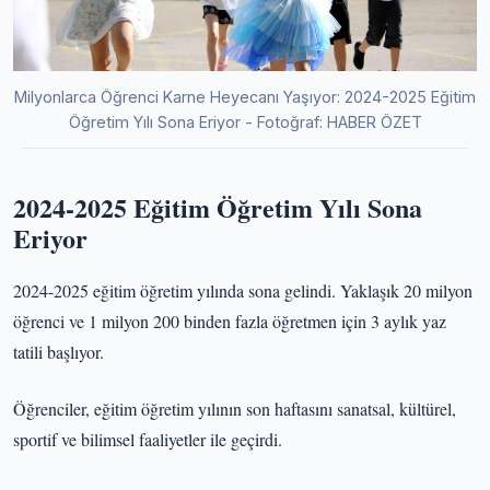
Milyonlarca Öğrenci Karne Heyecanı Yaşıyor: 2024-2025 Eğitim
Öğretim Yılı Sona Eriyor - Fotoğraf: HABER ÖZET
2024-2025 Eğitim Öğretim Yılı Sona
Eriyor
2024-2025 eğitim öğretim yılında sona gelindi. Yaklaşık 20 milyon
öğrenci ve 1 milyon 200 binden fazla öğretmen için 3 aylık yaz
tatili başlıyor.
Öğrenciler, eğitim öğretim yılının son haftasını sanatsal, kültürel,
sportif ve bilimsel faaliyetler ile geçirdi.