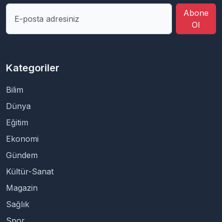
Abone
Ol
Kategoriler
Bilim
Dünya
Eğitim
Ekonomi
Gündem
Kültür-Sanat
Magazin
Sağlık
Spor