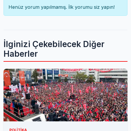
Henüz yorum yapılmamış. İlk yorumu siz yapın!
İlginizi Çekebilecek Diğer
Haberler
POLITIKA