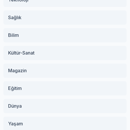
Sağlık
Bilim
Kültür-Sanat
Magazin
Eğitim
Dünya
Yaşam