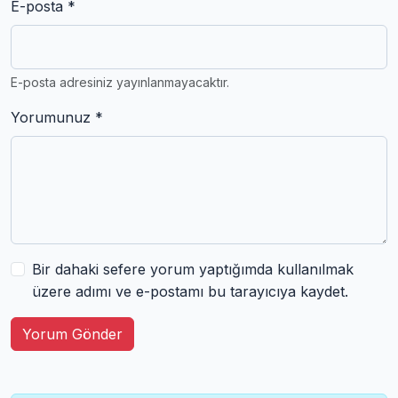
E-posta *
E-posta adresiniz yayınlanmayacaktır.
Yorumunuz *
Bir dahaki sefere yorum yaptığımda kullanılmak
üzere adımı ve e-postamı bu tarayıcıya kaydet.
Yorum Gönder