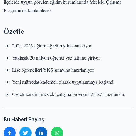
ilçelerde uygun görülen eğitim kurumlarında Mesleki Çalışma
Programı'na katılabilecek.
Özetle
2024-2025 eğitim öğretim yılı sona eriyor.
Yaklaşık 20 milyon öğrenci yaz tatiline giriyor.
Lise öğrencileri YKS sınavına hazırlanıyor.
Yeni müfredat kademeli olarak uygulanmaya başlandı.
Öğretmenlerin mesleki çalışma programı 23-27 Haziran'da.
Bu Haberi Paylaş: