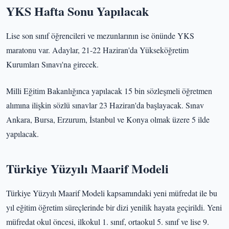
YKS Hafta Sonu Yapılacak
Lise son sınıf öğrencileri ve mezunlarının ise önünde YKS
maratonu var. Adaylar, 21-22 Haziran'da Yükseköğretim
Kurumları Sınavı'na girecek.
Milli Eğitim Bakanlığınca yapılacak 15 bin sözleşmeli öğretmen
alımına ilişkin sözlü sınavlar 23 Haziran'da başlayacak. Sınav
Ankara, Bursa, Erzurum, İstanbul ve Konya olmak üzere 5 ilde
yapılacak.
Türkiye Yüzyılı Maarif Modeli
Türkiye Yüzyılı Maarif Modeli kapsamındaki yeni müfredat ile bu
yıl eğitim öğretim süreçlerinde bir dizi yenilik hayata geçirildi. Yeni
müfredat okul öncesi, ilkokul 1. sınıf, ortaokul 5. sınıf ve lise 9.