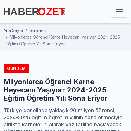
Ana Sayfa
Gündem
Milyonlarca Öğrenci Karne Heyecanı Yaşıyor: 2024-2025
Eğitim Öğretim Yılı Sona Eriyor
GÜNDEM
Milyonlarca Öğrenci Karne
Heyecanı Yaşıyor: 2024-2025
Eğitim Öğretim Yılı Sona Eriyor
Türkiye genelinde yaklaşık 20 milyon öğrenci,
2024-2025 eğitim öğretim yılının sona ermesiyle
birlikte karnelerini alarak yaz tatiline başlayacak.