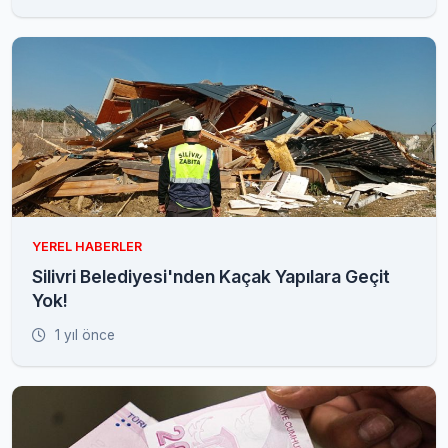
YEREL HABERLER
Silivri Belediyesi'nden Kaçak Yapılara Geçit
Yok!
1 yıl önce