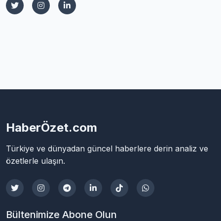
HaberÖzet.com
Türkiye ve dünyadan güncel haberlere derin analiz ve
özetlerle ulaşın.
Bültenimize Abone Olun