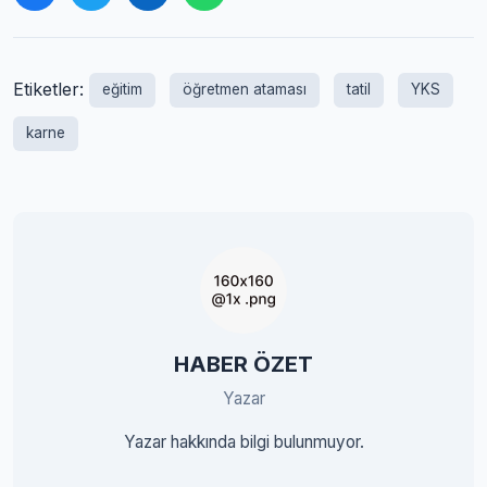
Etiketler:
eğitim
öğretmen ataması
tatil
YKS
karne
HABER ÖZET
Yazar
Yazar hakkında bilgi bulunmuyor.