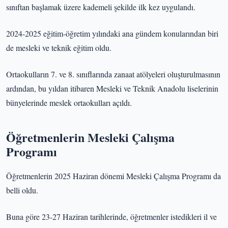
sınıftan başlamak üzere kademeli şekilde ilk kez uygulandı.
2024-2025 eğitim-öğretim yılındaki ana gündem konularından biri
de mesleki ve teknik eğitim oldu.
Ortaokulların 7. ve 8. sınıflarında zanaat atölyeleri oluşturulmasının
ardından, bu yıldan itibaren Mesleki ve Teknik Anadolu liselerinin
bünyelerinde meslek ortaokulları açıldı.
Öğretmenlerin Mesleki Çalışma
Programı
Öğretmenlerin 2025 Haziran dönemi Mesleki Çalışma Programı da
belli oldu.
Buna göre 23-27 Haziran tarihlerinde, öğretmenler istedikleri il ve