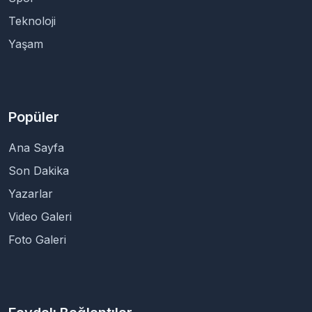
Teknoloji
Yaşam
Popüler
Ana Sayfa
Son Dakika
Yazarlar
Video Galeri
Foto Galeri