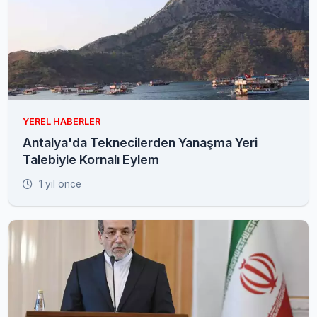
YEREL HABERLER
Antalya'da Teknecilerden Yanaşma Yeri
Talebiyle Kornalı Eylem
1 yıl önce