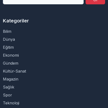
Kategoriler
Bilim
Dünya
Eğitim
Ekonomi
Gündem
Kültür-Sanat
Magazin
Sağlık
Spor
Teknoloji