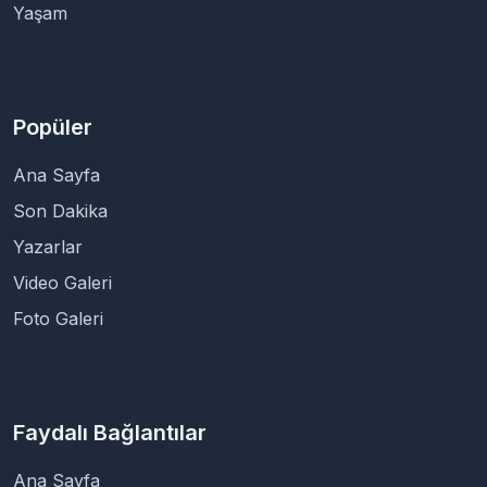
Yaşam
Popüler
Ana Sayfa
Son Dakika
Yazarlar
Video Galeri
Foto Galeri
Faydalı Bağlantılar
Ana Sayfa