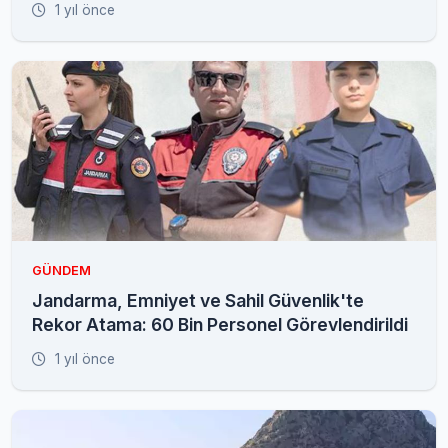
1 yıl önce
GÜNDEM
Jandarma, Emniyet ve Sahil Güvenlik'te
Rekor Atama: 60 Bin Personel Görevlendirildi
1 yıl önce