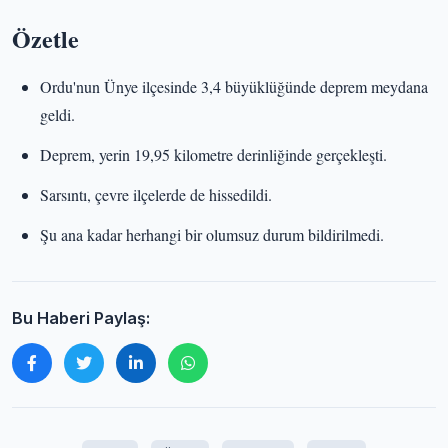
Özetle
Ordu'nun Ünye ilçesinde 3,4 büyüklüğünde deprem meydana
geldi.
Deprem, yerin 19,95 kilometre derinliğinde gerçekleşti.
Sarsıntı, çevre ilçelerde de hissedildi.
Şu ana kadar herhangi bir olumsuz durum bildirilmedi.
Bu Haberi Paylaş: