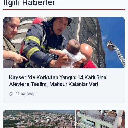
İlgili Haberler
Kayseri'de Korkutan Yangın: 14 Katlı Bina
Alevlere Teslim, Mahsur Kalanlar Var!
12 ay önce