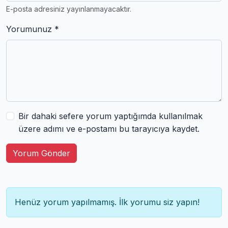
E-posta adresiniz yayınlanmayacaktır.
Yorumunuz *
Bir dahaki sefere yorum yaptığımda kullanılmak
üzere adımı ve e-postamı bu tarayıcıya kaydet.
Yorum Gönder
Henüz yorum yapılmamış. İlk yorumu siz yapın!