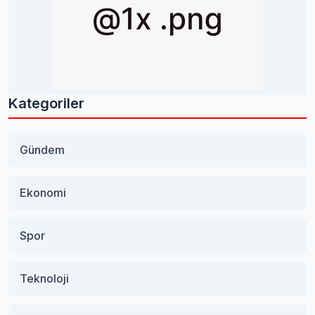
Kategoriler
Gündem
Ekonomi
Spor
Teknoloji