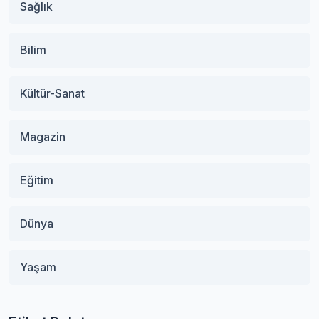
Sağlık
Bilim
Kültür-Sanat
Magazin
Eğitim
Dünya
Yaşam