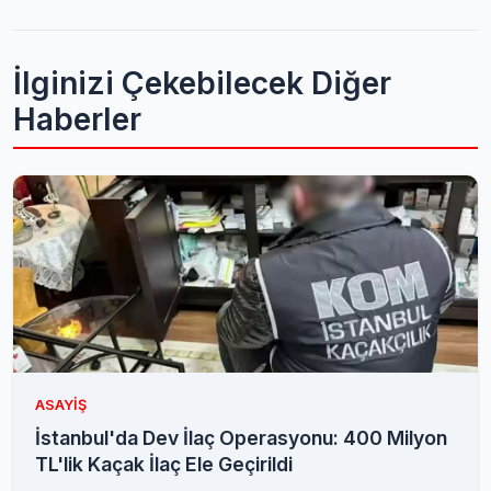
İlginizi Çekebilecek Diğer
Haberler
ASAYIŞ
İstanbul'da Dev İlaç Operasyonu: 400 Milyon
TL'lik Kaçak İlaç Ele Geçirildi