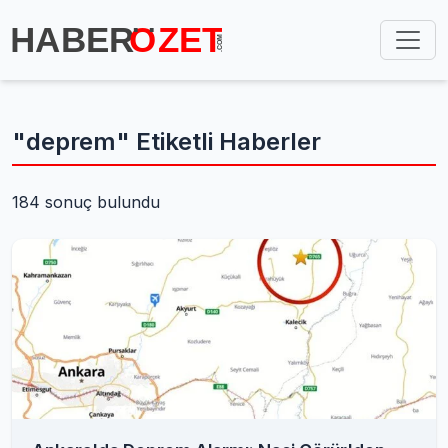
"deprem" Etiketli Haberler
184 sonuç bulundu