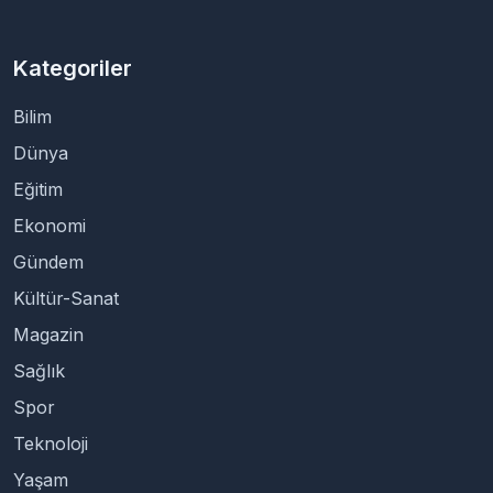
Kategoriler
Bilim
Dünya
Eğitim
Ekonomi
Gündem
Kültür-Sanat
Magazin
Sağlık
Spor
Teknoloji
Yaşam