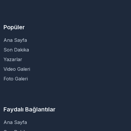
Popüler
Ana Sayfa
Son Dakika
Yazarlar
Video Galeri
Foto Galeri
Faydalı Bağlantılar
Ana Sayfa