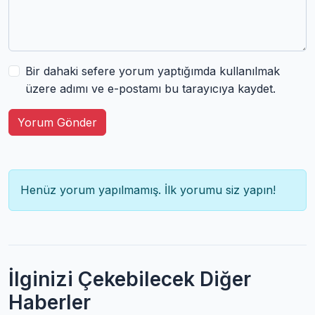
Bir dahaki sefere yorum yaptığımda kullanılmak
üzere adımı ve e-postamı bu tarayıcıya kaydet.
Yorum Gönder
Henüz yorum yapılmamış. İlk yorumu siz yapın!
İlginizi Çekebilecek Diğer
Haberler