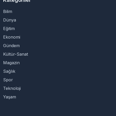
Bilim
Dünya
Eğitim
Ekonomi
Gündem
Kültür-Sanat
Magazin
Sağlık
Spor
Teknoloji
Yaşam