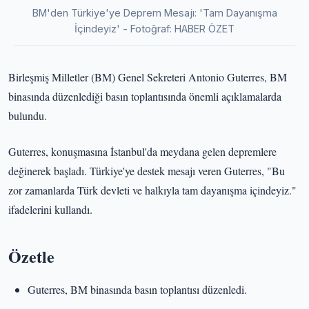
BM'den Türkiye'ye Deprem Mesajı: 'Tam Dayanışma
İçindeyiz' - Fotoğraf: HABER ÖZET
Birleşmiş Milletler (BM) Genel Sekreteri Antonio Guterres, BM
binasında düzenlediği basın toplantısında önemli açıklamalarda
bulundu.
Guterres, konuşmasına İstanbul'da meydana gelen depremlere
değinerek başladı. Türkiye'ye destek mesajı veren Guterres, "Bu
zor zamanlarda Türk devleti ve halkıyla tam dayanışma içindeyiz."
ifadelerini kullandı.
Özetle
Guterres, BM binasında basın toplantısı düzenledi.