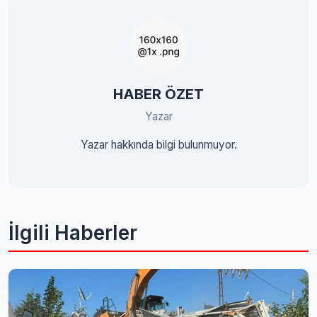
HABER ÖZET
Yazar
Yazar hakkında bilgi bulunmuyor.
İlgili Haberler