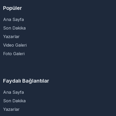
Popüler
Ana Sayfa
Son Dakika
Yazarlar
Video Galeri
Foto Galeri
Faydalı Bağlantılar
Ana Sayfa
Son Dakika
Yazarlar