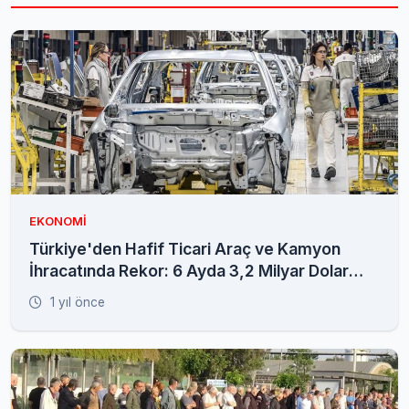
EKONOMI
Türkiye'den Hafif Ticari Araç ve Kamyon
İhracatında Rekor: 6 Ayda 3,2 Milyar Dolar
Gelir
1 yıl önce