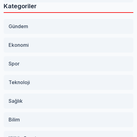
Kategoriler
Gündem
Ekonomi
Spor
Teknoloji
Sağlık
Bilim