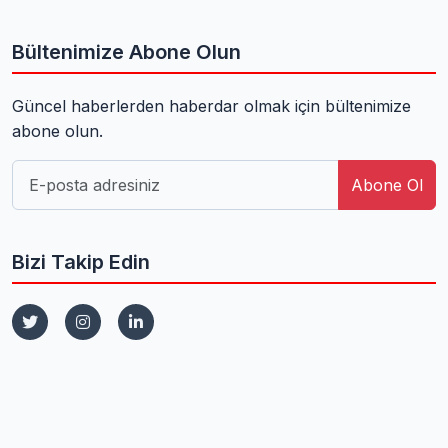
Bültenimize Abone Olun
Güncel haberlerden haberdar olmak için bültenimize
abone olun.
Abone Ol
Bizi Takip Edin