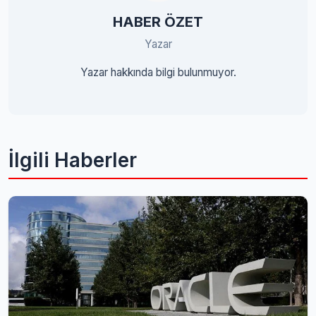
HABER ÖZET
Yazar
Yazar hakkında bilgi bulunmuyor.
İlgili Haberler