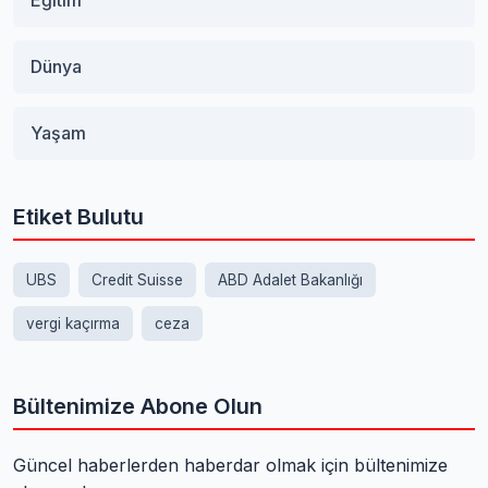
Eğitim
Dünya
Yaşam
Etiket Bulutu
UBS
Credit Suisse
ABD Adalet Bakanlığı
vergi kaçırma
ceza
Bültenimize Abone Olun
Güncel haberlerden haberdar olmak için bültenimize