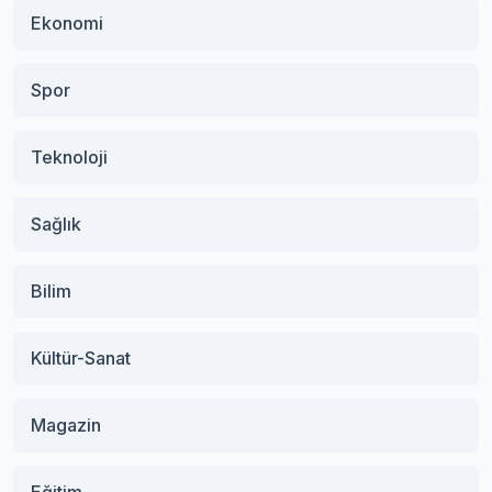
Ekonomi
Spor
Teknoloji
Sağlık
Bilim
Kültür-Sanat
Magazin