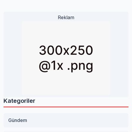
Reklam
Kategoriler
Gündem