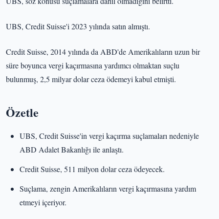
UBS, söz konusu suçlamalara dahil olmadığını belirtti.
UBS, Credit Suisse'i 2023 yılında satın almıştı.
Credit Suisse, 2014 yılında da ABD'de Amerikalıların uzun bir
süre boyunca vergi kaçırmasına yardımcı olmaktan suçlu
bulunmuş, 2,5 milyar dolar ceza ödemeyi kabul etmişti.
Özetle
UBS, Credit Suisse'in vergi kaçırma suçlamaları nedeniyle
ABD Adalet Bakanlığı ile anlaştı.
Credit Suisse, 511 milyon dolar ceza ödeyecek.
Suçlama, zengin Amerikalıların vergi kaçırmasına yardım
etmeyi içeriyor.