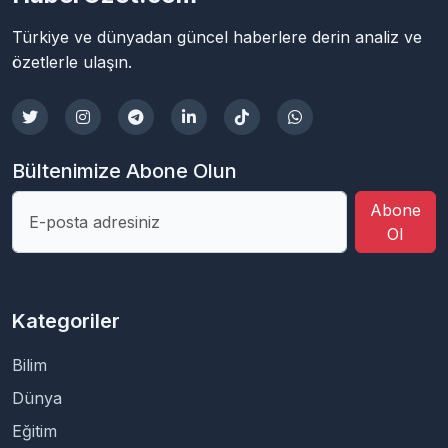
Türkiye ve dünyadan güncel haberlere derin analiz ve
özetlerle ulaşın.
Bültenimize Abone Olun
Abone
Ol
Kategoriler
Bilim
Dünya
Eğitim