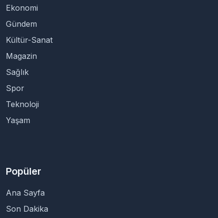
Ekonomi
Gündem
Kültür-Sanat
Magazin
Sağlık
Spor
Teknoloji
Yaşam
Popüler
Ana Sayfa
Son Dakika