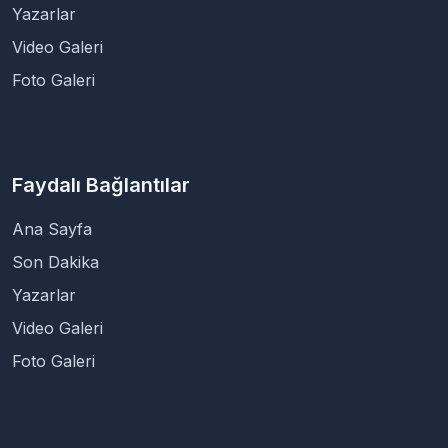
Yazarlar
Video Galeri
Foto Galeri
Faydalı Bağlantılar
Ana Sayfa
Son Dakika
Yazarlar
Video Galeri
Foto Galeri