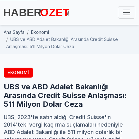
Ana Sayfa
Ekonomi
UBS ve ABD Adalet Bakanlığı Arasında Credit Suisse
Anlaşması: 511 Milyon Dolar Ceza
EKONOMI
UBS ve ABD Adalet Bakanlığı
Arasında Credit Suisse Anlaşması:
511 Milyon Dolar Ceza
UBS, 2023'te satın aldığı Credit Suisse'in
2014'teki vergi kaçırma suçlamaları nedeniyle
ABD Adalet Bakanlığı ile 511 milyon dolarlık bir