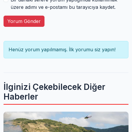
üzere adımı ve e-postamı bu tarayıcıya kaydet.
Yorum Gönder
Henüz yorum yapılmamış. İlk yorumu siz yapın!
İlginizi Çekebilecek Diğer
Haberler