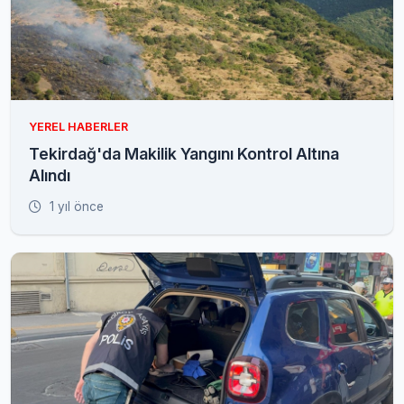
YEREL HABERLER
Tekirdağ'da Makilik Yangını Kontrol Altına
Alındı
1 yıl önce