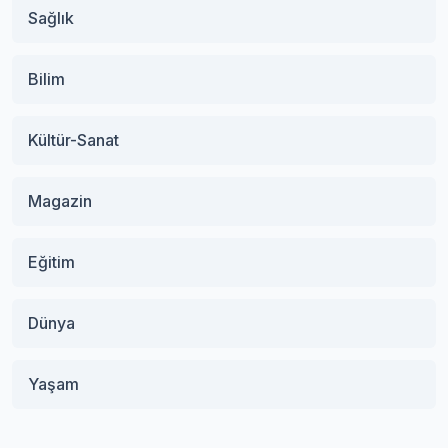
Sağlık
Bilim
Kültür-Sanat
Magazin
Eğitim
Dünya
Yaşam