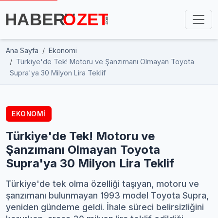
Ana Sayfa
Ekonomi
Türkiye'de Tek! Motoru ve Şanzımanı Olmayan Toyota
Supra'ya 30 Milyon Lira Teklif
EKONOMI
Türkiye'de Tek! Motoru ve
Şanzımanı Olmayan Toyota
Supra'ya 30 Milyon Lira Teklif
Türkiye'de tek olma özelliği taşıyan, motoru ve
şanzımanı bulunmayan 1993 model Toyota Supra,
yeniden gündeme geldi. İhale süreci belirsizliğini