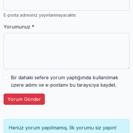
E-posta adresiniz yayınlanmayacaktır.
Yorumunuz *
Bir dahaki sefere yorum yaptığımda kullanılmak
üzere adımı ve e-postamı bu tarayıcıya kaydet.
Yorum Gönder
Henüz yorum yapılmamış. İlk yorumu siz yapın!