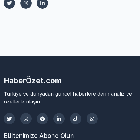
HaberÖzet.com
Türkiye ve dünyadan güncel haberlere derin analiz ve
özetlerle ulaşın.
Bültenimize Abone Olun