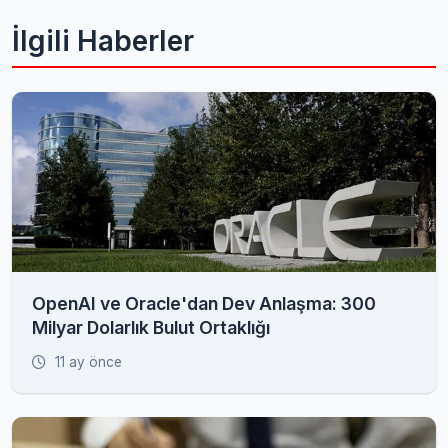
İlgili Haberler
OpenAI ve Oracle'dan Dev Anlaşma: 300
Milyar Dolarlık Bulut Ortaklığı
11 ay önce