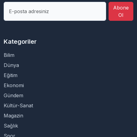
Abone
Ol
Kategoriler
Bilim
Dünya
Eğitim
Ekonomi
Gündem
Kültür-Sanat
Magazin
Sağlık
Spor