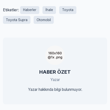
Etiketler:
Haberler
İhale
Toyota
Toyota Supra
Otomobil
HABER ÖZET
Yazar
Yazar hakkında bilgi bulunmuyor.