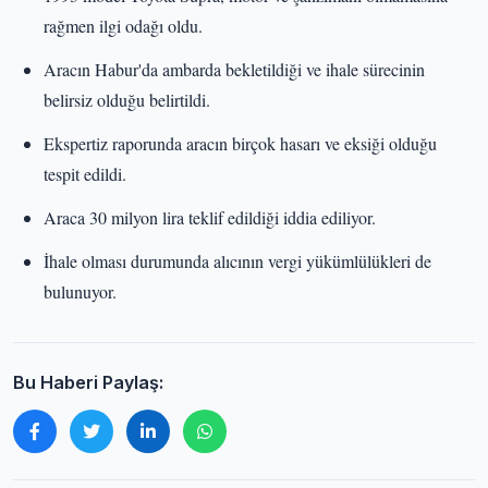
rağmen ilgi odağı oldu.
Aracın Habur'da ambarda bekletildiği ve ihale sürecinin
belirsiz olduğu belirtildi.
Ekspertiz raporunda aracın birçok hasarı ve eksiği olduğu
tespit edildi.
Araca 30 milyon lira teklif edildiği iddia ediliyor.
İhale olması durumunda alıcının vergi yükümlülükleri de
bulunuyor.
Bu Haberi Paylaş: