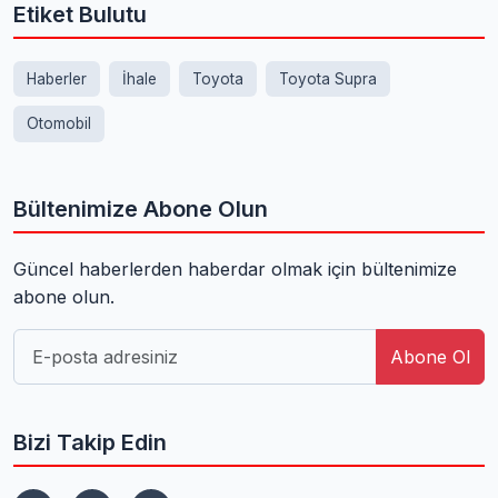
Etiket Bulutu
Haberler
İhale
Toyota
Toyota Supra
Otomobil
Bültenimize Abone Olun
Güncel haberlerden haberdar olmak için bültenimize
abone olun.
Abone Ol
Bizi Takip Edin