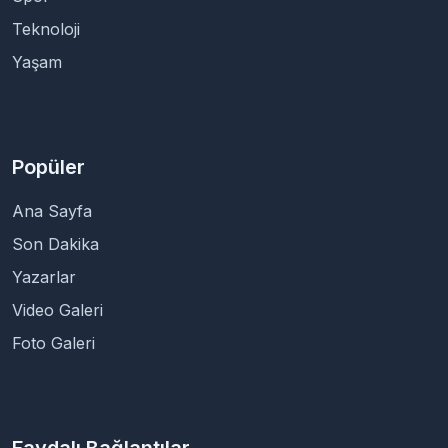
Teknoloji
Yaşam
Popüler
Ana Sayfa
Son Dakika
Yazarlar
Video Galeri
Foto Galeri
Faydalı Bağlantılar