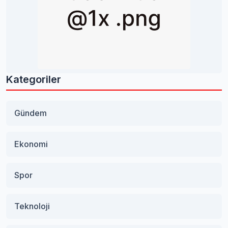
Kategoriler
Gündem
Ekonomi
Spor
Teknoloji