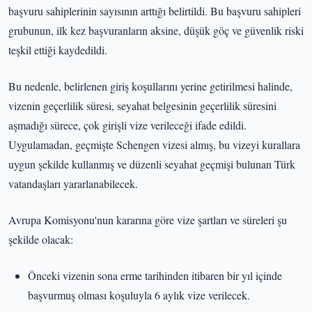
başvuru sahiplerinin sayısının arttığı belirtildi. Bu başvuru sahipleri
grubunun, ilk kez başvuranların aksine, düşük göç ve güvenlik riski
teşkil ettiği kaydedildi.
Bu nedenle, belirlenen giriş koşullarını yerine getirilmesi halinde,
vizenin geçerlilik süresi, seyahat belgesinin geçerlilik süresini
aşmadığı sürece, çok girişli vize verileceği ifade edildi.
Uygulamadan, geçmişte Schengen vizesi almış, bu vizeyi kurallara
uygun şekilde kullanmış ve düzenli seyahat geçmişi bulunan Türk
vatandaşları yararlanabilecek.
Avrupa Komisyonu'nun kararına göre vize şartları ve süreleri şu
şekilde olacak:
Önceki vizenin sona erme tarihinden itibaren bir yıl içinde
başvurmuş olması koşuluyla 6 aylık vize verilecek.