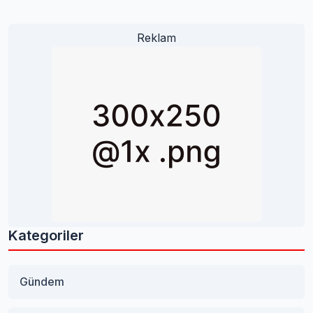
Reklam
Kategoriler
Gündem