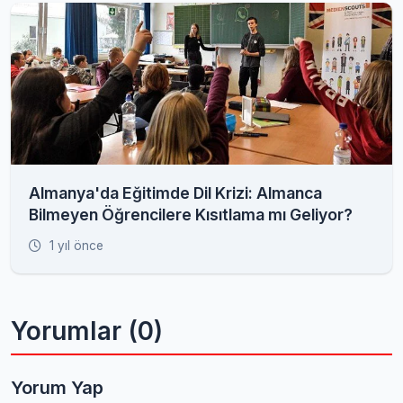
Almanya'da Eğitimde Dil Krizi: Almanca
Bilmeyen Öğrencilere Kısıtlama mı Geliyor?
1 yıl önce
Yorumlar (0)
Yorum Yap