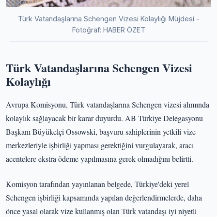
Türk Vatandaşlarına Schengen Vizesi Kolaylığı Müjdesi -
Fotoğraf: HABER ÖZET
Türk Vatandaşlarına Schengen Vizesi
Kolaylığı
Avrupa Komisyonu, Türk vatandaşlarına Schengen vizesi alımında
kolaylık sağlayacak bir karar duyurdu. AB Türkiye Delegasyonu
Başkanı Büyükelçi Ossowski, başvuru sahiplerinin yetkili vize
merkezleriyle işbirliği yapması gerektiğini vurgulayarak, aracı
acentelere ekstra ödeme yapılmasına gerek olmadığını belirtti.
Komisyon tarafından yayınlanan belgede, Türkiye'deki yerel
Schengen işbirliği kapsamında yapılan değerlendirmelerde, daha
önce yasal olarak vize kullanmış olan Türk vatandaşı iyi niyetli