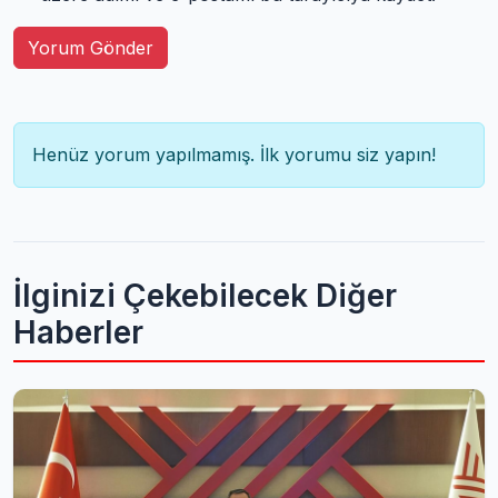
Yorum Gönder
Henüz yorum yapılmamış. İlk yorumu siz yapın!
İlginizi Çekebilecek Diğer
Haberler