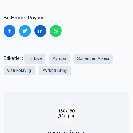
Bu Haberi Paylaş:
Etiketler:
Türkiye
Avrupa
Schengen Vizesi
vize kolaylığı
Avrupa Birliği