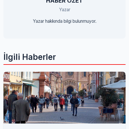
HABER ÖZET
Yazar
Yazar hakkında bilgi bulunmuyor.
İlgili Haberler