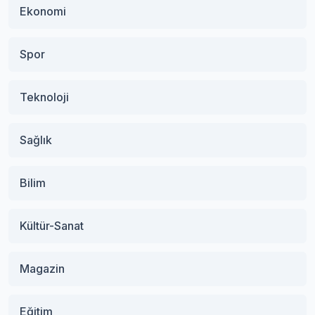
Ekonomi
Spor
Teknoloji
Sağlık
Bilim
Kültür-Sanat
Magazin
Eğitim