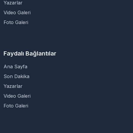
Yazarlar
Video Galeri
Foto Galeri
Faydalı Bağlantılar
Ana Sayfa
Son Dakika
Yazarlar
Video Galeri
Foto Galeri