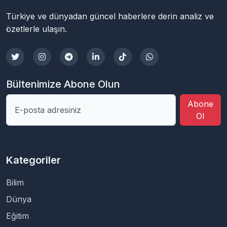
Türkiye ve dünyadan güncel haberlere derin analiz ve
özetlerle ulaşın.
Bültenimize Abone Olun
Abone
Ol
Kategoriler
Bilim
Dünya
Eğitim