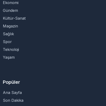
Ekonomi
Gündem
Kültür-Sanat
Magazin
Sağlık
Spor
Teknoloji
Yaşam
Popüler
Ana Sayfa
Son Dakika