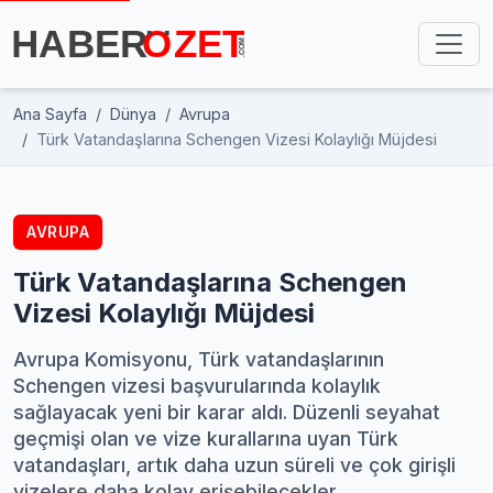
Ana Sayfa
Dünya
Avrupa
Türk Vatandaşlarına Schengen Vizesi Kolaylığı Müjdesi
AVRUPA
Türk Vatandaşlarına Schengen
Vizesi Kolaylığı Müjdesi
Avrupa Komisyonu, Türk vatandaşlarının
Schengen vizesi başvurularında kolaylık
sağlayacak yeni bir karar aldı. Düzenli seyahat
geçmişi olan ve vize kurallarına uyan Türk
vatandaşları, artık daha uzun süreli ve çok girişli
vizelere daha kolay erişebilecekler.