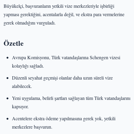
Büyükelçi, başvuranların yetkili vize merkezleriyle işbirliği
yapması gerektiğini, acentalarla değil, ve ekstra para vermelerine
gerek olmadığını vurguladı.
Özetle
Avrupa Komisyonu, Türk vatandaşlarına Schengen vizesi
kolaylığı sağladı.
Düzenli seyahat geçmişi olanlar daha uzun süreli vize
alabilecek.
Yeni uygulama, belirli şartları sağlayan tüm Türk vatandaşlarını
kapsıyor.
Acentelere ekstra ödeme yapılmasına gerek yok, yetkili
merkezlere başvurun.