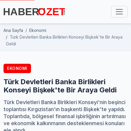
Ana Sayfa
Ekonomi
Türk Devletleri Banka Birlikleri Konseyi Bişkek'te Bir Araya
Geldi
EKONOMI
Türk Devletleri Banka Birlikleri
Konseyi Bişkek'te Bir Araya Geldi
Türk Devletleri Banka Birlikleri Konseyi'nin beşinci
toplantısı Kırgızistan'ın başkenti Bişkek'te yapıldı.
Toplantıda, bölgesel finansal işbirliğinin artırılması
ve ekonomik kalkınmanın desteklenmesi konuları
ele alındı.