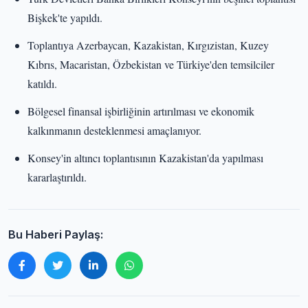
Bişkek'te yapıldı.
Toplantıya Azerbaycan, Kazakistan, Kırgızistan, Kuzey
Kıbrıs, Macaristan, Özbekistan ve Türkiye'den temsilciler
katıldı.
Bölgesel finansal işbirliğinin artırılması ve ekonomik
kalkınmanın desteklenmesi amaçlanıyor.
Konsey'in altıncı toplantısının Kazakistan'da yapılması
kararlaştırıldı.
Bu Haberi Paylaş: