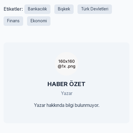
Etiketler:
Bankacılık
Bişkek
Türk Devletleri
Finans
Ekonomi
HABER ÖZET
Yazar
Yazar hakkında bilgi bulunmuyor.