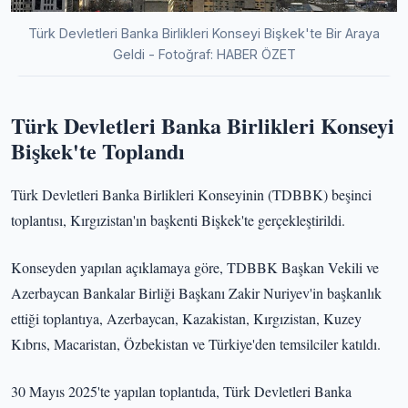
Türk Devletleri Banka Birlikleri Konseyi Bişkek'te Bir Araya
Geldi - Fotoğraf: HABER ÖZET
Türk Devletleri Banka Birlikleri Konseyi
Bişkek'te Toplandı
Türk Devletleri Banka Birlikleri Konseyinin (TDBBK) beşinci
toplantısı, Kırgızistan'ın başkenti Bişkek'te gerçekleştirildi.
Konseyden yapılan açıklamaya göre, TDBBK Başkan Vekili ve
Azerbaycan Bankalar Birliği Başkanı Zakir Nuriyev'in başkanlık
ettiği toplantıya, Azerbaycan, Kazakistan, Kırgızistan, Kuzey
Kıbrıs, Macaristan, Özbekistan ve Türkiye'den temsilciler katıldı.
30 Mayıs 2025'te yapılan toplantıda, Türk Devletleri Banka