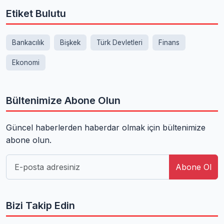
Etiket Bulutu
Bankacılık
Bişkek
Türk Devletleri
Finans
Ekonomi
Bültenimize Abone Olun
Güncel haberlerden haberdar olmak için bültenimize
abone olun.
Abone Ol
Bizi Takip Edin