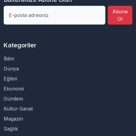
Abone
Ol
Kategoriler
Bilim
Dünya
Eğitim
Ekonomi
Gündem
Kültür-Sanat
Magazin
Sağlık