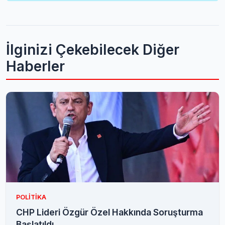
İlginizi Çekebilecek Diğer
Haberler
POLITIKA
CHP Lideri Özgür Özel Hakkında Soruşturma
Başlatıldı