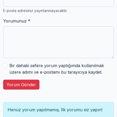
E-posta adresiniz yayınlanmayacaktır.
Yorumunuz *
Bir dahaki sefere yorum yaptığımda kullanılmak
üzere adımı ve e-postamı bu tarayıcıya kaydet.
Yorum Gönder
Henüz yorum yapılmamış. İlk yorumu siz yapın!