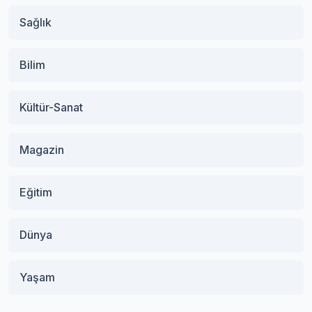
Sağlık
Bilim
Kültür-Sanat
Magazin
Eğitim
Dünya
Yaşam