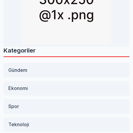
Kategoriler
Gündem
Ekonomi
Spor
Teknoloji