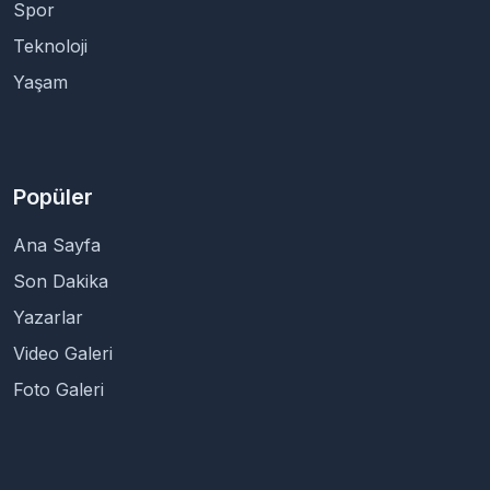
Spor
Teknoloji
Yaşam
Popüler
Ana Sayfa
Son Dakika
Yazarlar
Video Galeri
Foto Galeri