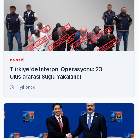
ASAYIŞ
Türkiye'de Interpol Operasyonu: 23
Uluslararası Suçlu Yakalandı
1 yıl önce