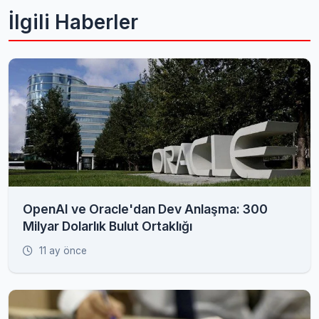
İlgili Haberler
OpenAI ve Oracle'dan Dev Anlaşma: 300
Milyar Dolarlık Bulut Ortaklığı
11 ay önce