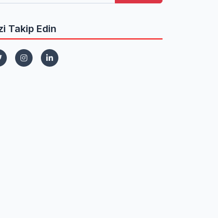
zi Takip Edin