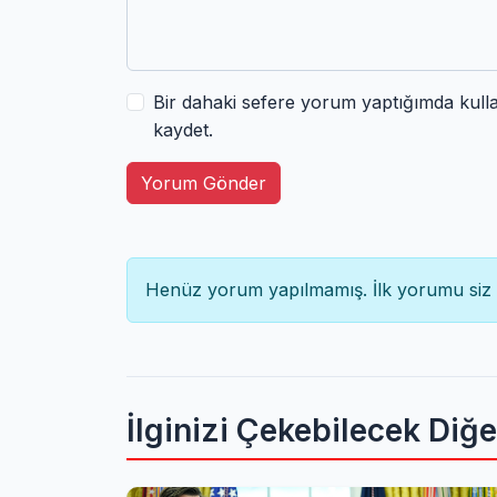
Bir dahaki sefere yorum yaptığımda kull
kaydet.
Yorum Gönder
Henüz yorum yapılmamış. İlk yorumu siz 
İlginizi Çekebilecek Diğ