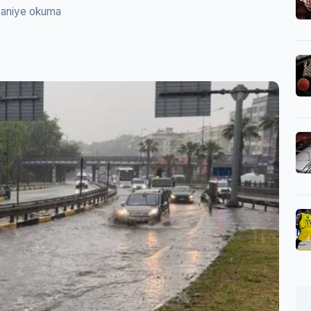
saniye okuma