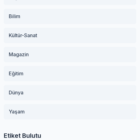
Bilim
Kültür-Sanat
Magazin
Eğitim
Dünya
Yaşam
Etiket Bulutu