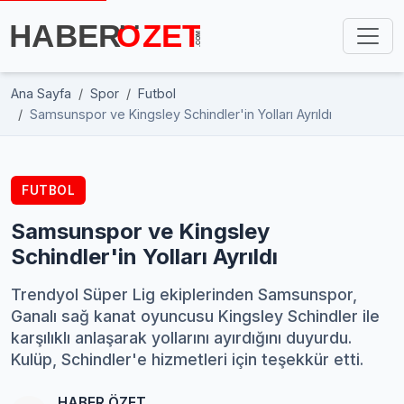
Ana Sayfa
Spor
Futbol
Samsunspor ve Kingsley Schindler'in Yolları Ayrıldı
FUTBOL
Samsunspor ve Kingsley
Schindler'in Yolları Ayrıldı
Trendyol Süper Lig ekiplerinden Samsunspor,
Ganalı sağ kanat oyuncusu Kingsley Schindler ile
karşılıklı anlaşarak yollarını ayırdığını duyurdu.
Kulüp, Schindler'e hizmetleri için teşekkür etti.
HABER ÖZET