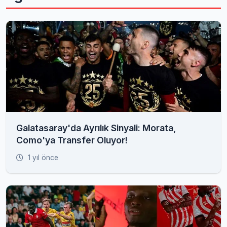
Galatasaray'da Ayrılık Sinyali: Morata,
Como'ya Transfer Oluyor!
1 yıl önce