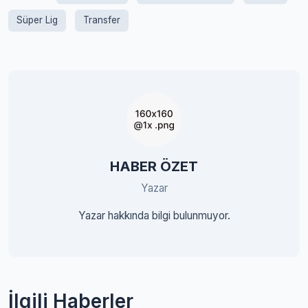
Süper Lig
Transfer
HABER ÖZET
Yazar
Yazar hakkında bilgi bulunmuyor.
İlgili Haberler