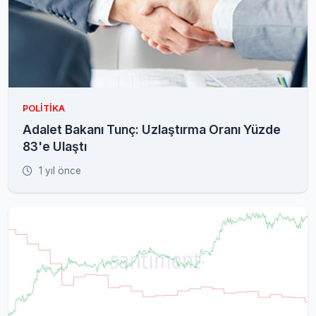
POLITIKA
Adalet Bakanı Tunç: Uzlaştırma Oranı Yüzde
83'e Ulaştı
1 yıl önce