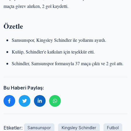
maçta görev alırken, 2 gol kaydetti.
Özetle
Samsunspor, Kingsley Schindler ile yollarını ayırdı.
Kulüp, Schindler'e katkıları için teşekkür etti.
Schindler, Samsunspor formasıyla 37 maça çıktı ve 2 gol attı.
Bu Haberi Paylaş:
Etiketler:
Samsunspor
Kingsley Schindler
Futbol