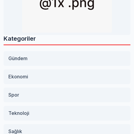
Kategoriler
Gündem
Ekonomi
Spor
Teknoloji
Sağlık