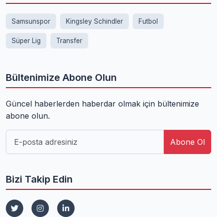
Samsunspor
Kingsley Schindler
Futbol
Süper Lig
Transfer
Bültenimize Abone Olun
Güncel haberlerden haberdar olmak için bültenimize
abone olun.
Abone Ol
Bizi Takip Edin