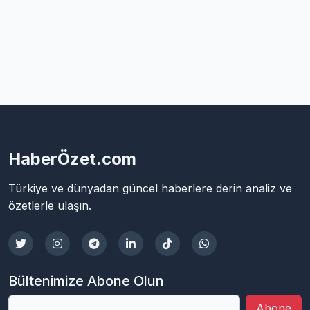
HaberÖzet.com
Türkiye ve dünyadan güncel haberlere derin analiz ve
özetlerle ulaşın.
Bültenimize Abone Olun
Abone