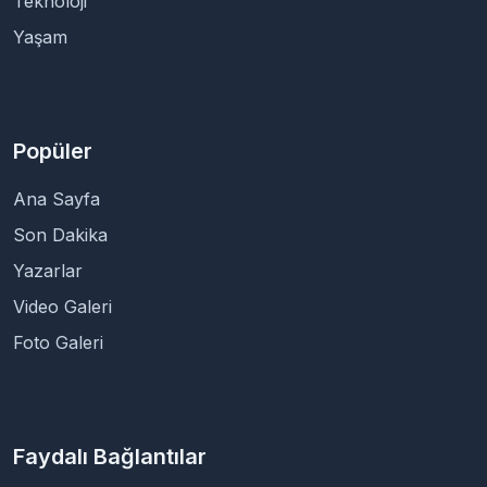
Teknoloji
Yaşam
Popüler
Ana Sayfa
Son Dakika
Yazarlar
Video Galeri
Foto Galeri
Faydalı Bağlantılar