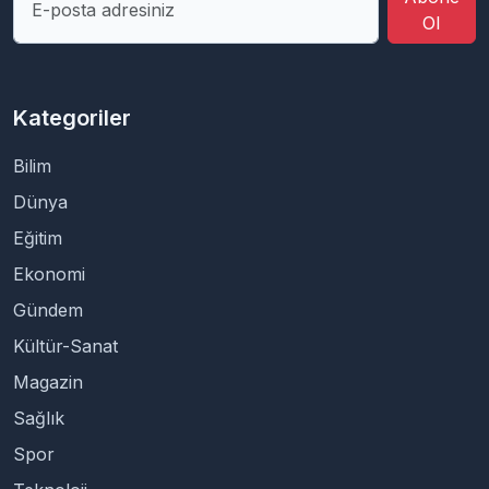
Ol
Kategoriler
Bilim
Dünya
Eğitim
Ekonomi
Gündem
Kültür-Sanat
Magazin
Sağlık
Spor