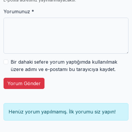
Yorumunuz *
Bir dahaki sefere yorum yaptığımda kullanılmak
üzere adımı ve e-postamı bu tarayıcıya kaydet.
Yorum Gönder
Henüz yorum yapılmamış. İlk yorumu siz yapın!