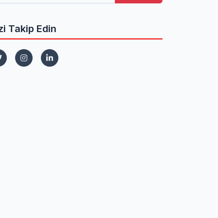
zi Takip Edin