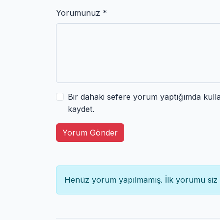
Yorumunuz *
Bir dahaki sefere yorum yaptığımda kull
kaydet.
Yorum Gönder
Henüz yorum yapılmamış. İlk yorumu siz 