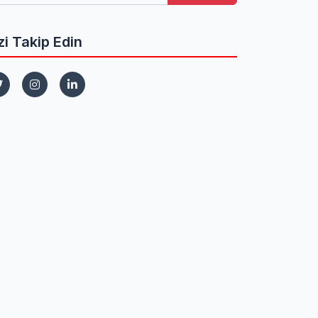
zi Takip Edin