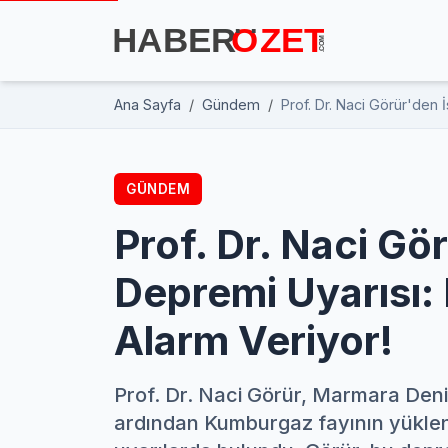
Ana Sayfa
Gündem
Prof. Dr. Naci Görür'den
GÜNDEM
Prof. Dr. Naci Gö
Depremi Uyarısı:
Alarm Veriyor!
Prof. Dr. Naci Görür, Marmara Den
ardından Kumburgaz fayının yüklendiğ