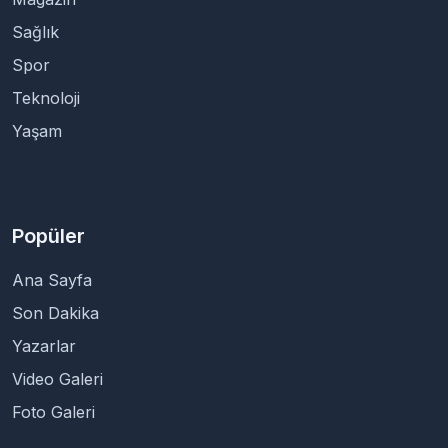
Sağlık
Spor
Teknoloji
Yaşam
Popüler
Ana Sayfa
Son Dakika
Yazarlar
Video Galeri
Foto Galeri