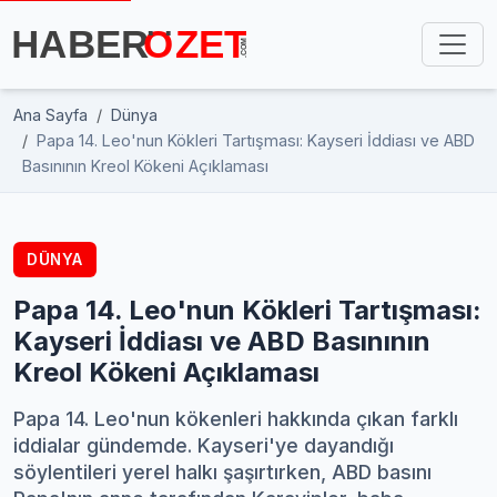
Ana Sayfa
Dünya
Papa 14. Leo'nun Kökleri Tartışması: Kayseri İddiası ve ABD
Basınının Kreol Kökeni Açıklaması
DÜNYA
Papa 14. Leo'nun Kökleri Tartışması:
Kayseri İddiası ve ABD Basınının
Kreol Kökeni Açıklaması
Papa 14. Leo'nun kökenleri hakkında çıkan farklı
iddialar gündemde. Kayseri'ye dayandığı
söylentileri yerel halkı şaşırtırken, ABD basını