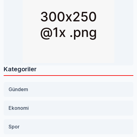
Kategoriler
Gündem
Ekonomi
Spor