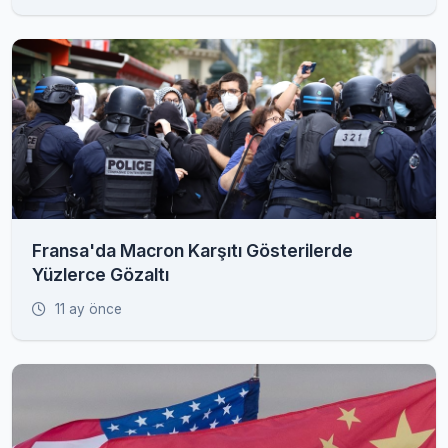
Fransa'da Macron Karşıtı Gösterilerde
Yüzlerce Gözaltı
11 ay önce