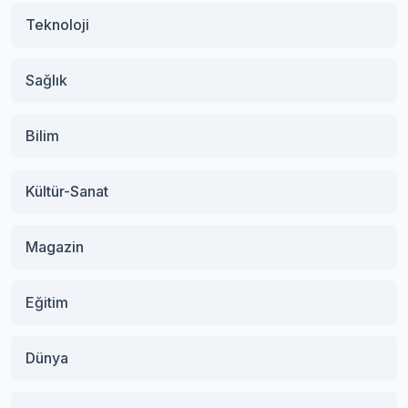
Teknoloji
Sağlık
Bilim
Kültür-Sanat
Magazin
Eğitim
Dünya