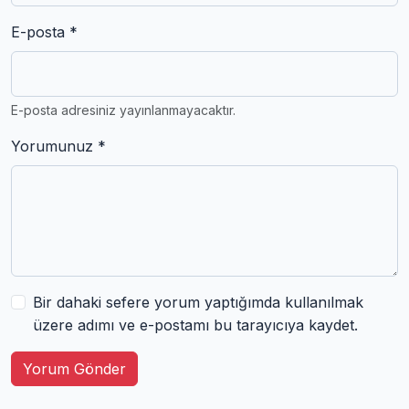
E-posta *
E-posta adresiniz yayınlanmayacaktır.
Yorumunuz *
Bir dahaki sefere yorum yaptığımda kullanılmak
üzere adımı ve e-postamı bu tarayıcıya kaydet.
Yorum Gönder