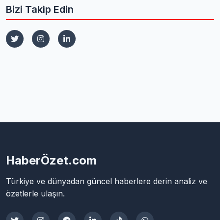
Bizi Takip Edin
HaberÖzet.com
Türkiye ve dünyadan güncel haberlere derin analiz ve
özetlerle ulaşın.