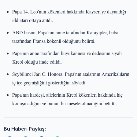
Papa 14. Leo'nun kökenleri hakkında Kayseri'ye dayandığı
iddiaları ortaya atıldı.
ABD basını, Papa'nın anne tarafından Karayipler, baba
tarafından Fransa kökenli olduğunu belirtti.
Papa'nın anne tarafından büyükannesi ve dedesinin siyah
Kreol olduğu ifade edildi.
Soybilimci Jari C. Honora, Papa'nın atalarının Amerikalıların
iç içe geçmişliğini gösterdiğini söyledi.
Papa'nın kardeşi, ailelerinin Kreol kökenleri hakkında hiç
konuşmadığını ve bunun bir mesele olmadığını belirtti.
Bu Haberi Paylaş: