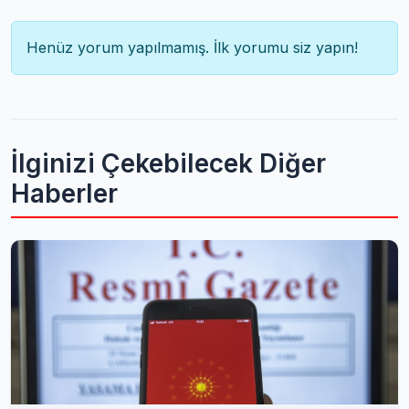
Henüz yorum yapılmamış. İlk yorumu siz yapın!
İlginizi Çekebilecek Diğer
Haberler