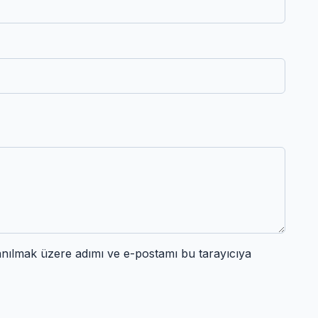
anılmak üzere adımı ve e-postamı bu tarayıcıya