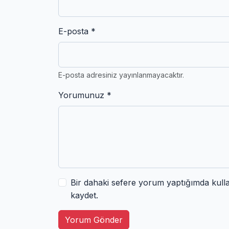
E-posta *
E-posta adresiniz yayınlanmayacaktır.
Yorumunuz *
Bir dahaki sefere yorum yaptığımda kull
kaydet.
Yorum Gönder