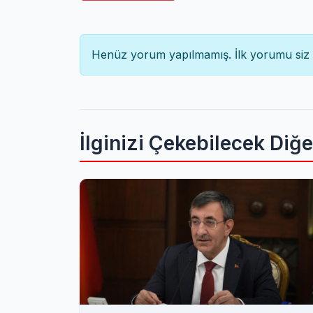
Henüz yorum yapılmamış. İlk yorumu siz 
İlginizi Çekebilecek Diğ