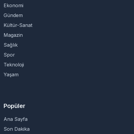
Ekonomi
Gündem
Kültür-Sanat
Magazin
Sağlık
Spor
Teknoloji
Yaşam
Popüler
Ana Sayfa
Son Dakika