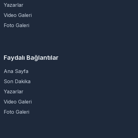
Yazarlar
Video Galeri
Foto Galeri
Faydalı Bağlantılar
Ana Sayfa
Son Dakika
Yazarlar
Video Galeri
Foto Galeri