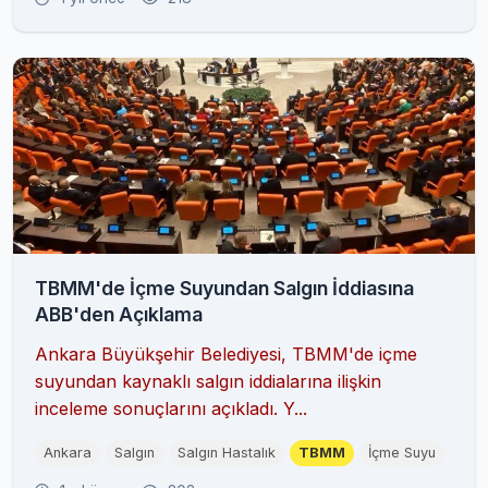
TBMM'de İçme Suyundan Salgın İddiasına
ABB'den Açıklama
Ankara Büyükşehir Belediyesi, TBMM'de içme
suyundan kaynaklı salgın iddialarına ilişkin
inceleme sonuçlarını açıkladı. Y...
Ankara
Salgın
Salgın Hastalık
TBMM
İçme Suyu