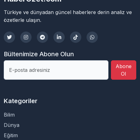
Türkiye ve dünyadan güncel haberlere derin analiz ve
özetlerle ulaşın.
Bültenimize Abone Olun
Abone
Ol
Kategoriler
Bilim
Dünya
Eğitim