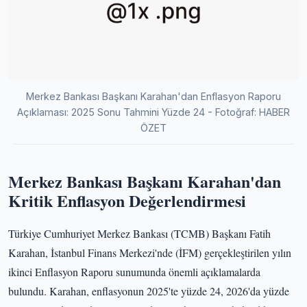
Merkez Bankası Başkanı Karahan'dan Enflasyon Raporu
Açıklaması: 2025 Sonu Tahmini Yüzde 24 - Fotoğraf: HABER
ÖZET
Merkez Bankası Başkanı Karahan'dan
Kritik Enflasyon Değerlendirmesi
Türkiye Cumhuriyet Merkez Bankası (TCMB) Başkanı Fatih
Karahan, İstanbul Finans Merkezi'nde (İFM) gerçekleştirilen yılın
ikinci Enflasyon Raporu sunumunda önemli açıklamalarda
bulundu. Karahan, enflasyonun 2025'te yüzde 24, 2026'da yüzde