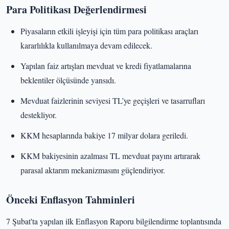
Para Politikası Değerlendirmesi
Piyasaların etkili işleyişi için tüm para politikası araçları
kararlılıkla kullanılmaya devam edilecek.
Yapılan faiz artışları mevduat ve kredi fiyatlamalarına
beklentiler ölçüsünde yansıdı.
Mevduat faizlerinin seviyesi TL’ye geçişleri ve tasarrufları
destekliyor.
KKM hesaplarında bakiye 17 milyar dolara geriledi.
KKM bakiyesinin azalması TL mevduat payını artırarak
parasal aktarım mekanizmasını güçlendiriyor.
Önceki Enflasyon Tahminleri
7 Şubat'ta yapılan ilk Enflasyon Raporu bilgilendirme toplantısında