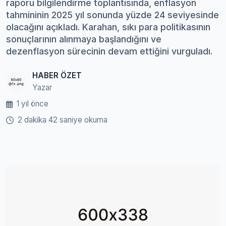
raporu bilgilendirme toplantısında, enflasyon
tahmininin 2025 yıl sonunda yüzde 24 seviyesinde
olacağını açıkladı. Karahan, sıkı para politikasının
sonuçlarının alınmaya başlandığını ve
dezenflasyon sürecinin devam ettiğini vurguladı.
HABER ÖZET
Yazar
1 yıl önce
2 dakika 42 saniye okuma