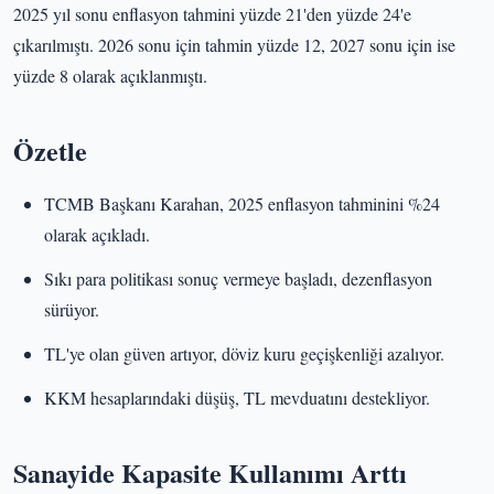
2025 yıl sonu enflasyon tahmini yüzde 21'den yüzde 24'e
çıkarılmıştı. 2026 sonu için tahmin yüzde 12, 2027 sonu için ise
yüzde 8 olarak açıklanmıştı.
Özetle
TCMB Başkanı Karahan, 2025 enflasyon tahminini %24
olarak açıkladı.
Sıkı para politikası sonuç vermeye başladı, dezenflasyon
sürüyor.
TL'ye olan güven artıyor, döviz kuru geçişkenliği azalıyor.
KKM hesaplarındaki düşüş, TL mevduatını destekliyor.
Sanayide Kapasite Kullanımı Arttı