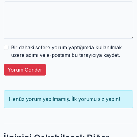
Bir dahaki sefere yorum yaptığımda kullanılmak
üzere adımı ve e-postamı bu tarayıcıya kaydet.
Yorum Gönder
Henüz yorum yapılmamış. İlk yorumu siz yapın!