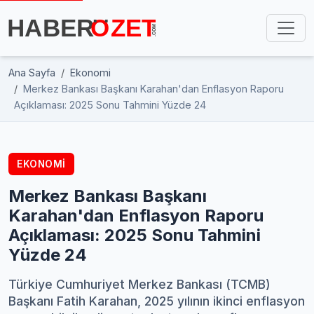
Ana Sayfa
Ekonomi
Merkez Bankası Başkanı Karahan'dan Enflasyon Raporu
Açıklaması: 2025 Sonu Tahmini Yüzde 24
EKONOMI
Merkez Bankası Başkanı
Karahan'dan Enflasyon Raporu
Açıklaması: 2025 Sonu Tahmini
Yüzde 24
Türkiye Cumhuriyet Merkez Bankası (TCMB)
Başkanı Fatih Karahan, 2025 yılının ikinci enflasyon