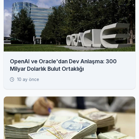
OpenAI ve Oracle'dan Dev Anlaşma: 300
Milyar Dolarlık Bulut Ortaklığı
10 ay önce