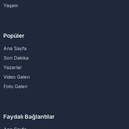
Yaşam
Popüler
Ana Sayfa
Son Dakika
Yazarlar
Video Galeri
Foto Galeri
Faydalı Bağlantılar