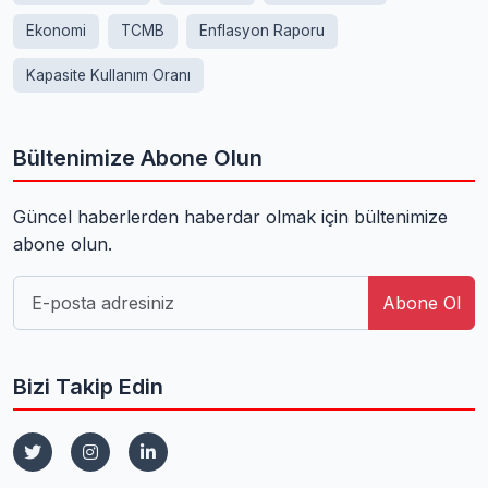
Ekonomi
TCMB
Enflasyon Raporu
Kapasite Kullanım Oranı
Bültenimize Abone Olun
Güncel haberlerden haberdar olmak için bültenimize
abone olun.
Abone Ol
Bizi Takip Edin