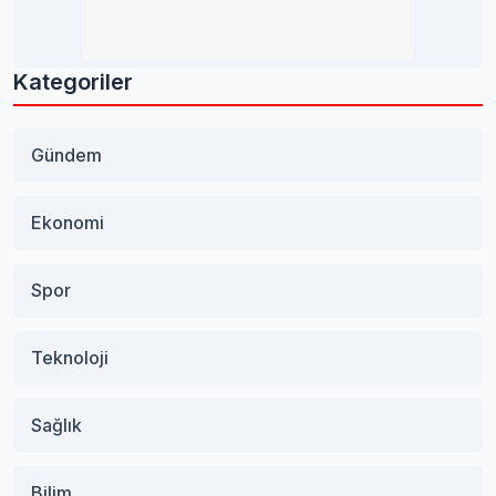
Kategoriler
Gündem
Ekonomi
Spor
Teknoloji
Sağlık
Bilim