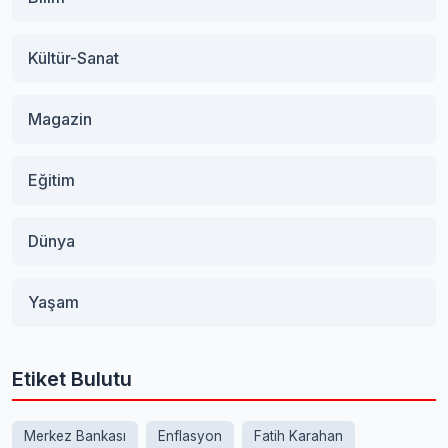
Kültür-Sanat
Magazin
Eğitim
Dünya
Yaşam
Etiket Bulutu
Merkez Bankası
Enflasyon
Fatih Karahan