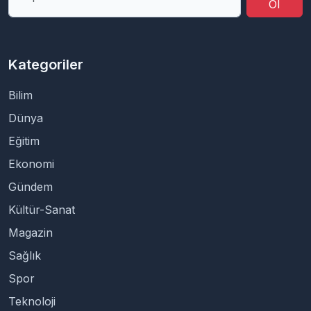
Ol
Kategoriler
Bilim
Dünya
Eğitim
Ekonomi
Gündem
Kültür-Sanat
Magazin
Sağlık
Spor
Teknoloji