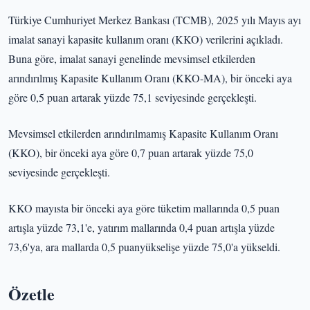
Türkiye Cumhuriyet Merkez Bankası (TCMB), 2025 yılı Mayıs ayı
imalat sanayi kapasite kullanım oranı (KKO) verilerini açıkladı.
Buna göre, imalat sanayi genelinde mevsimsel etkilerden
arındırılmış Kapasite Kullanım Oranı (KKO-MA), bir önceki aya
göre 0,5 puan artarak yüzde 75,1 seviyesinde gerçekleşti.
Mevsimsel etkilerden arındırılmamış Kapasite Kullanım Oranı
(KKO), bir önceki aya göre 0,7 puan artarak yüzde 75,0
seviyesinde gerçekleşti.
KKO mayısta bir önceki aya göre tüketim mallarında 0,5 puan
artışla yüzde 73,1'e, yatırım mallarında 0,4 puan artışla yüzde
73,6'ya, ara mallarda 0,5 puanyükselişe yüzde 75,0'a yükseldi.
Özetle