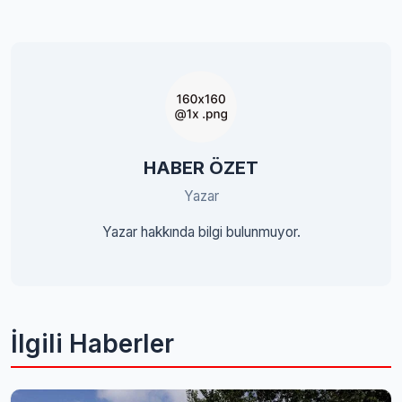
HABER ÖZET
Yazar
Yazar hakkında bilgi bulunmuyor.
İlgili Haberler