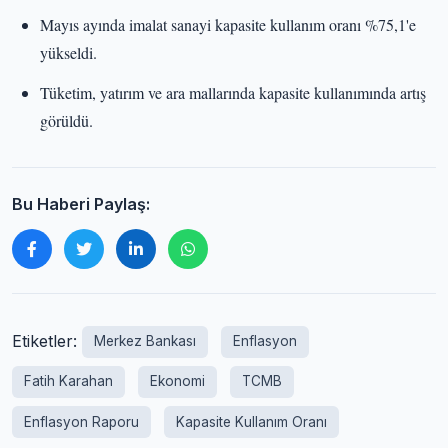
Mayıs ayında imalat sanayi kapasite kullanım oranı %75,1'e
yükseldi.
Tüketim, yatırım ve ara mallarında kapasite kullanımında artış
görüldü.
Bu Haberi Paylaş:
Etiketler:
Merkez Bankası
Enflasyon
Fatih Karahan
Ekonomi
TCMB
Enflasyon Raporu
Kapasite Kullanım Oranı