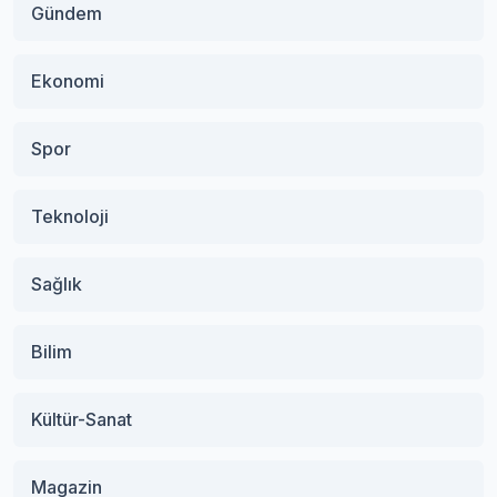
Gündem
Ekonomi
Spor
Teknoloji
Sağlık
Bilim
Kültür-Sanat
Magazin