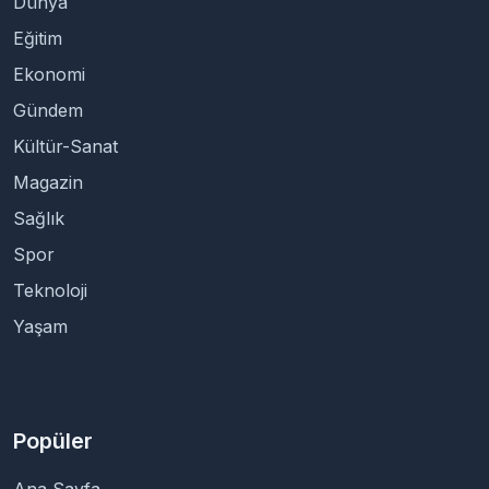
Dünya
Eğitim
Ekonomi
Gündem
Kültür-Sanat
Magazin
Sağlık
Spor
Teknoloji
Yaşam
Popüler