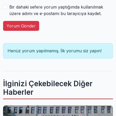
Bir dahaki sefere yorum yaptığımda kullanılmak
üzere adımı ve e-postamı bu tarayıcıya kaydet.
Yorum Gönder
Henüz yorum yapılmamış. İlk yorumu siz yapın!
İlginizi Çekebilecek Diğer
Haberler