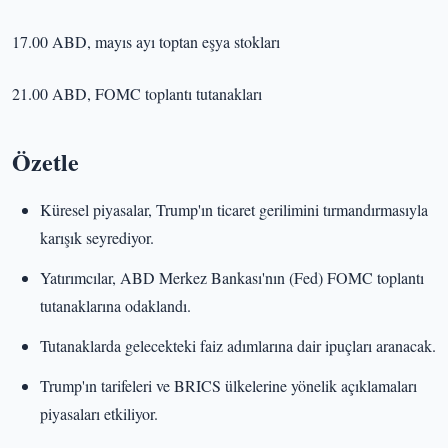
17.00 ABD, mayıs ayı toptan eşya stokları
21.00 ABD, FOMC toplantı tutanakları
Özetle
Küresel piyasalar, Trump'ın ticaret gerilimini tırmandırmasıyla
karışık seyrediyor.
Yatırımcılar, ABD Merkez Bankası'nın (Fed) FOMC toplantı
tutanaklarına odaklandı.
Tutanaklarda gelecekteki faiz adımlarına dair ipuçları aranacak.
Trump'ın tarifeleri ve BRICS ülkelerine yönelik açıklamaları
piyasaları etkiliyor.