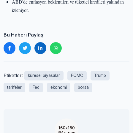
ABD'de enflasyon beklentileri ve tüketici kredileri yakından
izleniyor.
Bu Haberi Paylaş:
Etiketler:
küresel piyasalar
FOMC
Trump
tarifeler
Fed
ekonomi
borsa