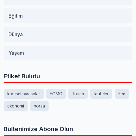
Eğitim
Dünya
Yaşam
Etiket Bulutu
küresel piyasalar
FOMC
Trump
tarifeler
Fed
ekonomi
borsa
Bültenimize Abone Olun