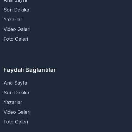
Ana Sayfa
Son Dakika
Yazarlar
Video Galeri
Foto Galeri
Faydalı Bağlantılar
Ana Sayfa
Son Dakika
Yazarlar
Video Galeri
Foto Galeri