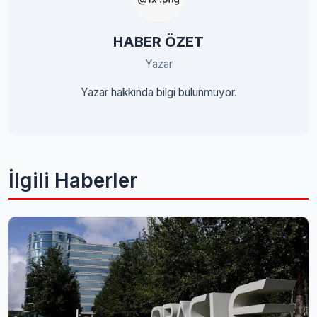
HABER ÖZET
Yazar
Yazar hakkında bilgi bulunmuyor.
İlgili Haberler