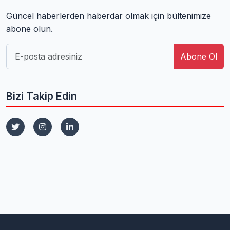
Güncel haberlerden haberdar olmak için bültenimize
abone olun.
Abone Ol
Bizi Takip Edin