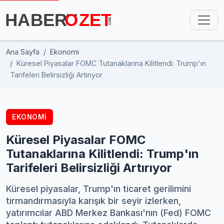
Ana Sayfa
Ekonomi
Küresel Piyasalar FOMC Tutanaklarına Kilitlendi: Trump'ın
Tarifeleri Belirsizliği Artırıyor
EKONOMI
Küresel Piyasalar FOMC
Tutanaklarına Kilitlendi: Trump'ın
Tarifeleri Belirsizliği Artırıyor
Küresel piyasalar, Trump'ın ticaret gerilimini
tırmandırmasıyla karışık bir seyir izlerken,
yatırımcılar ABD Merkez Bankası'nın (Fed) FOMC