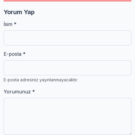
Yorum Yap
İsim *
E-posta *
E-posta adresiniz yayınlanmayacaktır.
Yorumunuz *