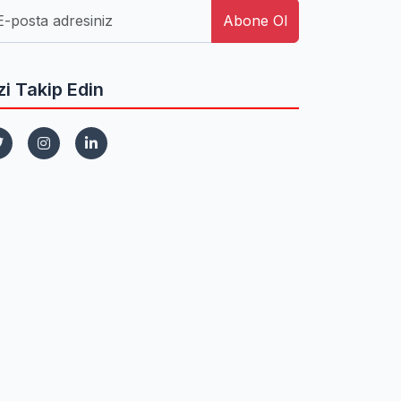
Abone Ol
zi Takip Edin