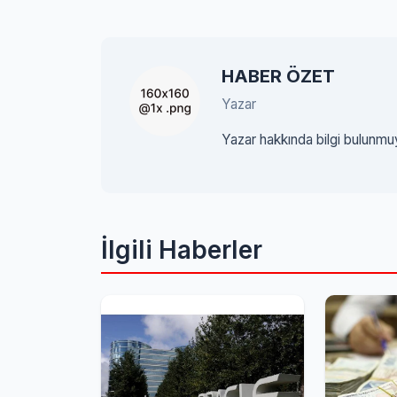
HABER ÖZET
Yazar
Yazar hakkında bilgi bulunmu
İlgili Haberler