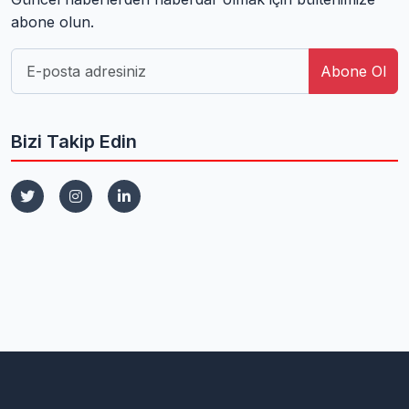
abone olun.
Abone Ol
Bizi Takip Edin