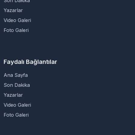
Son Dakika
Yazarlar
Video Galeri
Foto Galeri
Faydalı Bağlantılar
Ana Sayfa
Son Dakika
Yazarlar
Video Galeri
Foto Galeri