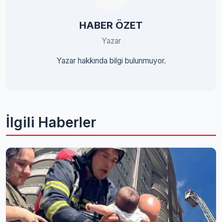
HABER ÖZET
Yazar
Yazar hakkında bilgi bulunmuyor.
İlgili Haberler