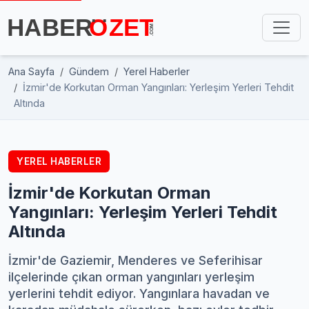
Ana Sayfa
Gündem
Yerel Haberler
İzmir'de Korkutan Orman Yangınları: Yerleşim Yerleri Tehdit
Altında
YEREL HABERLER
İzmir'de Korkutan Orman
Yangınları: Yerleşim Yerleri Tehdit
Altında
İzmir'de Gaziemir, Menderes ve Seferihisar
ilçelerinde çıkan orman yangınları yerleşim
yerlerini tehdit ediyor. Yangınlara havadan ve