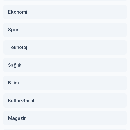
Ekonomi
Spor
Teknoloji
Sağlık
Bilim
Kültür-Sanat
Magazin