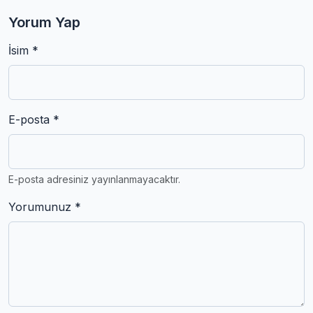
Yorum Yap
İsim *
E-posta *
E-posta adresiniz yayınlanmayacaktır.
Yorumunuz *