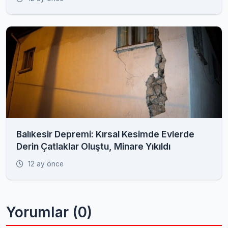
Balıkesir Depremi: Kırsal Kesimde Evlerde
Derin Çatlaklar Oluştu, Minare Yıkıldı
12 ay önce
Yorumlar (0)