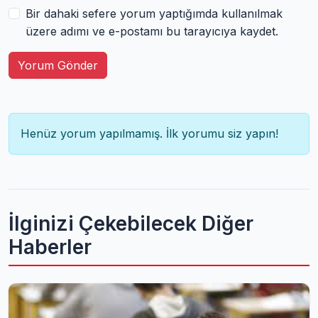
Bir dahaki sefere yorum yaptığımda kullanılmak
üzere adımı ve e-postamı bu tarayıcıya kaydet.
Yorum Gönder
Henüz yorum yapılmamış. İlk yorumu siz yapın!
İlginizi Çekebilecek Diğer
Haberler