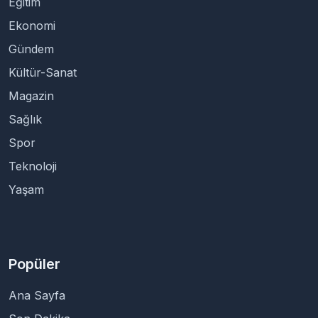
Eğitim
Ekonomi
Gündem
Kültür-Sanat
Magazin
Sağlık
Spor
Teknoloji
Yaşam
Popüler
Ana Sayfa