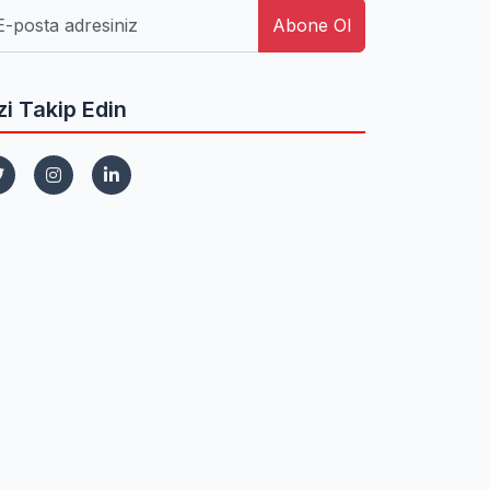
Abone Ol
zi Takip Edin