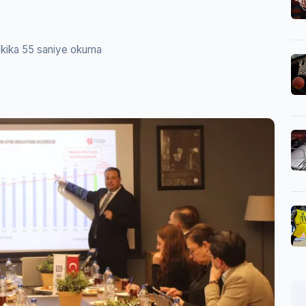
akika 55 saniye okuma