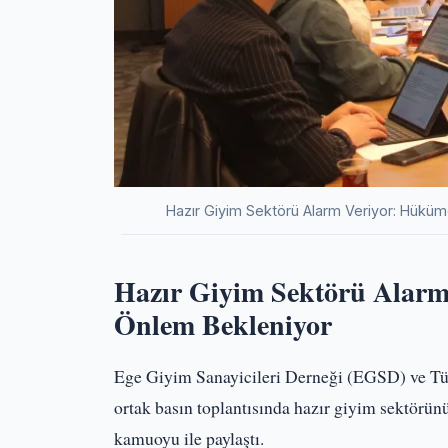
Hazır Giyim Sektörü Alarm Veriyor: Hüküm
Hazır Giyim Sektörü Alarm
Önlem Bekleniyor
Ege Giyim Sanayicileri Derneği (EGSD) ve Tü
ortak basın toplantısında hazır giyim sektörü
kamuoyu ile paylaştı.