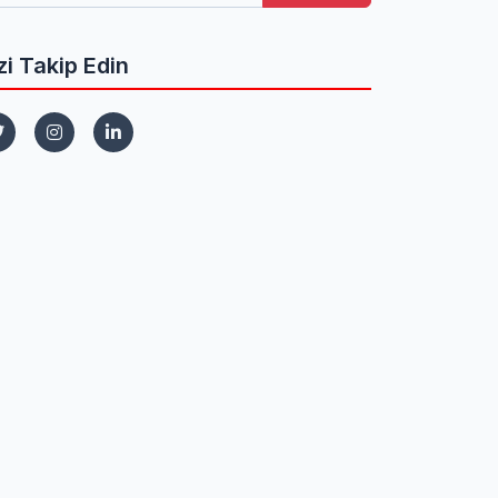
zi Takip Edin