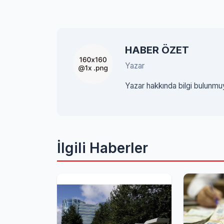
HABER ÖZET
Yazar
Yazar hakkında bilgi bulunmu
İlgili Haberler