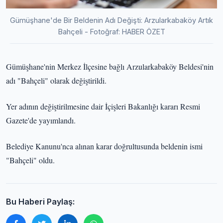
Gümüşhane'de Bir Beldenin Adı Değişti: Arzularkabaköy Artık
Bahçeli - Fotoğraf: HABER ÖZET
Gümüşhane'nin Merkez İlçesine bağlı Arzularkabaköy Beldesi'nin
adı "Bahçeli" olarak değiştirildi.
Yer adının değiştirilmesine dair İçişleri Bakanlığı kararı Resmi
Gazete'de yayımlandı.
Belediye Kanunu'nca alınan karar doğrultusunda beldenin ismi
"Bahçeli" oldu.
Bu Haberi Paylaş: