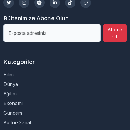
Bültenimize Abone Olun
Abone
Ol
Kategoriler
Bilim
Dünya
Eğitim
Ekonomi
Gündem
Kültür-Sanat