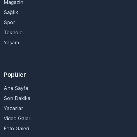
Magazin
Sağlık
Spor
Teknoloji
Yaşam
Popüler
Ana Sayfa
Son Dakika
Yazarlar
Video Galeri
Foto Galeri