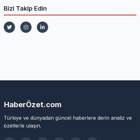
Bizi Takip Edin
HaberÖzet.com
Türkiye ve dünyadan güncel haberlere derin analiz ve
özetlerle ulaşın.