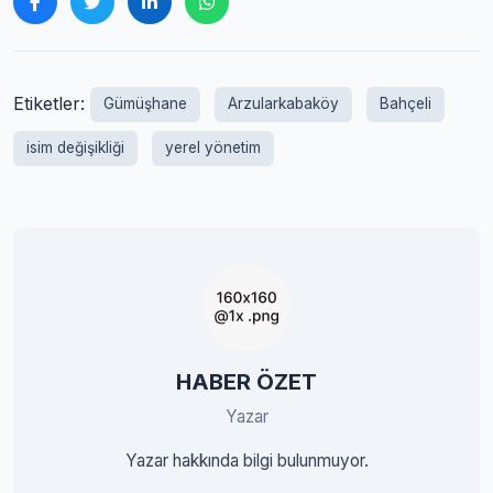
Etiketler:
Gümüşhane
Arzularkabaköy
Bahçeli
isim değişikliği
yerel yönetim
HABER ÖZET
Yazar
Yazar hakkında bilgi bulunmuyor.