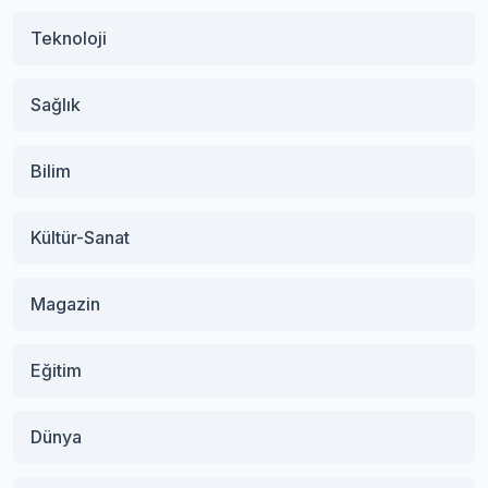
Teknoloji
Sağlık
Bilim
Kültür-Sanat
Magazin
Eğitim
Dünya