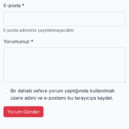
E-posta *
E-posta adresiniz yayınlanmayacaktır.
Yorumunuz *
Bir dahaki sefere yorum yaptığımda kullanılmak
üzere adımı ve e-postamı bu tarayıcıya kaydet.
Yorum Gönder