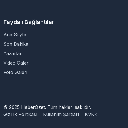
Faydalı Bağlantılar
Ana Sayfa
Son Dakika
Yazarlar
Video Galeri
Foto Galeri
© 2025 HaberÖzet. Tüm hakları saklıdır.
Gizlilik Politikası
Kullanım Şartları
KVKK