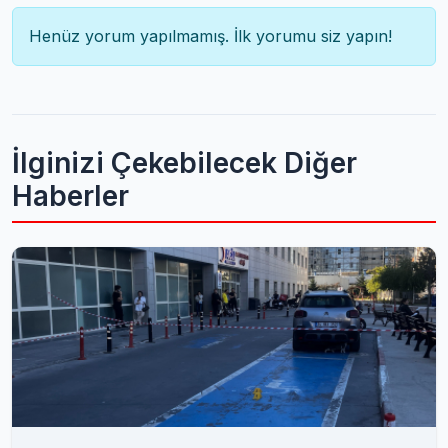
Henüz yorum yapılmamış. İlk yorumu siz yapın!
İlginizi Çekebilecek Diğer
Haberler