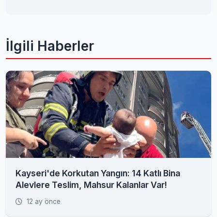
İlgili Haberler
Kayseri'de Korkutan Yangın: 14 Katlı Bina
Alevlere Teslim, Mahsur Kalanlar Var!
12 ay önce