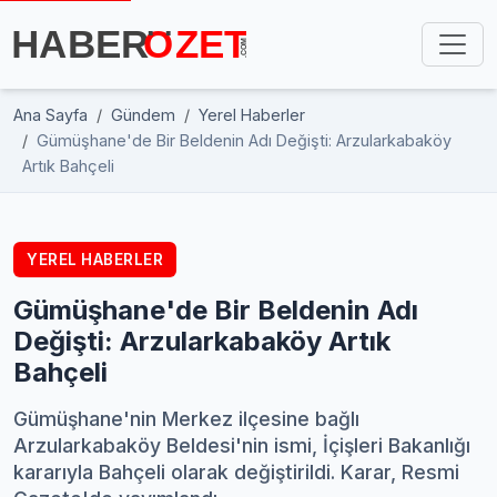
Ana Sayfa
Gündem
Yerel Haberler
Gümüşhane'de Bir Beldenin Adı Değişti: Arzularkabaköy
Artık Bahçeli
YEREL HABERLER
Gümüşhane'de Bir Beldenin Adı
Değişti: Arzularkabaköy Artık
Bahçeli
Gümüşhane'nin Merkez ilçesine bağlı
Arzularkabaköy Beldesi'nin ismi, İçişleri Bakanlığı
kararıyla Bahçeli olarak değiştirildi. Karar, Resmi