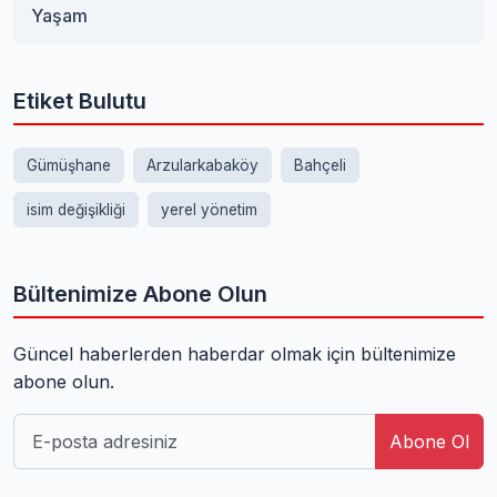
Yaşam
Etiket Bulutu
Gümüşhane
Arzularkabaköy
Bahçeli
isim değişikliği
yerel yönetim
Bültenimize Abone Olun
Güncel haberlerden haberdar olmak için bültenimize
abone olun.
Abone Ol