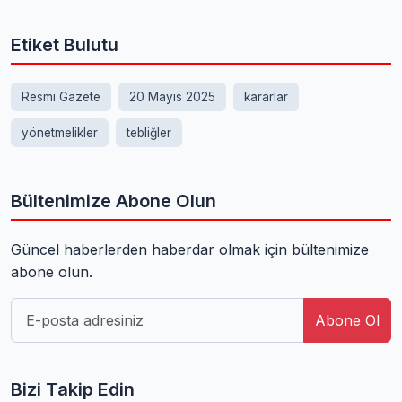
Etiket Bulutu
Resmi Gazete
20 Mayıs 2025
kararlar
yönetmelikler
tebliğler
Bültenimize Abone Olun
Güncel haberlerden haberdar olmak için bültenimize
abone olun.
Abone Ol
Bizi Takip Edin