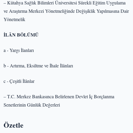
– Kütahya Sağlık Bilimleri Üniversitesi Sürekli Eğitim Uygulama
ve Araştırma Merkezi Yönetmeliğinde Değişiklik Yapılmasına Dair
Yönetmelik
İLÂN BÖLÜMÜ
a - Yargı İlanları
b - Artırma, Eksiltme ve İhale İlânları
c - Çeşitli İlânlar
– T.C. Merkez Bankasınca Belirlenen Devlet İç Borçlanma
Senetlerinin Günlük Değerleri
Özetle