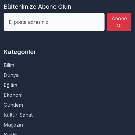
Bültenimize Abone Olun
Abone
Ol
Kategoriler
Bilim
Dünya
Eğitim
Ekonomi
Gündem
Kültür-Sanat
Magazin
Sağlık