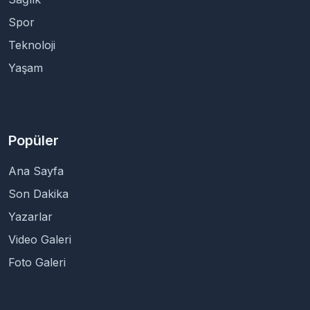
Spor
Teknoloji
Yaşam
Popüler
Ana Sayfa
Son Dakika
Yazarlar
Video Galeri
Foto Galeri