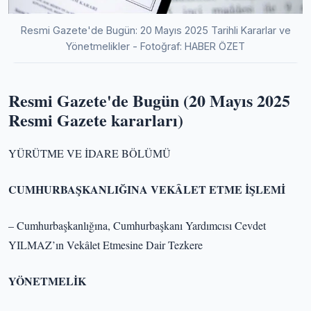
Resmi Gazete'de Bugün: 20 Mayıs 2025 Tarihli Kararlar ve
Yönetmelikler - Fotoğraf: HABER ÖZET
Resmi Gazete'de Bugün (20 Mayıs 2025
Resmi Gazete kararları)
YÜRÜTME VE İDARE BÖLÜMÜ
CUMHURBAŞKANLIĞINA VEKÂLET ETME İŞLEMİ
– Cumhurbaşkanlığına, Cumhurbaşkanı Yardımcısı Cevdet
YILMAZ’ın Vekâlet Etmesine Dair Tezkere
YÖNETMELİK