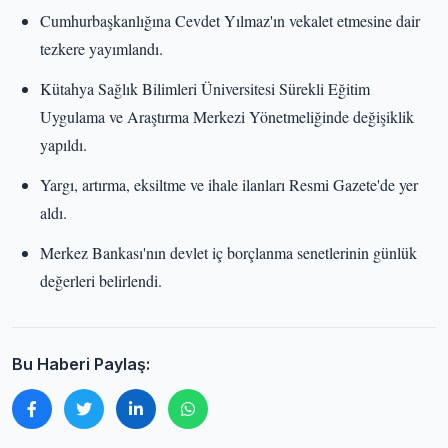
Cumhurbaşkanlığına Cevdet Yılmaz'ın vekalet etmesine dair
tezkere yayımlandı.
Kütahya Sağlık Bilimleri Üniversitesi Sürekli Eğitim
Uygulama ve Araştırma Merkezi Yönetmeliğinde değişiklik
yapıldı.
Yargı, artırma, eksiltme ve ihale ilanları Resmi Gazete'de yer
aldı.
Merkez Bankası'nın devlet iç borçlanma senetlerinin günlük
değerleri belirlendi.
Bu Haberi Paylaş: