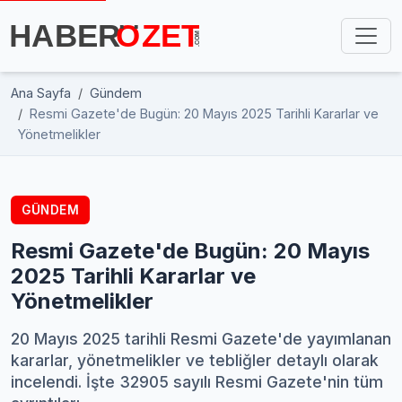
Ana Sayfa
Gündem
Resmi Gazete'de Bugün: 20 Mayıs 2025 Tarihli Kararlar ve
Yönetmelikler
GÜNDEM
Resmi Gazete'de Bugün: 20 Mayıs
2025 Tarihli Kararlar ve
Yönetmelikler
20 Mayıs 2025 tarihli Resmi Gazete'de yayımlanan
kararlar, yönetmelikler ve tebliğler detaylı olarak
incelendi. İşte 32905 sayılı Resmi Gazete'nin tüm