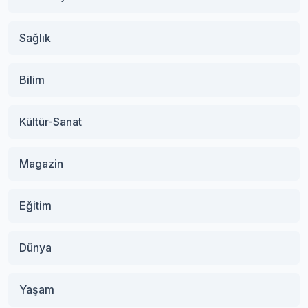
Sağlık
Bilim
Kültür-Sanat
Magazin
Eğitim
Dünya
Yaşam