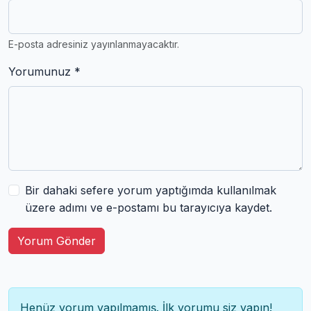
E-posta adresiniz yayınlanmayacaktır.
Yorumunuz *
Bir dahaki sefere yorum yaptığımda kullanılmak
üzere adımı ve e-postamı bu tarayıcıya kaydet.
Yorum Gönder
Henüz yorum yapılmamış. İlk yorumu siz yapın!