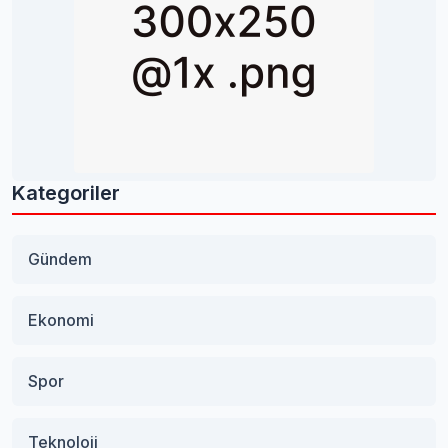
Kategoriler
Gündem
Ekonomi
Spor
Teknoloji