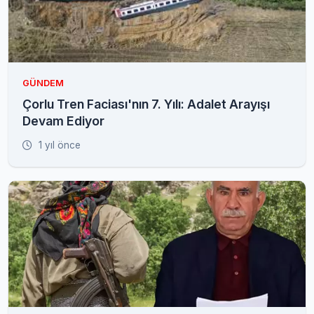
GÜNDEM
Çorlu Tren Faciası'nın 7. Yılı: Adalet Arayışı
Devam Ediyor
1 yıl önce