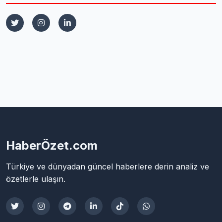
HaberÖzet.com
Türkiye ve dünyadan güncel haberlere derin analiz ve
özetlerle ulaşın.