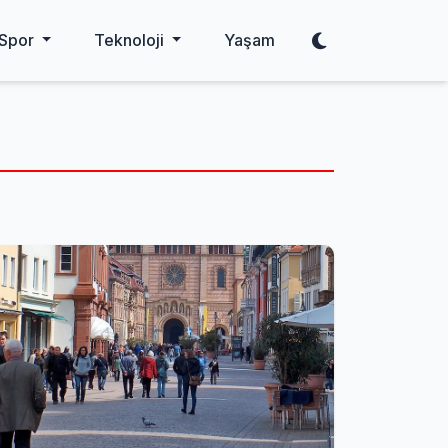
Spor
Teknoloji
Yaşam