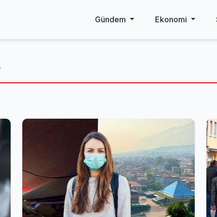
Gündem
Ekonomi
r