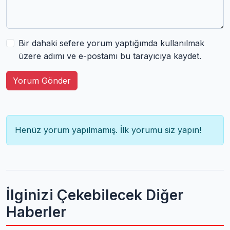
Bir dahaki sefere yorum yaptığımda kullanılmak
üzere adımı ve e-postamı bu tarayıcıya kaydet.
Yorum Gönder
Henüz yorum yapılmamış. İlk yorumu siz yapın!
İlginizi Çekebilecek Diğer
Haberler