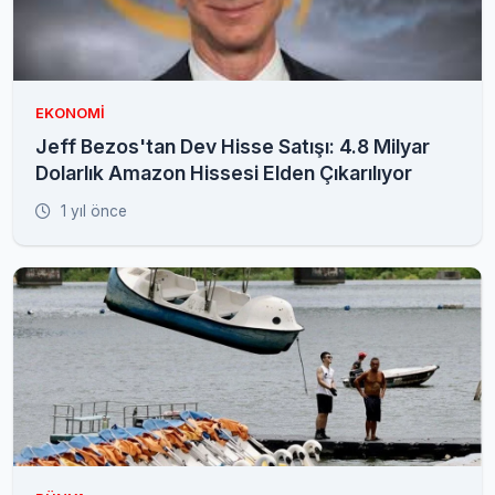
EKONOMI
Jeff Bezos'tan Dev Hisse Satışı: 4.8 Milyar
Dolarlık Amazon Hissesi Elden Çıkarılıyor
1 yıl önce