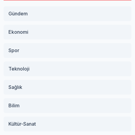
Gündem
Ekonomi
Spor
Teknoloji
Sağlık
Bilim
Kültür-Sanat