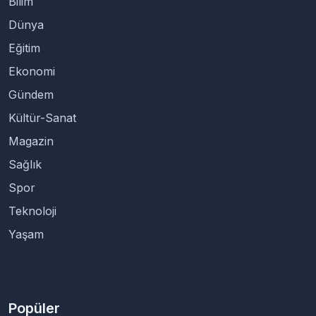
Bilim
Dünya
Eğitim
Ekonomi
Gündem
Kültür-Sanat
Magazin
Sağlık
Spor
Teknoloji
Yaşam
Popüler