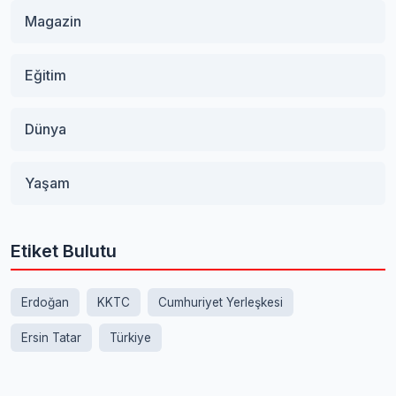
Magazin
Eğitim
Dünya
Yaşam
Etiket Bulutu
Erdoğan
KKTC
Cumhuriyet Yerleşkesi
Ersin Tatar
Türkiye