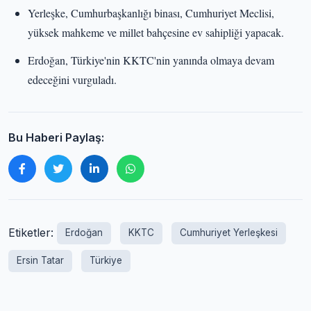
Yerleşke, Cumhurbaşkanlığı binası, Cumhuriyet Meclisi,
yüksek mahkeme ve millet bahçesine ev sahipliği yapacak.
Erdoğan, Türkiye'nin KKTC'nin yanında olmaya devam
edeceğini vurguladı.
Bu Haberi Paylaş:
Etiketler:
Erdoğan
KKTC
Cumhuriyet Yerleşkesi
Ersin Tatar
Türkiye