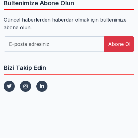
Bültenimize Abone Olun
Güncel haberlerden haberdar olmak için bültenimize
abone olun.
Abone Ol
Bizi Takip Edin