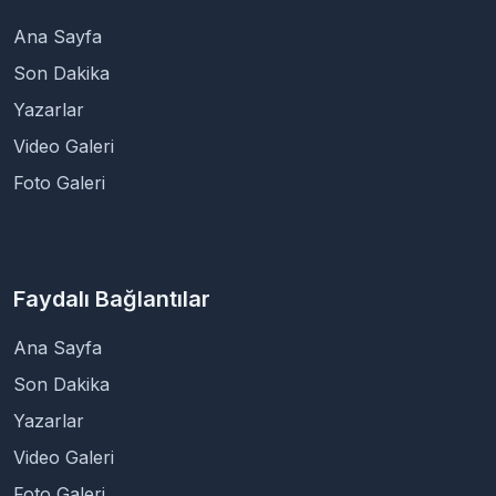
Ana Sayfa
Son Dakika
Yazarlar
Video Galeri
Foto Galeri
Faydalı Bağlantılar
Ana Sayfa
Son Dakika
Yazarlar
Video Galeri
Foto Galeri