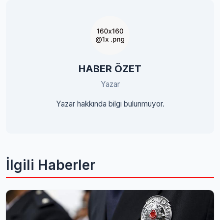
HABER ÖZET
Yazar
Yazar hakkında bilgi bulunmuyor.
İlgili Haberler