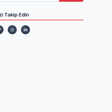
zi Takip Edin