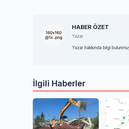
HABER ÖZET
Yazar
Yazar hakkında bilgi bulunmu
İlgili Haberler