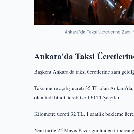
Ankara'da Taksi Ücretlerine Zam! 
Ankara'da Taksi Ücretleri
Başkent Ankara'da taksi ücretlerine zam geldi
Taksimetre açılış ücreti 35 TL olan Ankara’da,
olan indi bindi ücreti ise 130 TL'ye çıktı.
Kilometre ücreti 32 TL, 1 saatlik bekleme ücre
Yeni tarife 25 Mayıs Pazar gününden itibaren geç