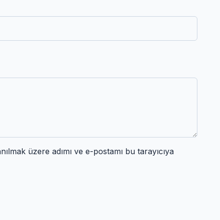
anılmak üzere adımı ve e-postamı bu tarayıcıya