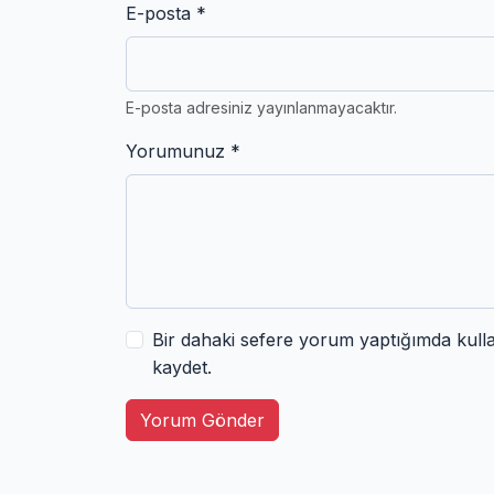
E-posta *
E-posta adresiniz yayınlanmayacaktır.
Yorumunuz *
Bir dahaki sefere yorum yaptığımda kull
kaydet.
Yorum Gönder