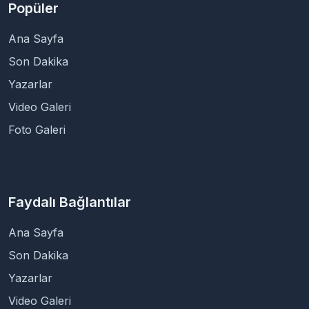
Popüler
Ana Sayfa
Son Dakika
Yazarlar
Video Galeri
Foto Galeri
Faydalı Bağlantılar
Ana Sayfa
Son Dakika
Yazarlar
Video Galeri