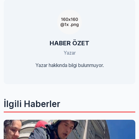
HABER ÖZET
Yazar
Yazar hakkında bilgi bulunmuyor.
İlgili Haberler