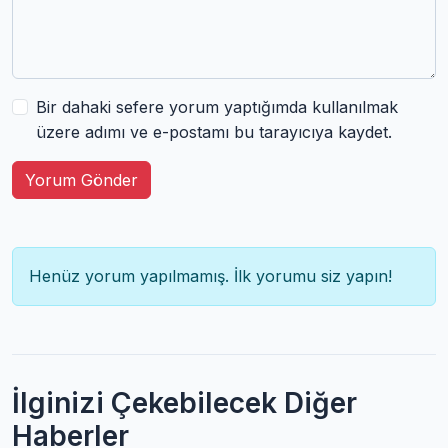
Bir dahaki sefere yorum yaptığımda kullanılmak
üzere adımı ve e-postamı bu tarayıcıya kaydet.
Yorum Gönder
Henüz yorum yapılmamış. İlk yorumu siz yapın!
İlginizi Çekebilecek Diğer
Haberler