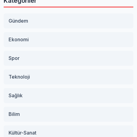
Kategoriler
Gündem
Ekonomi
Spor
Teknoloji
Sağlık
Bilim
Kültür-Sanat