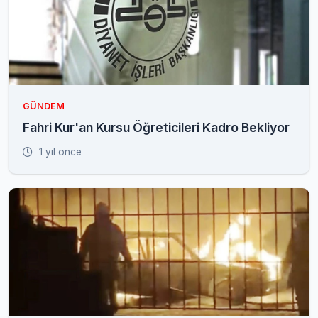
GÜNDEM
Fahri Kur'an Kursu Öğreticileri Kadro Bekliyor
1 yıl önce