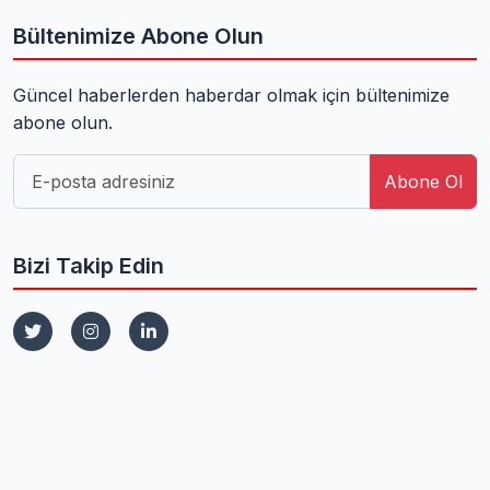
Bültenimize Abone Olun
Güncel haberlerden haberdar olmak için bültenimize
abone olun.
Abone Ol
Bizi Takip Edin