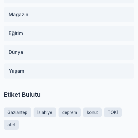
Magazin
Eğitim
Dünya
Yaşam
Etiket Bulutu
Gaziantep
İslahiye
deprem
konut
TOKİ
afet