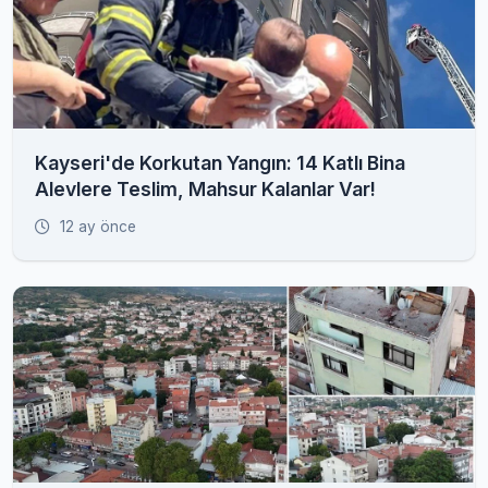
Kayseri'de Korkutan Yangın: 14 Katlı Bina
Alevlere Teslim, Mahsur Kalanlar Var!
12 ay önce