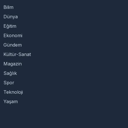
Bilim
Dünya
Eğitim
Ekonomi
Gündem
Kültür-Sanat
Magazin
Sağlık
Spor
Teknoloji
Yaşam