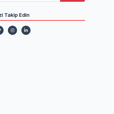
zi Takip Edin