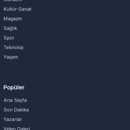
Kültür-Sanat
Magazin
Sağlık
Spor
Teknoloji
Yaşam
Popüler
Ana Sayfa
Son Dakika
Yazarlar
Video Galeri