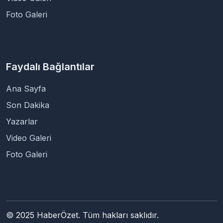
Foto Galeri
Faydalı Bağlantılar
Ana Sayfa
Son Dakika
Yazarlar
Video Galeri
Foto Galeri
© 2025 HaberÖzet. Tüm hakları saklıdır.