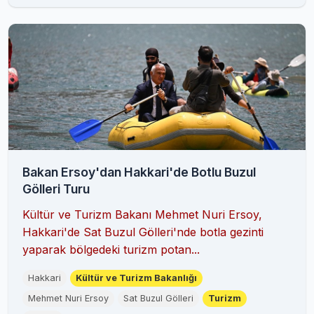
Bakan Ersoy'dan Hakkari'de Botlu Buzul
Gölleri Turu
Kültür ve Turizm Bakanı Mehmet Nuri Ersoy,
Hakkari'de Sat Buzul Gölleri'nde botla gezinti
yaparak bölgedeki turizm potan...
Hakkari
Kültür ve Turizm Bakanlığı
Mehmet Nuri Ersoy
Sat Buzul Gölleri
Turizm