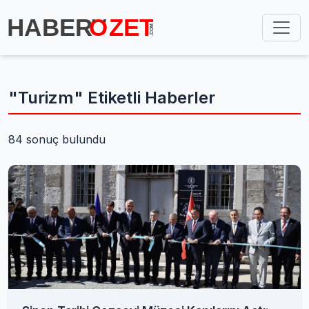
"Turizm" Etiketli Haberler
84 sonuç bulundu