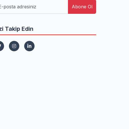
Abone Ol
zi Takip Edin