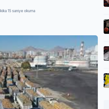
kika 15 saniye okuma