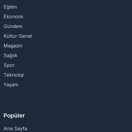
Eğitim
Ekonomi
Gündem
Kültür-Sanat
Magazin
Sağlık
Spor
Teknoloji
Yaşam
Popüler
Ana Sayfa