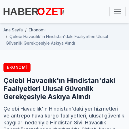
Ana Sayfa
Ekonomi
Çelebi Havacılık'ın Hindistan'daki Faaliyetleri Ulusal
Güvenlik Gerekçesiyle Askıya Alındı
EKONOMI
Çelebi Havacılık'ın Hindistan'daki
Faaliyetleri Ulusal Güvenlik
Gerekçesiyle Askıya Alındı
Çelebi Havacılık'ın Hindistan'daki yer hizmetleri
ve antrepo hava kargo faaliyetleri, ulusal güvenlik
kaygıları nedeniyle Hindistan Sivil Havacılık