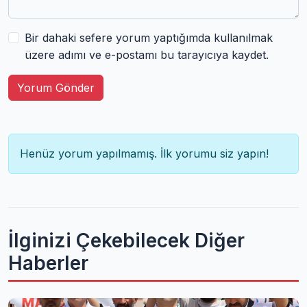
Bir dahaki sefere yorum yaptığımda kullanılmak
üzere adımı ve e-postamı bu tarayıcıya kaydet.
Yorum Gönder
Henüz yorum yapılmamış. İlk yorumu siz yapın!
İlginizi Çekebilecek Diğer
Haberler