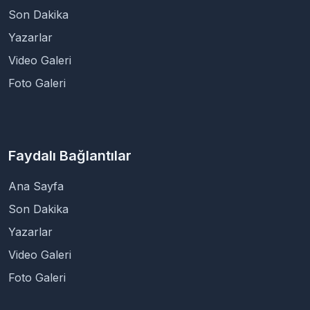
Son Dakika
Yazarlar
Video Galeri
Foto Galeri
Faydalı Bağlantılar
Ana Sayfa
Son Dakika
Yazarlar
Video Galeri
Foto Galeri