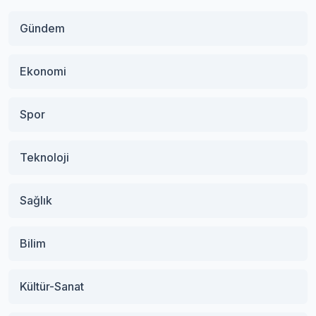
Gündem
Ekonomi
Spor
Teknoloji
Sağlık
Bilim
Kültür-Sanat