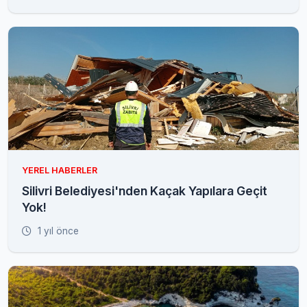
YEREL HABERLER
Silivri Belediyesi'nden Kaçak Yapılara Geçit
Yok!
1 yıl önce