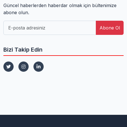
Güncel haberlerden haberdar olmak için bültenimize
abone olun.
Abone Ol
Bizi Takip Edin