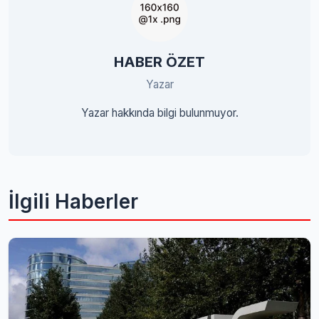
HABER ÖZET
Yazar
Yazar hakkında bilgi bulunmuyor.
İlgili Haberler