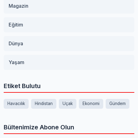
Magazin
Eğitim
Dünya
Yaşam
Etiket Bulutu
Havacılık
Hindistan
Uçak
Ekonomi
Gündem
Bültenimize Abone Olun