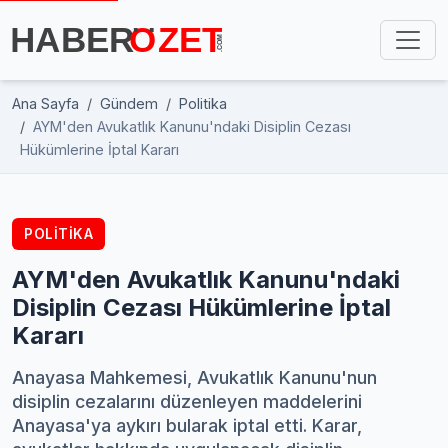
Ana Sayfa
Gündem
Politika
AYM'den Avukatlık Kanunu'ndaki Disiplin Cezası
Hükümlerine İptal Kararı
POLITIKA
AYM'den Avukatlık Kanunu'ndaki
Disiplin Cezası Hükümlerine İptal
Kararı
Anayasa Mahkemesi, Avukatlık Kanunu'nun
disiplin cezalarını düzenleyen maddelerini
Anayasa'ya aykırı bularak iptal etti. Karar,