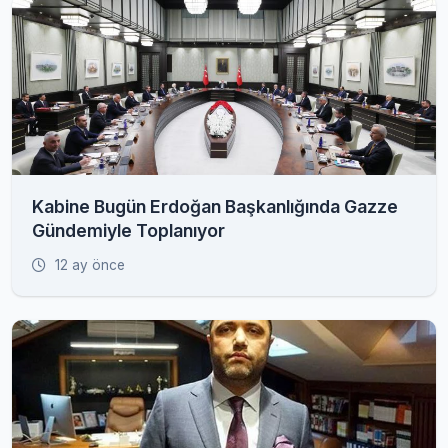
Kabine Bugün Erdoğan Başkanlığında Gazze
Gündemiyle Toplanıyor
12 ay önce