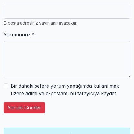
E-posta adresiniz yayınlanmayacaktır.
Yorumunuz *
Bir dahaki sefere yorum yaptığımda kullanılmak
üzere adımı ve e-postamı bu tarayıcıya kaydet.
Yorum Gönder