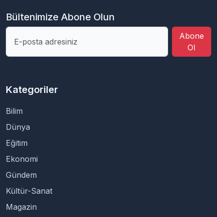
Bültenimize Abone Olun
Abone
Ol
Kategoriler
Bilim
Dünya
Eğitim
Ekonomi
Gündem
Kültür-Sanat
Magazin