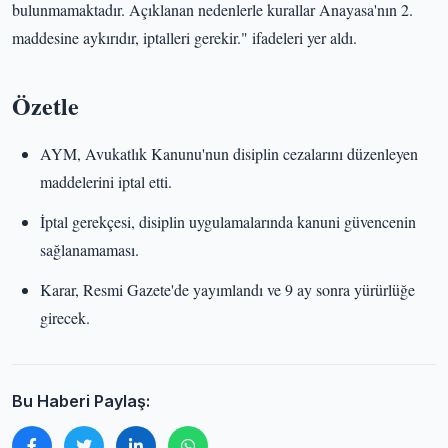
bulunmamaktadır. Açıklanan nedenlerle kurallar Anayasa'nın 2.
maddesine aykırıdır, iptalleri gerekir." ifadeleri yer aldı.
Özetle
AYM, Avukatlık Kanunu'nun disiplin cezalarını düzenleyen
maddelerini iptal etti.
İptal gerekçesi, disiplin uygulamalarında kanuni güvencenin
sağlanamaması.
Karar, Resmi Gazete'de yayımlandı ve 9 ay sonra yürürlüğe
girecek.
Bu Haberi Paylaş: