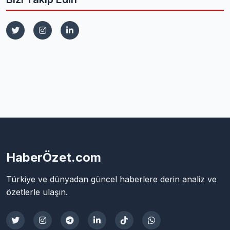
HaberÖzet.com
Türkiye ve dünyadan güncel haberlere derin analiz ve
özetlerle ulaşın.