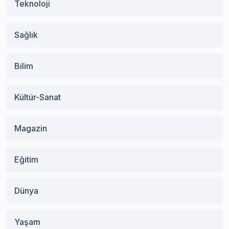
Teknoloji
Sağlık
Bilim
Kültür-Sanat
Magazin
Eğitim
Dünya
Yaşam