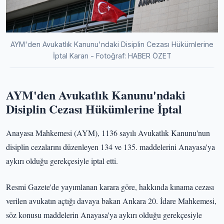
AYM'den Avukatlık Kanunu'ndaki Disiplin Cezası Hükümlerine
İptal Kararı - Fotoğraf: HABER ÖZET
AYM'den Avukatlık Kanunu'ndaki
Disiplin Cezası Hükümlerine İptal
Anayasa Mahkemesi (AYM), 1136 sayılı Avukatlık Kanunu'nun
disiplin cezalarını düzenleyen 134 ve 135. maddelerini Anayasa'ya
aykırı olduğu gerekçesiyle iptal etti.
Resmi Gazete'de yayımlanan karara göre, hakkında kınama cezası
verilen avukatın açtığı davaya bakan Ankara 20. İdare Mahkemesi,
söz konusu maddelerin Anayasa'ya aykırı olduğu gerekçesiyle