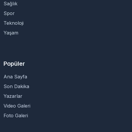
Sağlık
Spor
Teknoloji
Yaşam
Popüler
Ana Sayfa
Son Dakika
Yazarlar
Video Galeri
Foto Galeri