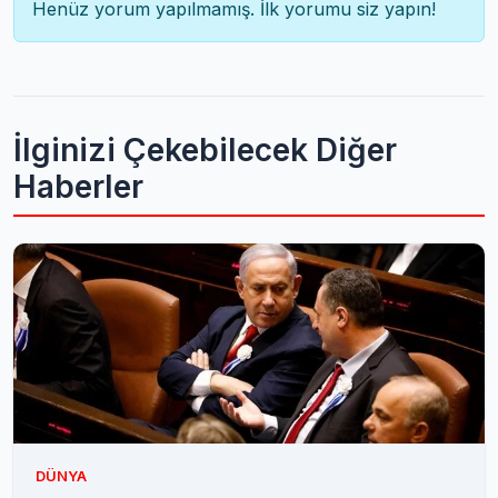
Henüz yorum yapılmamış. İlk yorumu siz yapın!
İlginizi Çekebilecek Diğer
Haberler
DÜNYA