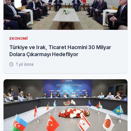
EKONOMI
Türkiye ve Irak, Ticaret Hacmini 30 Milyar
Dolara Çıkarmayı Hedefliyor
1 yıl önce