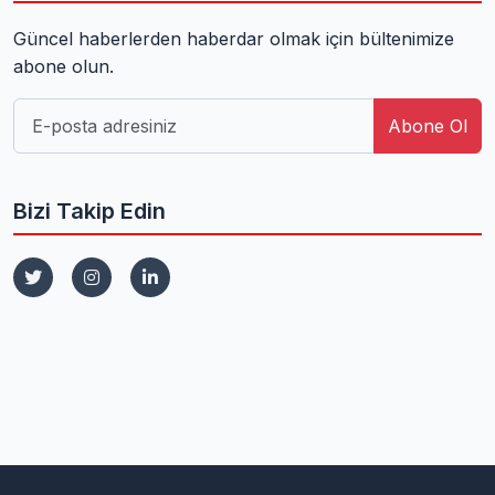
Güncel haberlerden haberdar olmak için bültenimize
abone olun.
Abone Ol
Bizi Takip Edin