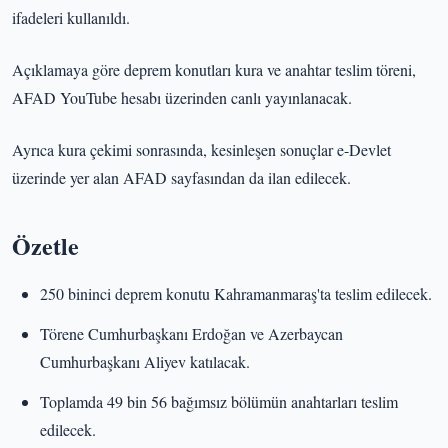
ifadeleri kullanıldı.
Açıklamaya göre deprem konutları kura ve anahtar teslim töreni,
AFAD YouTube hesabı üzerinden canlı yayınlanacak.
Ayrıca kura çekimi sonrasında, kesinleşen sonuçlar e-Devlet
üzerinde yer alan AFAD sayfasından da ilan edilecek.
Özetle
250 bininci deprem konutu Kahramanmaraş'ta teslim edilecek.
Törene Cumhurbaşkanı Erdoğan ve Azerbaycan
Cumhurbaşkanı Aliyev katılacak.
Toplamda 49 bin 56 bağımsız bölümün anahtarları teslim
edilecek.