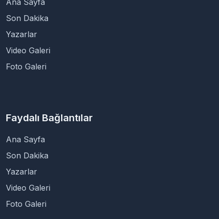
Ana Sayfa
Son Dakika
Yazarlar
Video Galeri
Foto Galeri
Faydalı Bağlantılar
Ana Sayfa
Son Dakika
Yazarlar
Video Galeri
Foto Galeri