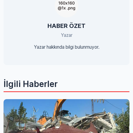
HABER ÖZET
Yazar
Yazar hakkında bilgi bulunmuyor.
İlgili Haberler