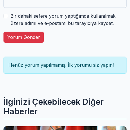
Bir dahaki sefere yorum yaptığımda kullanılmak
üzere adımı ve e-postamı bu tarayıcıya kaydet.
Yorum Gönder
Henüz yorum yapılmamış. İlk yorumu siz yapın!
İlginizi Çekebilecek Diğer
Haberler