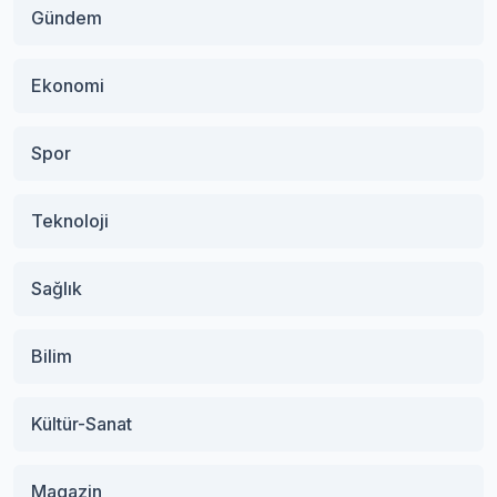
Gündem
Ekonomi
Spor
Teknoloji
Sağlık
Bilim
Kültür-Sanat
Magazin