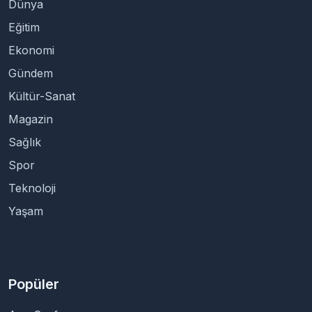
Dünya
Eğitim
Ekonomi
Gündem
Kültür-Sanat
Magazin
Sağlık
Spor
Teknoloji
Yaşam
Popüler