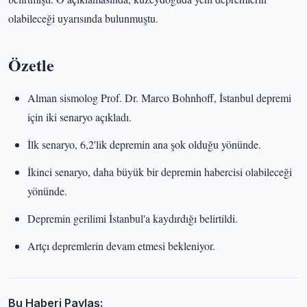
olabileceği uyarısında bulunmuştu.
Özetle
Alman sismolog Prof. Dr. Marco Bohnhoff, İstanbul depremi
için iki senaryo açıkladı.
İlk senaryo, 6,2'lik depremin ana şok olduğu yönünde.
İkinci senaryo, daha büyük bir depremin habercisi olabileceği
yönünde.
Depremin gerilimi İstanbul'a kaydırdığı belirtildi.
Artçı depremlerin devam etmesi bekleniyor.
Bu Haberi Paylaş: