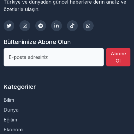
Türkiye ve dünyadan güncel haberlere derin analiz ve
özetlerle ulaşın.
Bültenimize Abone Olun
Abone
Ol
Kategoriler
Bilim
Dünya
Eğitim
Ekonomi