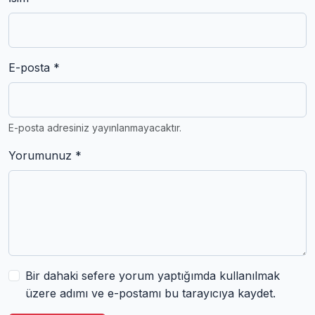
E-posta *
E-posta adresiniz yayınlanmayacaktır.
Yorumunuz *
Bir dahaki sefere yorum yaptığımda kullanılmak
üzere adımı ve e-postamı bu tarayıcıya kaydet.