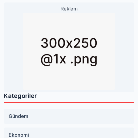
Reklam
Kategoriler
Gündem
Ekonomi