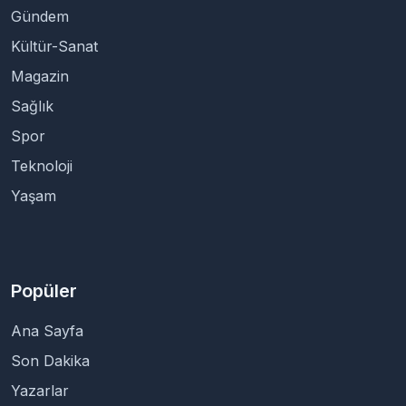
Gündem
Kültür-Sanat
Magazin
Sağlık
Spor
Teknoloji
Yaşam
Popüler
Ana Sayfa
Son Dakika
Yazarlar