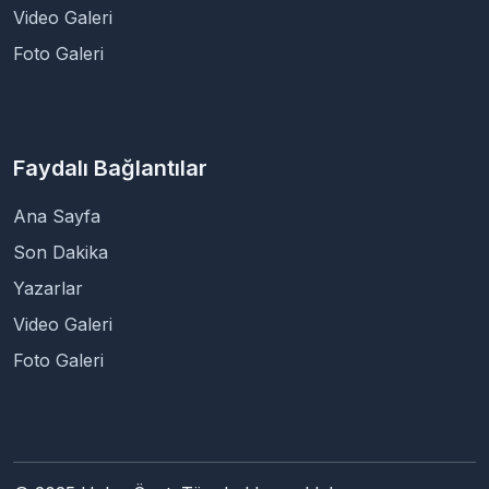
Video Galeri
Foto Galeri
Faydalı Bağlantılar
Ana Sayfa
Son Dakika
Yazarlar
Video Galeri
Foto Galeri