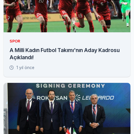
SPOR
A Milli Kadın Futbol Takımı'nın Aday Kadrosu
Açıklandı!
1 yıl önce