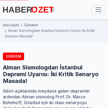
Ana Sayfa
Gündem
Alman Sismologdan İstanbul Depremi Uyarısı: İki Kritik
Senaryo Masada!
GÜNDEM
Alman Sismologdan İstanbul
Depremi Uyarısı: İki Kritik Senaryo
Masada!
Silivri açıklarında meydana gelen depremin
ardından Alman sismolog Prof. Dr. Marco
Bohnhoff, İstanbul için iki olası senaryoyu