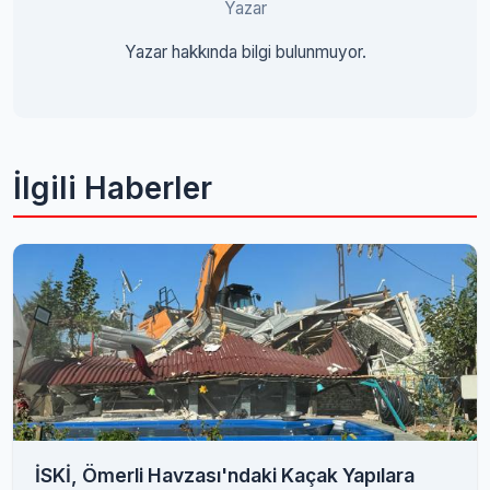
Yazar
Yazar hakkında bilgi bulunmuyor.
İlgili Haberler
İSKİ, Ömerli Havzası'ndaki Kaçak Yapılara