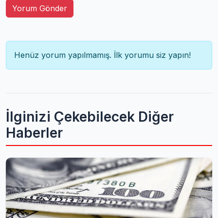
Yorum Gönder
Henüz yorum yapılmamış. İlk yorumu siz yapın!
İlginizi Çekebilecek Diğer
Haberler