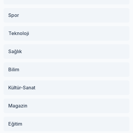
Spor
Teknoloji
Sağlık
Bilim
Kültür-Sanat
Magazin
Eğitim