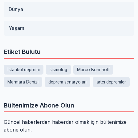
Dünya
Yaşam
Etiket Bulutu
İstanbul depremi
sismolog
Marco Bohnhoff
Marmara Denizi
deprem senaryoları
artçı depremler
Bültenimize Abone Olun
Güncel haberlerden haberdar olmak için bültenimize
abone olun.