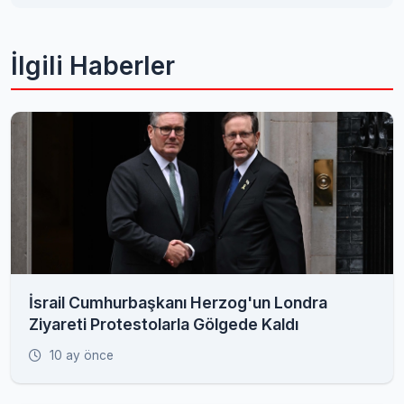
İlgili Haberler
İsrail Cumhurbaşkanı Herzog'un Londra
Ziyareti Protestolarla Gölgede Kaldı
10 ay önce