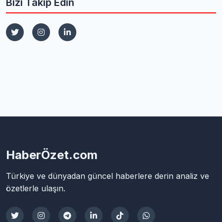
Bizi Takip Edin
HaberÖzet.com
Türkiye ve dünyadan güncel haberlere derin analiz ve
özetlerle ulaşın.