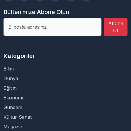
Bültenimize Abone Olun
Abone
Ol
Kategoriler
Bilim
Dünya
Eğitim
Ekonomi
Gündem
Kültür-Sanat
Magazin