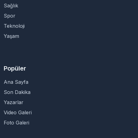
Sağlık
Spor
Teknoloji
Yaşam
Popüler
Ana Sayfa
Son Dakika
Yazarlar
Video Galeri
Foto Galeri