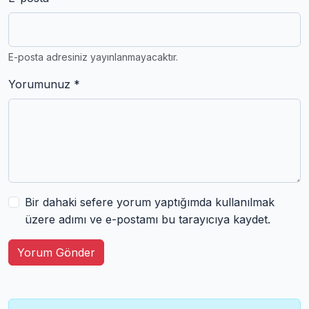
E-posta adresiniz yayınlanmayacaktır.
Yorumunuz *
Bir dahaki sefere yorum yaptığımda kullanılmak
üzere adımı ve e-postamı bu tarayıcıya kaydet.
Yorum Gönder