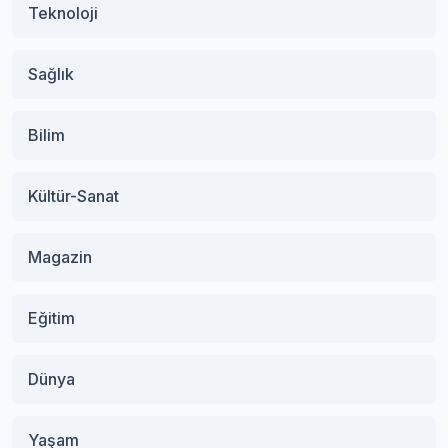
Teknoloji
Sağlık
Bilim
Kültür-Sanat
Magazin
Eğitim
Dünya
Yaşam