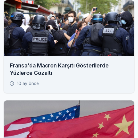
Fransa'da Macron Karşıtı Gösterilerde
Yüzlerce Gözaltı
10 ay önce