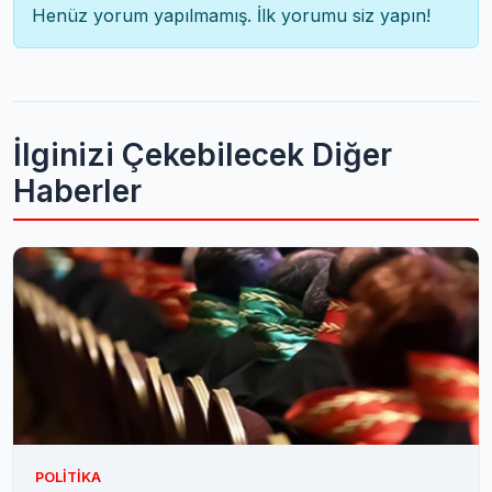
Henüz yorum yapılmamış. İlk yorumu siz yapın!
İlginizi Çekebilecek Diğer
Haberler
POLITIKA