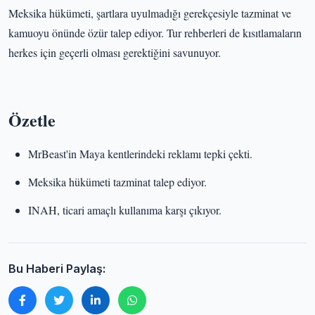
Meksika hükümeti, şartlara uyulmadığı gerekçesiyle tazminat ve
kamuoyu önünde özür talep ediyor. Tur rehberleri de kısıtlamaların
herkes için geçerli olması gerektiğini savunuyor.
Özetle
MrBeast'in Maya kentlerindeki reklamı tepki çekti.
Meksika hükümeti tazminat talep ediyor.
INAH, ticari amaçlı kullanıma karşı çıkıyor.
Bu Haberi Paylaş: