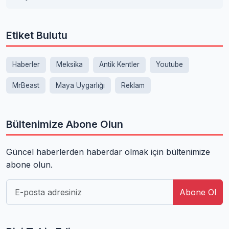
Etiket Bulutu
Haberler
Meksika
Antik Kentler
Youtube
MrBeast
Maya Uygarlığı
Reklam
Bültenimize Abone Olun
Güncel haberlerden haberdar olmak için bültenimize
abone olun.
Abone Ol