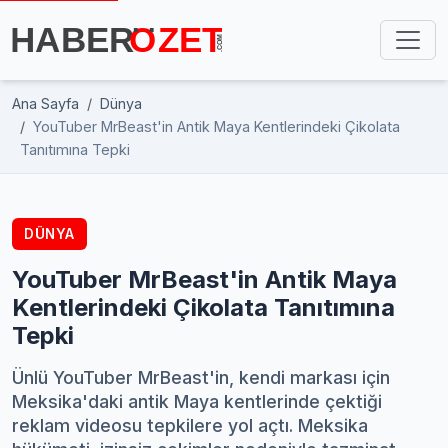
Ana Sayfa
Dünya
YouTuber MrBeast'in Antik Maya Kentlerindeki Çikolata
Tanıtımına Tepki
DÜNYA
YouTuber MrBeast'in Antik Maya
Kentlerindeki Çikolata Tanıtımına
Tepki
Ünlü YouTuber MrBeast'in, kendi markası için
Meksika'daki antik Maya kentlerinde çektiği
reklam videosu tepkilere yol açtı. Meksika