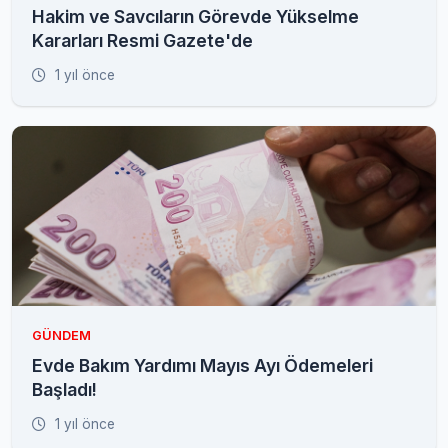
Hakim ve Savcıların Görevde Yükselme
Kararları Resmi Gazete'de
1 yıl önce
GÜNDEM
Evde Bakım Yardımı Mayıs Ayı Ödemeleri
Başladı!
1 yıl önce