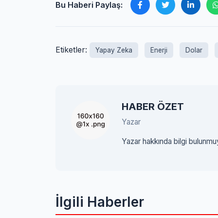
Bu Haberi Paylaş:
Etiketler:
Yapay Zeka
Enerji
Dolar
HABER ÖZET
Yazar
Yazar hakkında bilgi bulunmu
İlgili Haberler