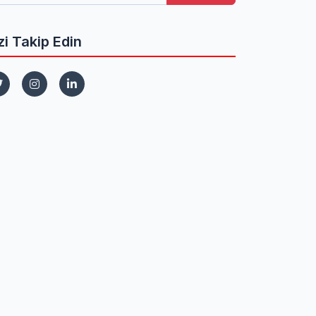
zi Takip Edin