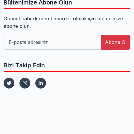
Bültenimize Abone Olun
Güncel haberlerden haberdar olmak için bültenimize
abone olun.
Abone Ol
Bizi Takip Edin