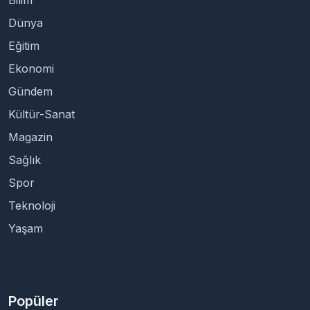
Bilim
Dünya
Eğitim
Ekonomi
Gündem
Kültür-Sanat
Magazin
Sağlık
Spor
Teknoloji
Yaşam
Popüler