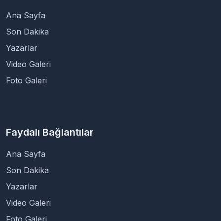
Ana Sayfa
Son Dakika
Yazarlar
Video Galeri
Foto Galeri
Faydalı Bağlantılar
Ana Sayfa
Son Dakika
Yazarlar
Video Galeri
Foto Galeri