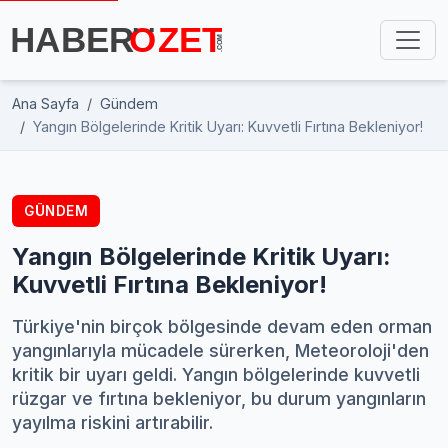
Ana Sayfa
Gündem
Yangın Bölgelerinde Kritik Uyarı: Kuvvetli Fırtına Bekleniyor!
GÜNDEM
Yangın Bölgelerinde Kritik Uyarı:
Kuvvetli Fırtına Bekleniyor!
Türkiye'nin birçok bölgesinde devam eden orman
yangınlarıyla mücadele sürerken, Meteoroloji'den
kritik bir uyarı geldi. Yangın bölgelerinde kuvvetli
rüzgar ve fırtına bekleniyor, bu durum yangınların
yayılma riskini artırabilir.