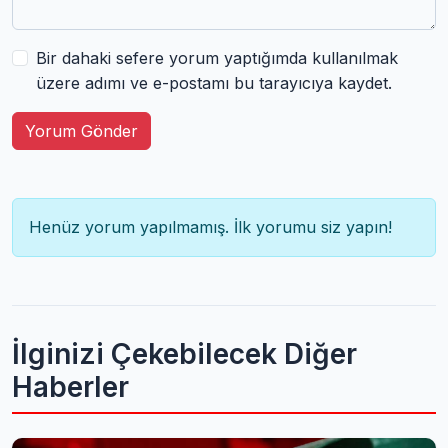
Bir dahaki sefere yorum yaptığımda kullanılmak
üzere adımı ve e-postamı bu tarayıcıya kaydet.
Yorum Gönder
Henüz yorum yapılmamış. İlk yorumu siz yapın!
İlginizi Çekebilecek Diğer
Haberler