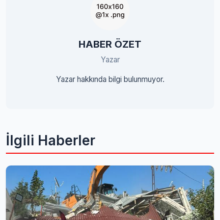
HABER ÖZET
Yazar
Yazar hakkında bilgi bulunmuyor.
İlgili Haberler