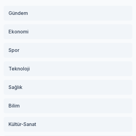
Gündem
Ekonomi
Spor
Teknoloji
Sağlık
Bilim
Kültür-Sanat