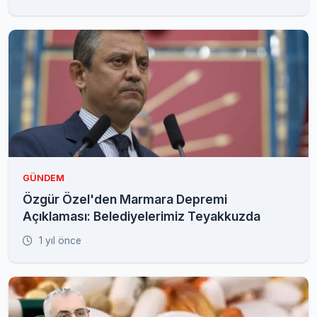
GÜNDEM
Özgür Özel'den Marmara Depremi
Açıklaması: Belediyelerimiz Teyakkuzda
1 yıl önce