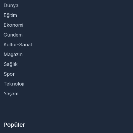
Dünya
Eğitim
Ekonomi
Gündem
Kültür-Sanat
Magazin
Sağlık
Spor
Teknoloji
Yaşam
Popüler