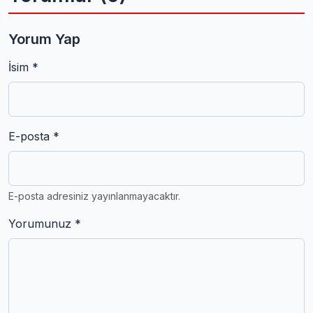
Yorum Yap
İsim *
E-posta *
E-posta adresiniz yayınlanmayacaktır.
Yorumunuz *