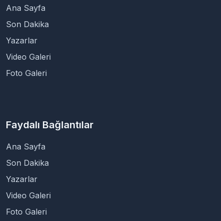
Ana Sayfa
Son Dakika
Yazarlar
Video Galeri
Foto Galeri
Faydalı Bağlantılar
Ana Sayfa
Son Dakika
Yazarlar
Video Galeri
Foto Galeri