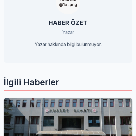
HABER ÖZET
Yazar
Yazar hakkında bilgi bulunmuyor.
İlgili Haberler