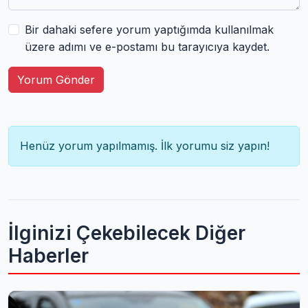
Bir dahaki sefere yorum yaptığımda kullanılmak
üzere adımı ve e-postamı bu tarayıcıya kaydet.
Yorum Gönder
Henüz yorum yapılmamış. İlk yorumu siz yapın!
İlginizi Çekebilecek Diğer
Haberler