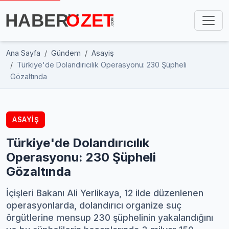
Ana Sayfa
Gündem
Asayiş
Türkiye'de Dolandırıcılık Operasyonu: 230 Şüpheli
Gözaltında
ASAYIŞ
Türkiye'de Dolandırıcılık
Operasyonu: 230 Şüpheli
Gözaltında
İçişleri Bakanı Ali Yerlikaya, 12 ilde düzenlenen
operasyonlarda, dolandırıcı organize suç
örgütlerine mensup 230 şüphelinin yakalandığını