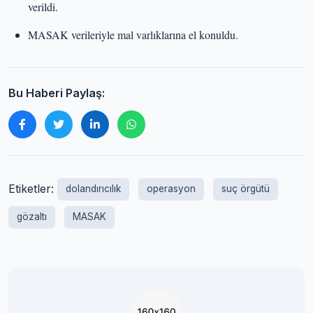
verildi.
MASAK verileriyle mal varlıklarına el konuldu.
Bu Haberi Paylaş:
Etiketler:
dolandırıcılık
operasyon
suç örgütü
gözaltı
MASAK