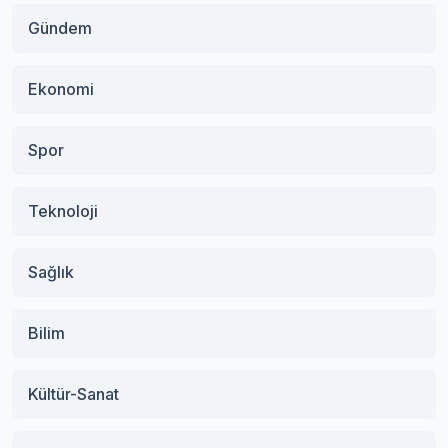
Gündem
Ekonomi
Spor
Teknoloji
Sağlık
Bilim
Kültür-Sanat