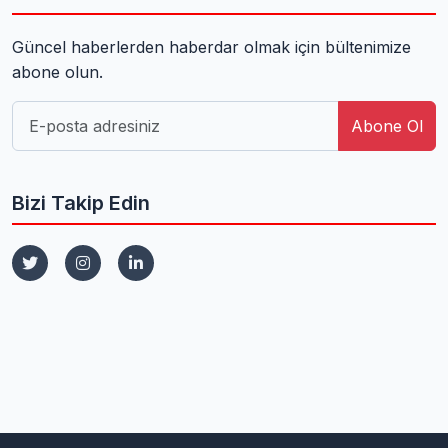
Güncel haberlerden haberdar olmak için bültenimize
abone olun.
Abone Ol
Bizi Takip Edin