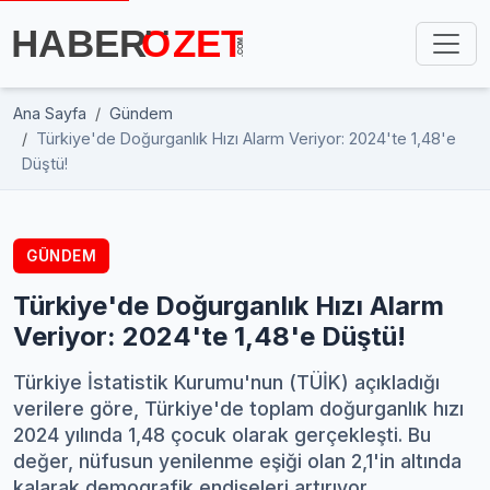
Ana Sayfa
Gündem
Türkiye'de Doğurganlık Hızı Alarm Veriyor: 2024'te 1,48'e
Düştü!
GÜNDEM
Türkiye'de Doğurganlık Hızı Alarm
Veriyor: 2024'te 1,48'e Düştü!
Türkiye İstatistik Kurumu'nun (TÜİK) açıkladığı
verilere göre, Türkiye'de toplam doğurganlık hızı
2024 yılında 1,48 çocuk olarak gerçekleşti. Bu
değer, nüfusun yenilenme eşiği olan 2,1'in altında
kalarak demografik endişeleri artırıyor.