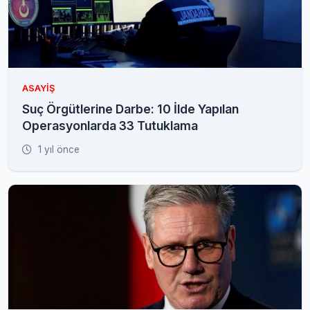
ASAYIŞ
Suç Örgütlerine Darbe: 10 İlde Yapılan
Operasyonlarda 33 Tutuklama
1 yıl önce