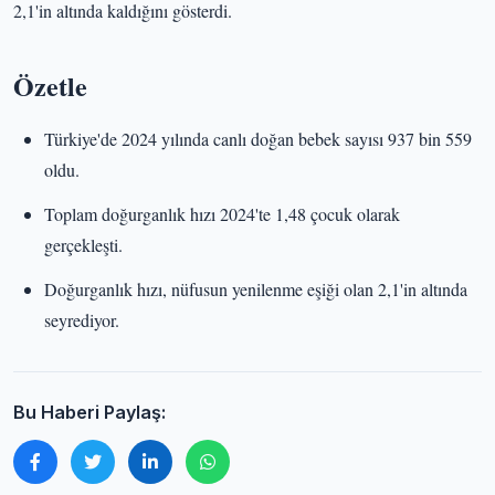
2,1'in altında kaldığını gösterdi.
Özetle
Türkiye'de 2024 yılında canlı doğan bebek sayısı 937 bin 559
oldu.
Toplam doğurganlık hızı 2024'te 1,48 çocuk olarak
gerçekleşti.
Doğurganlık hızı, nüfusun yenilenme eşiği olan 2,1'in altında
seyrediyor.
Bu Haberi Paylaş: