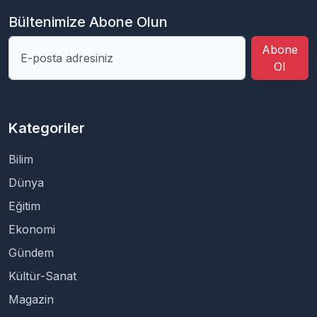
Bültenimize Abone Olun
Abone
Ol
Kategoriler
Bilim
Dünya
Eğitim
Ekonomi
Gündem
Kültür-Sanat
Magazin