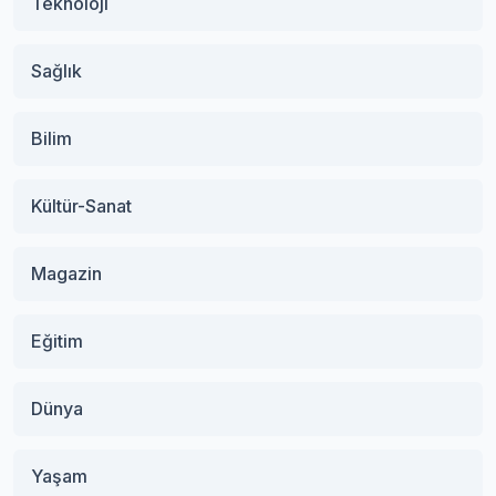
Teknoloji
Sağlık
Bilim
Kültür-Sanat
Magazin
Eğitim
Dünya
Yaşam