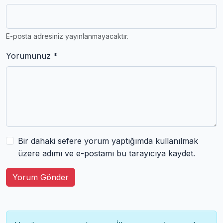
E-posta adresiniz yayınlanmayacaktır.
Yorumunuz *
Bir dahaki sefere yorum yaptığımda kullanılmak
üzere adımı ve e-postamı bu tarayıcıya kaydet.
Yorum Gönder