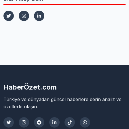
HaberÖzet.com
Türkiye ve dünyadan güncel haberlere derin analiz ve
özetlerle ulaşın.