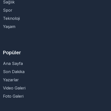
Sağlık
Spor
Teknoloji
Yaşam
Popüler
Ana Sayfa
Son Dakika
Yazarlar
Video Galeri
Foto Galeri