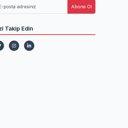
Abone Ol
zi Takip Edin