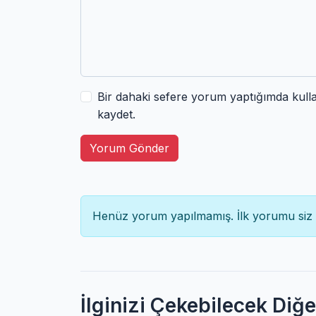
Bir dahaki sefere yorum yaptığımda kull
kaydet.
Yorum Gönder
Henüz yorum yapılmamış. İlk yorumu siz 
İlginizi Çekebilecek Diğ