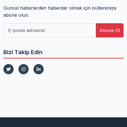
Güncel haberlerden haberdar olmak için bültenimize
abone olun.
Abone Ol
Bizi Takip Edin