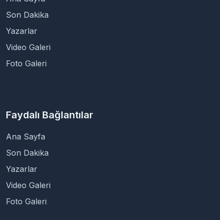
Son Dakika
Yazarlar
Video Galeri
Foto Galeri
Faydalı Bağlantılar
Ana Sayfa
Son Dakika
Yazarlar
Video Galeri
Foto Galeri