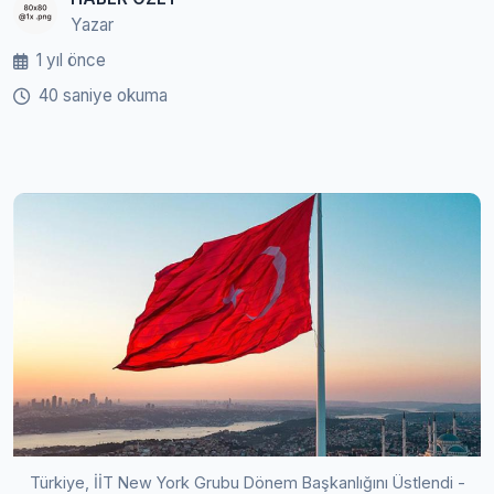
Yazar
1 yıl önce
40 saniye okuma
Türkiye, İİT New York Grubu Dönem Başkanlığını Üstlendi -