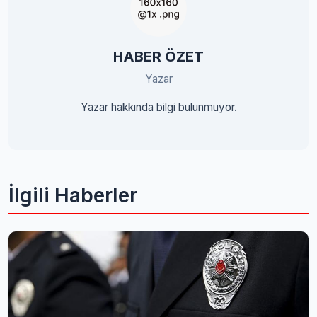
HABER ÖZET
Yazar
Yazar hakkında bilgi bulunmuyor.
İlgili Haberler