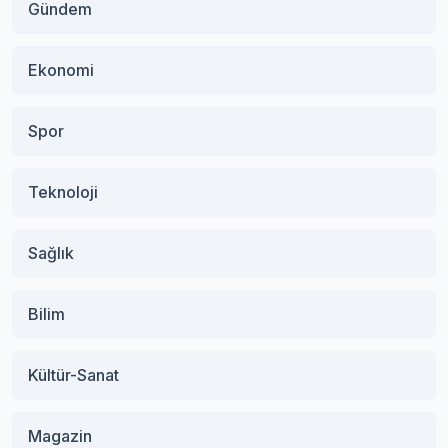
Gündem
Ekonomi
Spor
Teknoloji
Sağlık
Bilim
Kültür-Sanat
Magazin