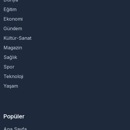
Eğitim
Ekonomi
Gündem
Kültür-Sanat
Magazin
Sağlık
Spor
Teknoloji
Yaşam
Popüler
Ana Sayfa