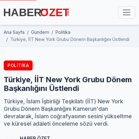
Ana Sayfa
Gündem
Politika
Türkiye, İİT New York Grubu Dönem Başkanlığını Üstlendi
POLITIKA
Türkiye, İİT New York Grubu Dönem
Başkanlığını Üstlendi
Türkiye, İslam İşbirliği Teşkilatı (İİT) New York
Grubu Dönem Başkanlığını Kamerun'dan
devralarak, İslam coğrafyasının sesini yükseltme
ve küresel adaleti önceleme sözü verdi.
HABER ÖZET