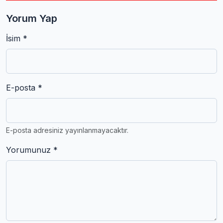
Yorum Yap
İsim *
E-posta *
E-posta adresiniz yayınlanmayacaktır.
Yorumunuz *