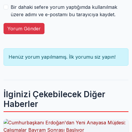
Bir dahaki sefere yorum yaptığımda kullanılmak
üzere adımı ve e-postamı bu tarayıcıya kaydet.
Yorum Gönder
Henüz yorum yapılmamış. İlk yorumu siz yapın!
İlginizi Çekebilecek Diğer
Haberler