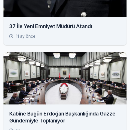
37 İle Yeni Emniyet Müdürü Atandı
11 ay önce
Kabine Bugün Erdoğan Başkanlığında Gazze
Gündemiyle Toplanıyor