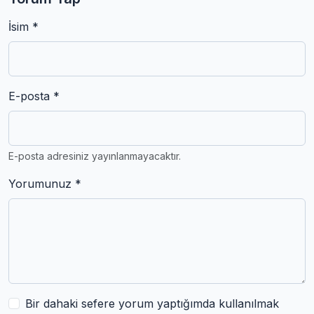
İsim *
E-posta *
E-posta adresiniz yayınlanmayacaktır.
Yorumunuz *
Bir dahaki sefere yorum yaptığımda kullanılmak