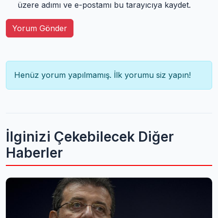
üzere adımı ve e-postamı bu tarayıcıya kaydet.
Yorum Gönder
Henüz yorum yapılmamış. İlk yorumu siz yapın!
İlginizi Çekebilecek Diğer
Haberler