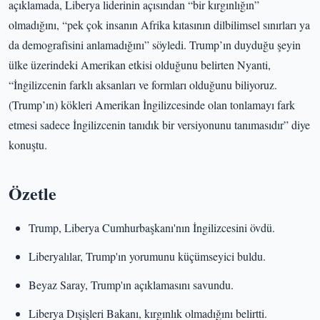
açıklamada, Liberya liderinin açısından “bir kırgınlığın”
olmadığını, “pek çok insanın Afrika kıtasının dilbilimsel sınırları ya
da demografisini anlamadığını” söyledi. Trump’ın duyduğu şeyin
ülke üzerindeki Amerikan etkisi olduğunu belirten Nyanti,
“İngilizcenin farklı aksanları ve formları olduğunu biliyoruz.
(Trump’ın) kökleri Amerikan İngilizcesinde olan tonlamayı fark
etmesi sadece İngilizcenin tanıdık bir versiyonunu tanımasıdır” diye
konuştu.
Özetle
Trump, Liberya Cumhurbaşkanı'nın İngilizcesini övdü.
Liberyalılar, Trump'ın yorumunu küçümseyici buldu.
Beyaz Saray, Trump'ın açıklamasını savundu.
Liberya Dışişleri Bakanı, kırgınlık olmadığını belirtti.