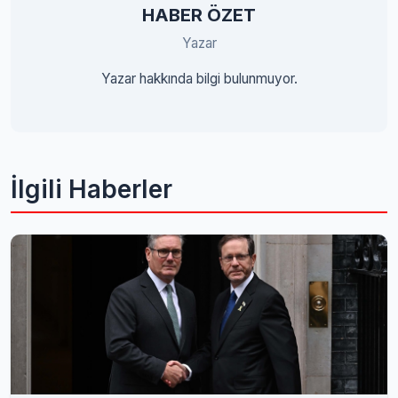
HABER ÖZET
Yazar
Yazar hakkında bilgi bulunmuyor.
İlgili Haberler