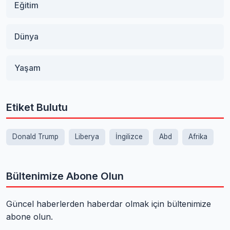
Eğitim
Dünya
Yaşam
Etiket Bulutu
Donald Trump
Liberya
İngilizce
Abd
Afrika
Bültenimize Abone Olun
Güncel haberlerden haberdar olmak için bültenimize
abone olun.