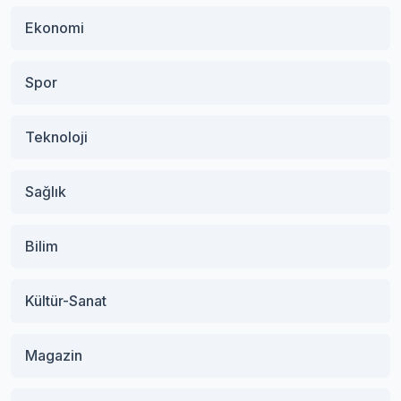
Ekonomi
Spor
Teknoloji
Sağlık
Bilim
Kültür-Sanat
Magazin