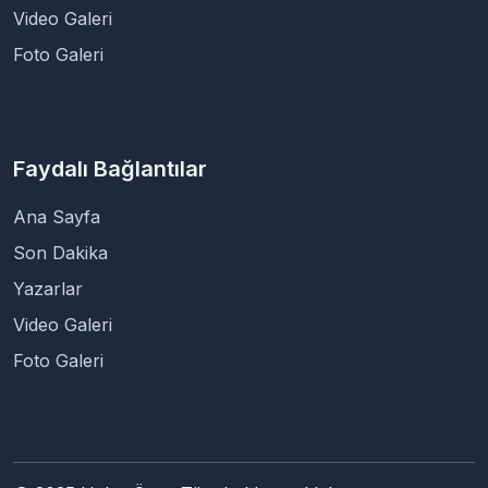
Video Galeri
Foto Galeri
Faydalı Bağlantılar
Ana Sayfa
Son Dakika
Yazarlar
Video Galeri
Foto Galeri