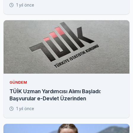
1 yıl önce
GÜNDEM
TÜİK Uzman Yardımcısı Alımı Başladı:
Başvurular e-Devlet Üzerinden
1 yıl önce