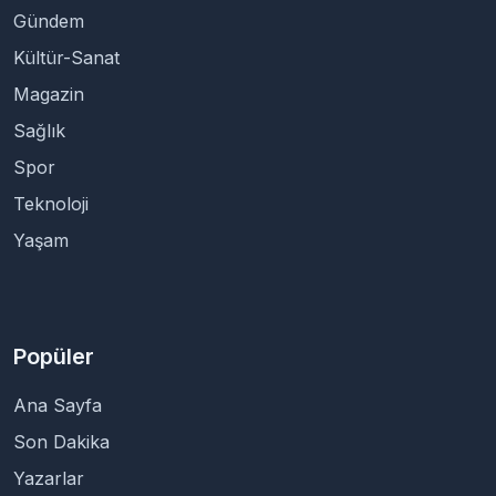
Gündem
Kültür-Sanat
Magazin
Sağlık
Spor
Teknoloji
Yaşam
Popüler
Ana Sayfa
Son Dakika
Yazarlar