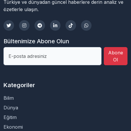
Türkiye ve dünyadan güncel haberlere derin analiz ve
özetlerle ulaşın.
Bültenimize Abone Olun
Abone
Ol
Kategoriler
Bilim
Dünya
Eğitim
Ekonomi