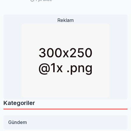
Reklam
Kategoriler
Gündem