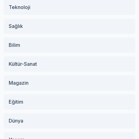
Teknoloji
Sağlık
Bilim
Kültür-Sanat
Magazin
Eğitim
Dünya