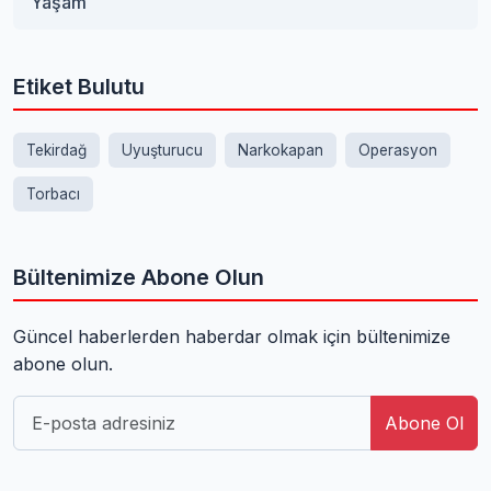
Yaşam
Etiket Bulutu
Tekirdağ
Uyuşturucu
Narkokapan
Operasyon
Torbacı
Bültenimize Abone Olun
Güncel haberlerden haberdar olmak için bültenimize
abone olun.
Abone Ol