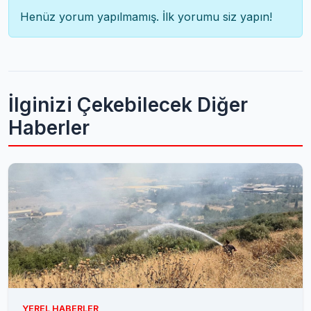
Henüz yorum yapılmamış. İlk yorumu siz yapın!
İlginizi Çekebilecek Diğer
Haberler
YEREL HABERLER