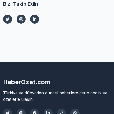
Bizi Takip Edin
HaberÖzet.com
Türkiye ve dünyadan güncel haberlere derin analiz ve
özetlerle ulaşın.