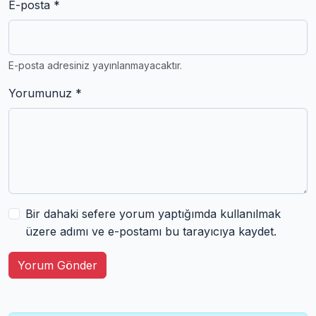
E-posta *
E-posta adresiniz yayınlanmayacaktır.
Yorumunuz *
Bir dahaki sefere yorum yaptığımda kullanılmak
üzere adımı ve e-postamı bu tarayıcıya kaydet.
Yorum Gönder