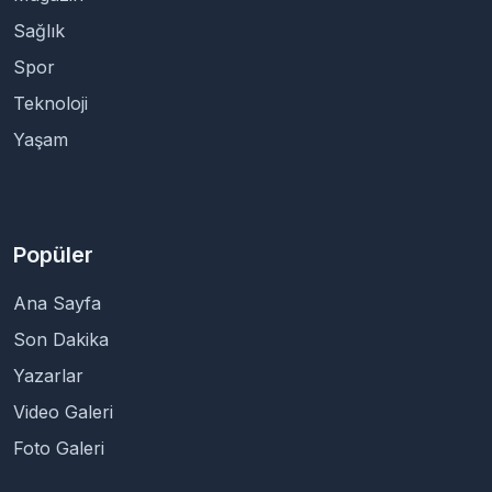
Sağlık
Spor
Teknoloji
Yaşam
Popüler
Ana Sayfa
Son Dakika
Yazarlar
Video Galeri
Foto Galeri