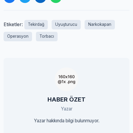
Etiketler:
Tekirdağ
Uyuşturucu
Narkokapan
Operasyon
Torbacı
HABER ÖZET
Yazar
Yazar hakkında bilgi bulunmuyor.