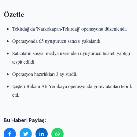
Özetle
Tekirdağ'da 'Narkokapan-Tekirdağ' operasyonu düzenlendi.
Operasyonda 65 uyuşturucu satıcısı yakalandı.
Satıcıların sosyal medya üzerinden uyuşturucu ticareti yaptığı
tespit edildi.
Operasyon hazırlıkları 3 ay sürdü.
İçişleri Bakanı Ali Yerlikaya operasyonda görev alanları tebrik
etti.
Bu Haberi Paylaş: