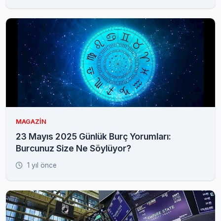
MAGAZIN
23 Mayıs 2025 Günlük Burç Yorumları:
Burcunuz Size Ne Söylüyor?
1 yıl önce