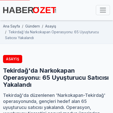
Ana Sayfa
Gündem
Asayiş
Tekirdağ'da Narkokapan Operasyonu: 65 Uyuşturucu
Satıcısı Yakalandı
ASAYIŞ
Tekirdağ'da Narkokapan
Operasyonu: 65 Uyuşturucu Satıcısı
Yakalandı
Tekirdağ'da düzenlenen 'Narkokapan-Tekirdağ'
operasyonunda, gençleri hedef alan 65
uyuşturucu satıcısı yakalandı. Operasyon,