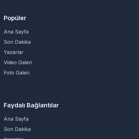
Popüler
Ana Sayfa
Son Dakika
Yazarlar
Video Galeri
Foto Galeri
Faydalı Bağlantılar
Ana Sayfa
Son Dakika