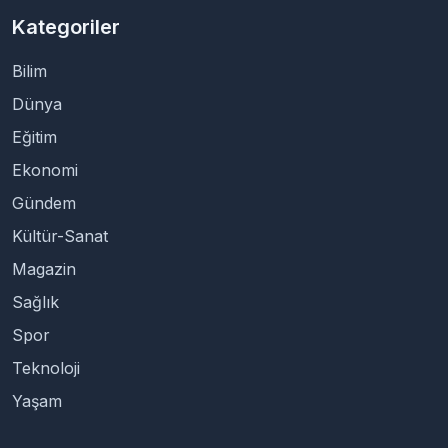
Kategoriler
Bilim
Dünya
Eğitim
Ekonomi
Gündem
Kültür-Sanat
Magazin
Sağlık
Spor
Teknoloji
Yaşam