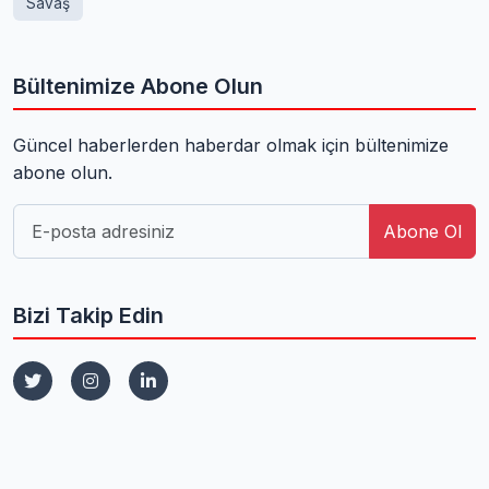
Savaş
Bültenimize Abone Olun
Güncel haberlerden haberdar olmak için bültenimize
abone olun.
Abone Ol
Bizi Takip Edin