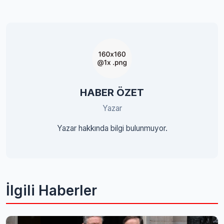
HABER ÖZET
Yazar
Yazar hakkında bilgi bulunmuyor.
İlgili Haberler