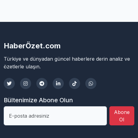
HaberÖzet.com
Türkiye ve dünyadan güncel haberlere derin analiz ve
özetlerle ulaşın.
Bültenimize Abone Olun
Abone
Ol