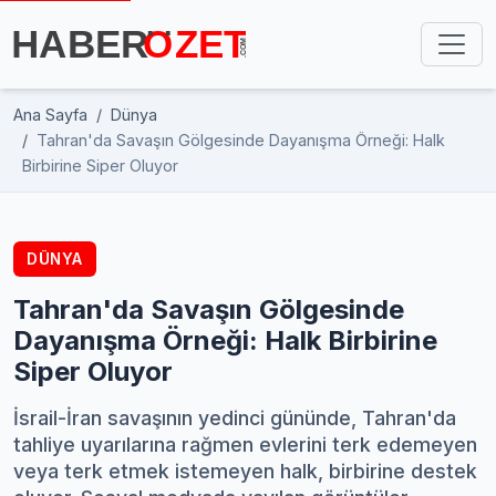
Ana Sayfa
Dünya
Tahran'da Savaşın Gölgesinde Dayanışma Örneği: Halk
Birbirine Siper Oluyor
DÜNYA
Tahran'da Savaşın Gölgesinde
Dayanışma Örneği: Halk Birbirine
Siper Oluyor
İsrail-İran savaşının yedinci gününde, Tahran'da
tahliye uyarılarına rağmen evlerini terk edemeyen
veya terk etmek istemeyen halk, birbirine destek