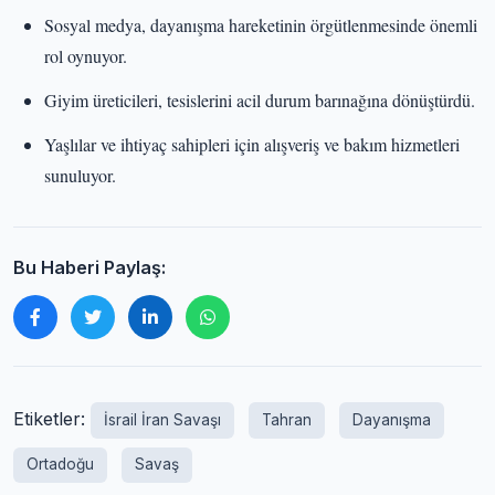
Sosyal medya, dayanışma hareketinin örgütlenmesinde önemli
rol oynuyor.
Giyim üreticileri, tesislerini acil durum barınağına dönüştürdü.
Yaşlılar ve ihtiyaç sahipleri için alışveriş ve bakım hizmetleri
sunuluyor.
Bu Haberi Paylaş:
Etiketler:
İsrail İran Savaşı
Tahran
Dayanışma
Ortadoğu
Savaş