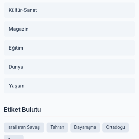
Kültür-Sanat
Magazin
Eğitim
Dünya
Yaşam
Etiket Bulutu
İsrail İran Savaşı
Tahran
Dayanışma
Ortadoğu