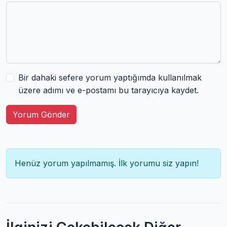
Bir dahaki sefere yorum yaptığımda kullanılmak
üzere adımı ve e-postamı bu tarayıcıya kaydet.
Yorum Gönder
Henüz yorum yapılmamış. İlk yorumu siz yapın!