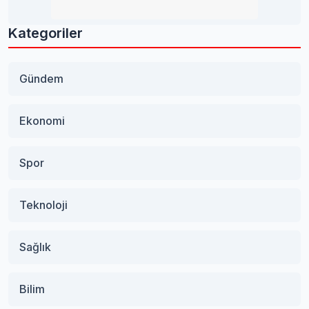
Kategoriler
Gündem
Ekonomi
Spor
Teknoloji
Sağlık
Bilim