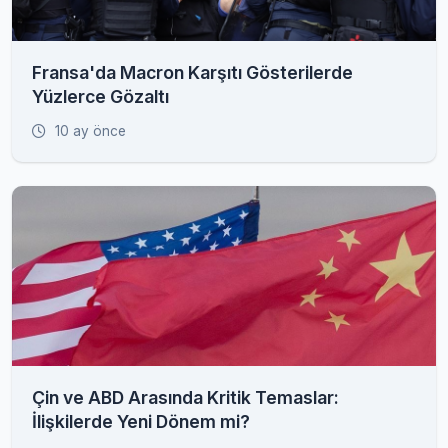
Fransa'da Macron Karşıtı Gösterilerde
Yüzlerce Gözaltı
10 ay önce
Çin ve ABD Arasında Kritik Temaslar:
İlişkilerde Yeni Dönem mi?