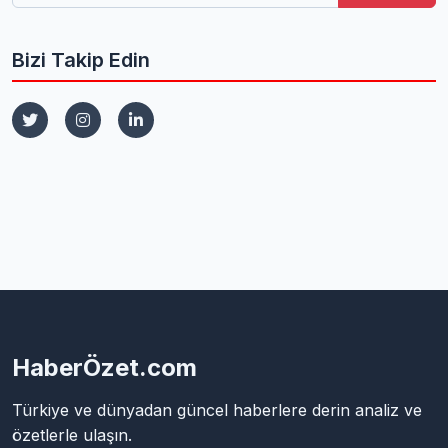
Bizi Takip Edin
HaberÖzet.com
Türkiye ve dünyadan güncel haberlere derin analiz ve
özetlerle ulaşın.