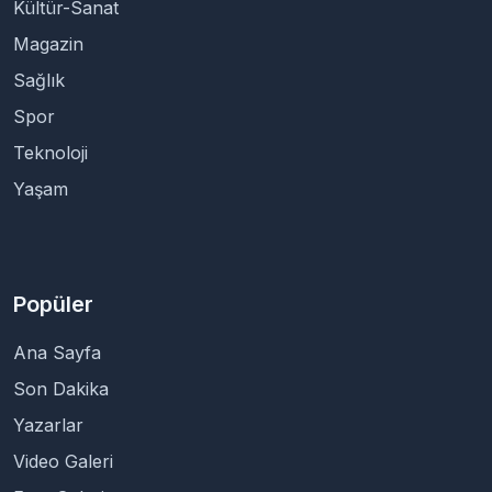
Kültür-Sanat
Magazin
Sağlık
Spor
Teknoloji
Yaşam
Popüler
Ana Sayfa
Son Dakika
Yazarlar
Video Galeri