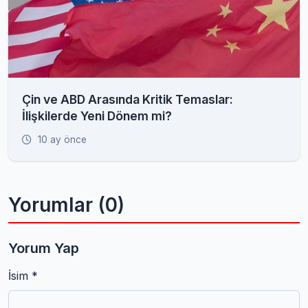
Çin ve ABD Arasında Kritik Temaslar:
İlişkilerde Yeni Dönem mi?
10 ay önce
Yorumlar (0)
Yorum Yap
İsim *