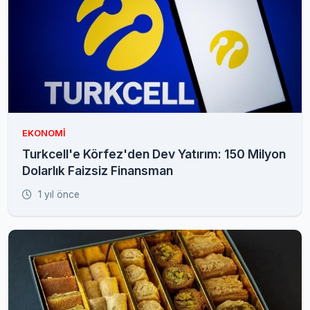
EKONOMI
Turkcell'e Körfez'den Dev Yatırım: 150 Milyon
Dolarlık Faizsiz Finansman
1 yıl önce