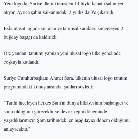
Yeni logoda, Suriye illerini temsilen 14 tüylü kanatlı şahin yer
alıyor. Ayrıca şahin kalkanındaki 2 yıldız da 3'e çıkarıldı.
Eski ulusal logoda yer alan ve tarımsal karakteri simgeleyen 2
buğday başağı da kaldırıldı.
Öte yandan, tanıtımı yapılan yeni ulusal logo ülke genelinde
coşkuyla kutlandı.
Suriye Cumhurbaşkanı Ahmet Şara, ülkenin ulusal logo tanıtım
programındaki konuşmasında, şunları söyledi:
"Tarihi inceleyen herkes Şam'ın dünya hikayesinin başlangıcı ve
sonu olduğunu görecektir ve devrik rejim döneminde
yaşadıklarımızın Şam tarihindeki en aşağılayıcı dönem olduğunu
anlayacaktır."