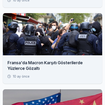
10 ay önce
Fransa'da Macron Karşıtı Gösterilerde
Yüzlerce Gözaltı
10 ay önce