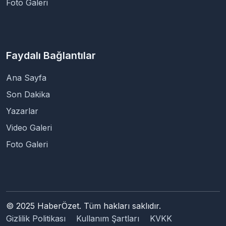
Foto Galeri
Faydalı Bağlantılar
Ana Sayfa
Son Dakika
Yazarlar
Video Galeri
Foto Galeri
© 2025 HaberÖzet. Tüm hakları saklıdır.
Gizlilik Politikası
Kullanım Şartları
KVKK