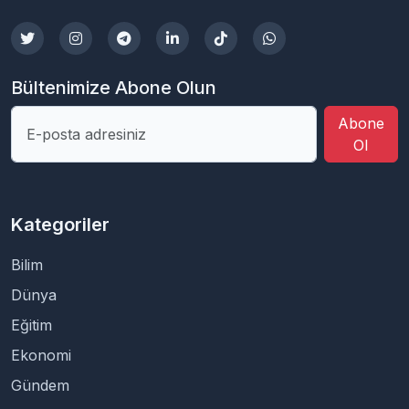
Bültenimize Abone Olun
Abone
Ol
Kategoriler
Bilim
Dünya
Eğitim
Ekonomi
Gündem