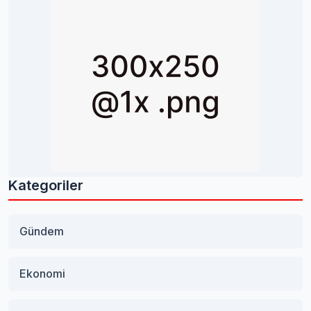
Kategoriler
Gündem
Ekonomi