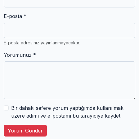
E-posta *
E-posta adresiniz yayınlanmayacaktır.
Yorumunuz *
Bir dahaki sefere yorum yaptığımda kullanılmak
üzere adımı ve e-postamı bu tarayıcıya kaydet.
Yorum Gönder