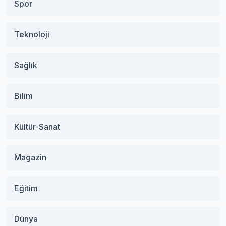
Spor
Teknoloji
Sağlık
Bilim
Kültür-Sanat
Magazin
Eğitim
Dünya