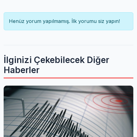
Henüz yorum yapılmamış. İlk yorumu siz yapın!
İlginizi Çekebilecek Diğer
Haberler