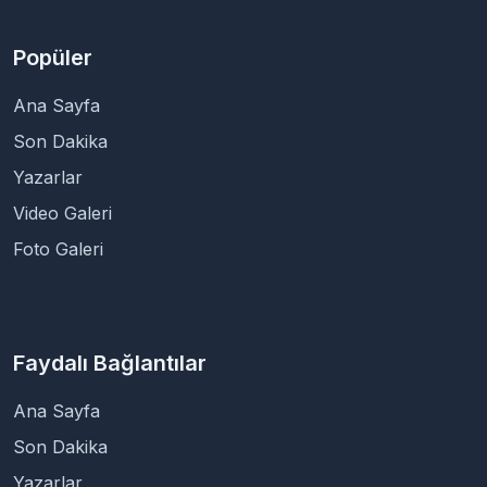
Popüler
Ana Sayfa
Son Dakika
Yazarlar
Video Galeri
Foto Galeri
Faydalı Bağlantılar
Ana Sayfa
Son Dakika
Yazarlar