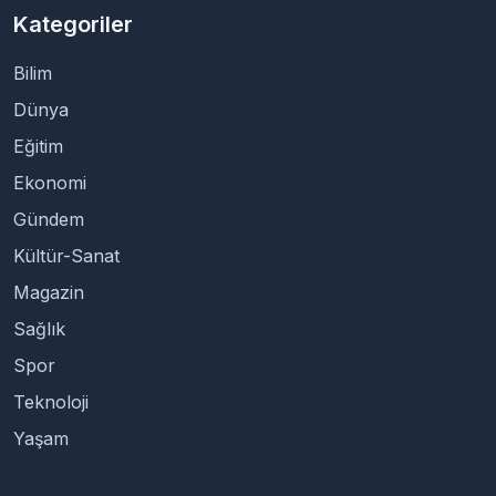
Kategoriler
Bilim
Dünya
Eğitim
Ekonomi
Gündem
Kültür-Sanat
Magazin
Sağlık
Spor
Teknoloji
Yaşam