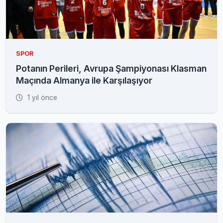
SPOR
Potanın Perileri, Avrupa Şampiyonası Klasman
Maçında Almanya ile Karşılaşıyor
1 yıl önce