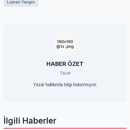
Lojman Yangını
HABER ÖZET
Yazar
Yazar hakkında bilgi bulunmuyor.
İlgili Haberler