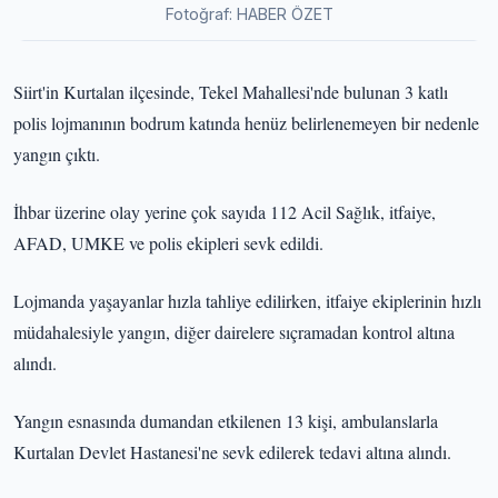
Fotoğraf: HABER ÖZET
Siirt'in Kurtalan ilçesinde, Tekel Mahallesi'nde bulunan 3 katlı
polis lojmanının bodrum katında henüz belirlenemeyen bir nedenle
yangın çıktı.
İhbar üzerine olay yerine çok sayıda 112 Acil Sağlık, itfaiye,
AFAD, UMKE ve polis ekipleri sevk edildi.
Lojmanda yaşayanlar hızla tahliye edilirken, itfaiye ekiplerinin hızlı
müdahalesiyle yangın, diğer dairelere sıçramadan kontrol altına
alındı.
Yangın esnasında dumandan etkilenen 13 kişi, ambulanslarla
Kurtalan Devlet Hastanesi'ne sevk edilerek tedavi altına alındı.