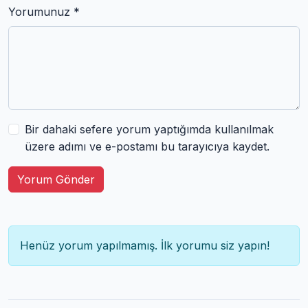
Yorumunuz *
Bir dahaki sefere yorum yaptığımda kullanılmak
üzere adımı ve e-postamı bu tarayıcıya kaydet.
Yorum Gönder
Henüz yorum yapılmamış. İlk yorumu siz yapın!