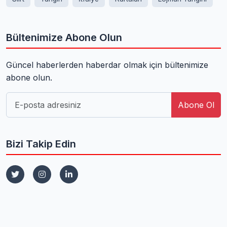
Bültenimize Abone Olun
Güncel haberlerden haberdar olmak için bültenimize
abone olun.
Abone Ol
Bizi Takip Edin