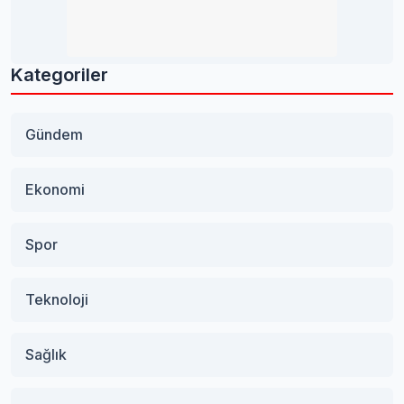
Kategoriler
Gündem
Ekonomi
Spor
Teknoloji
Sağlık